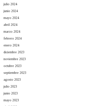
julio 2024
junio 2024
mayo 2024
abril 2024
marzo 2024
febrero 2024
enero 2024
diciembre 2023
noviembre 2023
octubre 2023
septiembre 2023
agosto 2023
julio 2023
junio 2023
mayo 2023