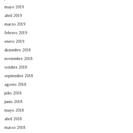
mayo 2019
abril 2019
marzo 2019
febrero 2019
enero 2019
diciembre 2018
noviembre 2018
octubre 2018
septiembre 2018
agosto 2018
julio 2018
junio 2018
mayo 2018
abril 2018
marzo 2018