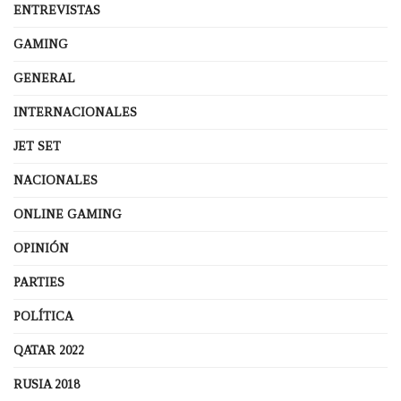
ENTREVISTAS
GAMING
GENERAL
INTERNACIONALES
JET SET
NACIONALES
ONLINE GAMING
OPINIÓN
PARTIES
POLÍTICA
QATAR 2022
RUSIA 2018