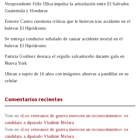
Vicepresidente Félix Ulloa impulsa la articulación entre El Salvador,
Guatemala y Honduras
Ernesto Castro cuestiona críticas que le hicieron tras accidente en el
bulevar El Hipódromo
Se entrega conductor señalado de causar accidente mortal en el
bulevar El Hipódromo
Patricia Godínez destaca el orgullo salvadoreño durante gala en
Nueva York
Ubican a sujeto de 16 años con imágenes alusivas a pandillas en su
celular
Comentarios recientes
Tom
en
«Los veteranos de guerra merecen un reconocimiento»: ex
candidato a diputado Vladimir Melara
Tom
en
«Los veteranos de guerra merecen un reconocimiento»: ex
candidato a diputado Vladimir Melara