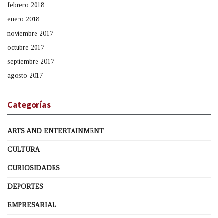
febrero 2018
enero 2018
noviembre 2017
octubre 2017
septiembre 2017
agosto 2017
Categorías
ARTS AND ENTERTAINMENT
CULTURA
CURIOSIDADES
DEPORTES
EMPRESARIAL