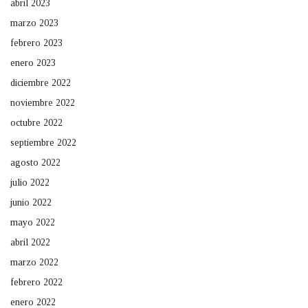
abril 2023
marzo 2023
febrero 2023
enero 2023
diciembre 2022
noviembre 2022
octubre 2022
septiembre 2022
agosto 2022
julio 2022
junio 2022
mayo 2022
abril 2022
marzo 2022
febrero 2022
enero 2022