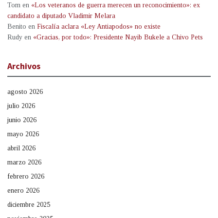
Tom
en
«Los veteranos de guerra merecen un reconocimiento»: ex
candidato a diputado Vladimir Melara
Benito
en
Fiscalía aclara «Ley Antiapodos» no existe
Rudy
en
«Gracias, por todo»: Presidente Nayib Bukele a Chivo Pets
Archivos
agosto 2026
julio 2026
junio 2026
mayo 2026
abril 2026
marzo 2026
febrero 2026
enero 2026
diciembre 2025