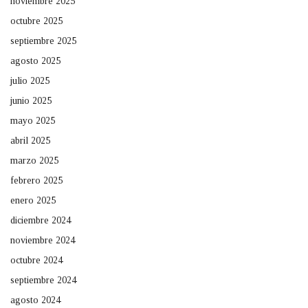
noviembre 2025
octubre 2025
septiembre 2025
agosto 2025
julio 2025
junio 2025
mayo 2025
abril 2025
marzo 2025
febrero 2025
enero 2025
diciembre 2024
noviembre 2024
octubre 2024
septiembre 2024
agosto 2024