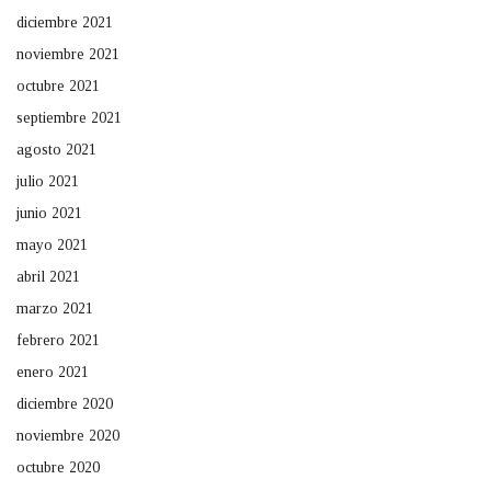
diciembre 2021
noviembre 2021
octubre 2021
septiembre 2021
agosto 2021
julio 2021
junio 2021
mayo 2021
abril 2021
marzo 2021
febrero 2021
enero 2021
diciembre 2020
noviembre 2020
octubre 2020