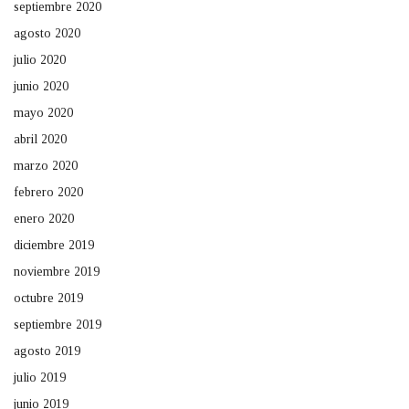
septiembre 2020
agosto 2020
julio 2020
junio 2020
mayo 2020
abril 2020
marzo 2020
febrero 2020
enero 2020
diciembre 2019
noviembre 2019
octubre 2019
septiembre 2019
agosto 2019
julio 2019
junio 2019