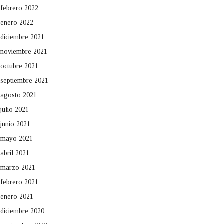
febrero 2022
enero 2022
diciembre 2021
noviembre 2021
octubre 2021
septiembre 2021
agosto 2021
julio 2021
junio 2021
mayo 2021
abril 2021
marzo 2021
febrero 2021
enero 2021
diciembre 2020