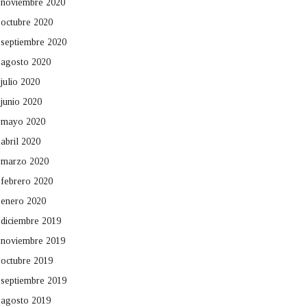
noviembre 2020
octubre 2020
septiembre 2020
agosto 2020
julio 2020
junio 2020
mayo 2020
abril 2020
marzo 2020
febrero 2020
enero 2020
diciembre 2019
noviembre 2019
octubre 2019
septiembre 2019
agosto 2019