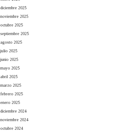
diciembre 2025
noviembre 2025
octubre 2025
septiembre 2025
agosto 2025
julio 2025
junio 2025
mayo 2025
abril 2025
marzo 2025
febrero 2025
enero 2025
diciembre 2024
noviembre 2024
octubre 2024