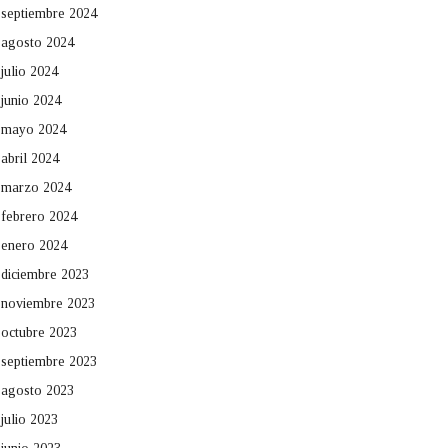
septiembre 2024
agosto 2024
julio 2024
junio 2024
mayo 2024
abril 2024
marzo 2024
febrero 2024
enero 2024
diciembre 2023
noviembre 2023
octubre 2023
septiembre 2023
agosto 2023
julio 2023