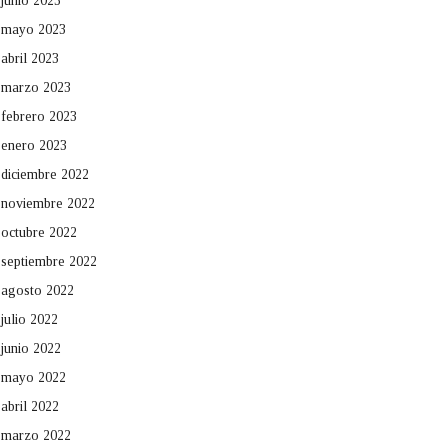
junio 2023
mayo 2023
abril 2023
marzo 2023
febrero 2023
enero 2023
diciembre 2022
noviembre 2022
octubre 2022
septiembre 2022
agosto 2022
julio 2022
junio 2022
mayo 2022
abril 2022
marzo 2022