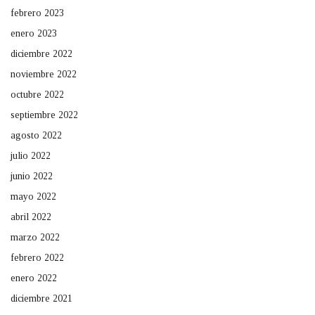
febrero 2023
enero 2023
diciembre 2022
noviembre 2022
octubre 2022
septiembre 2022
agosto 2022
julio 2022
junio 2022
mayo 2022
abril 2022
marzo 2022
febrero 2022
enero 2022
diciembre 2021