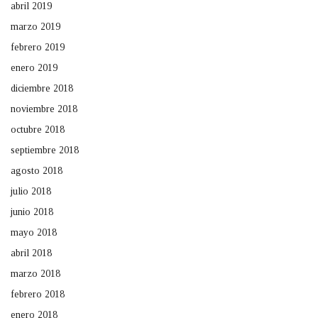
abril 2019
marzo 2019
febrero 2019
enero 2019
diciembre 2018
noviembre 2018
octubre 2018
septiembre 2018
agosto 2018
julio 2018
junio 2018
mayo 2018
abril 2018
marzo 2018
febrero 2018
enero 2018