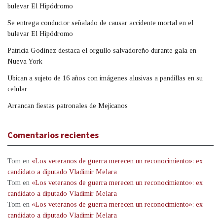
bulevar El Hipódromo
Se entrega conductor señalado de causar accidente mortal en el
bulevar El Hipódromo
Patricia Godínez destaca el orgullo salvadoreño durante gala en
Nueva York
Ubican a sujeto de 16 años con imágenes alusivas a pandillas en su
celular
Arrancan fiestas patronales de Mejicanos
Comentarios recientes
Tom
en
«Los veteranos de guerra merecen un reconocimiento»: ex
candidato a diputado Vladimir Melara
Tom
en
«Los veteranos de guerra merecen un reconocimiento»: ex
candidato a diputado Vladimir Melara
Tom
en
«Los veteranos de guerra merecen un reconocimiento»: ex
candidato a diputado Vladimir Melara