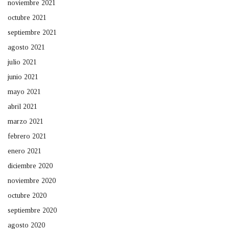
noviembre 2021
octubre 2021
septiembre 2021
agosto 2021
julio 2021
junio 2021
mayo 2021
abril 2021
marzo 2021
febrero 2021
enero 2021
diciembre 2020
noviembre 2020
octubre 2020
septiembre 2020
agosto 2020