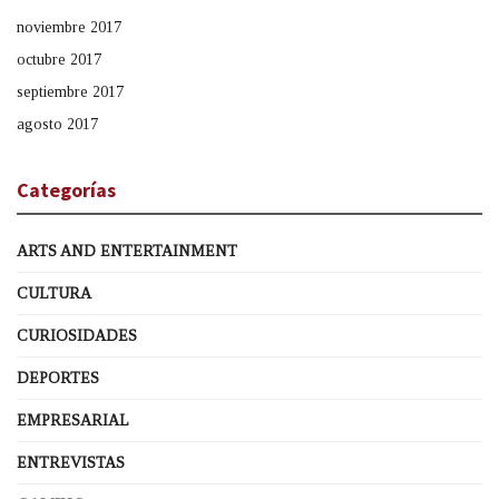
noviembre 2017
octubre 2017
septiembre 2017
agosto 2017
Categorías
ARTS AND ENTERTAINMENT
CULTURA
CURIOSIDADES
DEPORTES
EMPRESARIAL
ENTREVISTAS