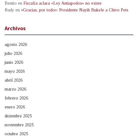
Benito
en
Fiscalía aclara «Ley Antiapodos» no existe
Rudy
en
«Gracias, por todo»: Presidente Nayib Bukele a Chivo Pets
Archivos
agosto 2026
julio 2026
junio 2026
mayo 2026
abril 2026
marzo 2026
febrero 2026
enero 2026
diciembre 2025
noviembre 2025
octubre 2025