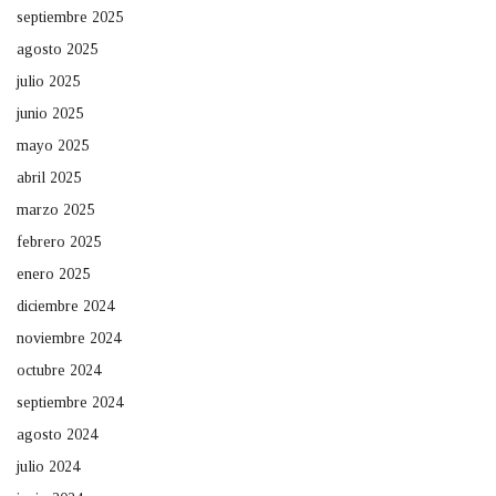
septiembre 2025
agosto 2025
julio 2025
junio 2025
mayo 2025
abril 2025
marzo 2025
febrero 2025
enero 2025
diciembre 2024
noviembre 2024
octubre 2024
septiembre 2024
agosto 2024
julio 2024