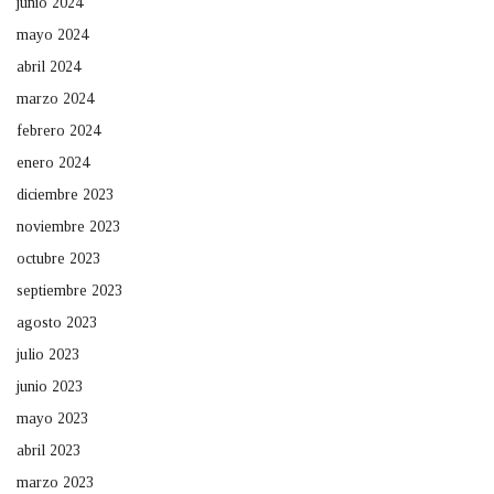
junio 2024
mayo 2024
abril 2024
marzo 2024
febrero 2024
enero 2024
diciembre 2023
noviembre 2023
octubre 2023
septiembre 2023
agosto 2023
julio 2023
junio 2023
mayo 2023
abril 2023
marzo 2023