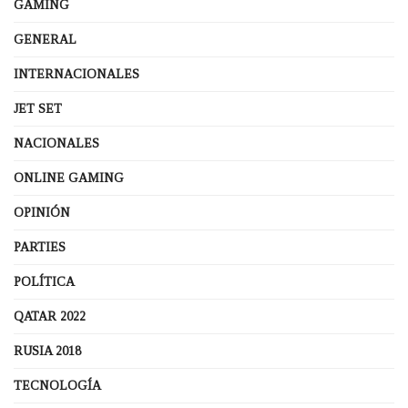
GAMING
GENERAL
INTERNACIONALES
JET SET
NACIONALES
ONLINE GAMING
OPINIÓN
PARTIES
POLÍTICA
QATAR 2022
RUSIA 2018
TECNOLOGÍA