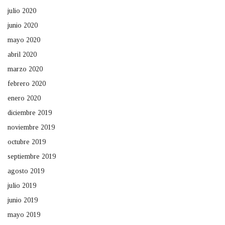
julio 2020
junio 2020
mayo 2020
abril 2020
marzo 2020
febrero 2020
enero 2020
diciembre 2019
noviembre 2019
octubre 2019
septiembre 2019
agosto 2019
julio 2019
junio 2019
mayo 2019