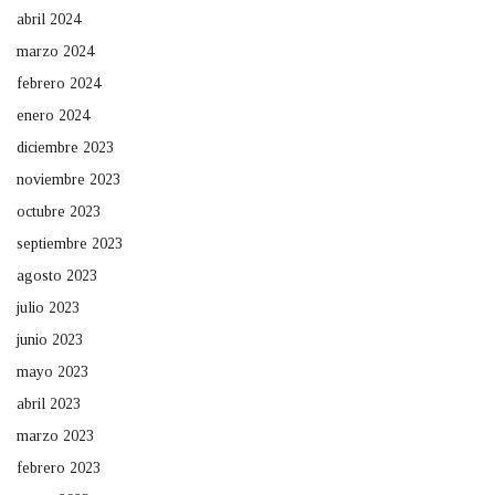
abril 2024
marzo 2024
febrero 2024
enero 2024
diciembre 2023
noviembre 2023
octubre 2023
septiembre 2023
agosto 2023
julio 2023
junio 2023
mayo 2023
abril 2023
marzo 2023
febrero 2023