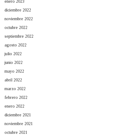
enero 2023
diciembre 2022
noviembre 2022
octubre 2022
septiembre 2022
agosto 2022
julio 2022
junio 2022
mayo 2022
abril 2022
marzo 2022
febrero 2022
enero 2022
diciembre 2021
noviembre 2021
octubre 2021