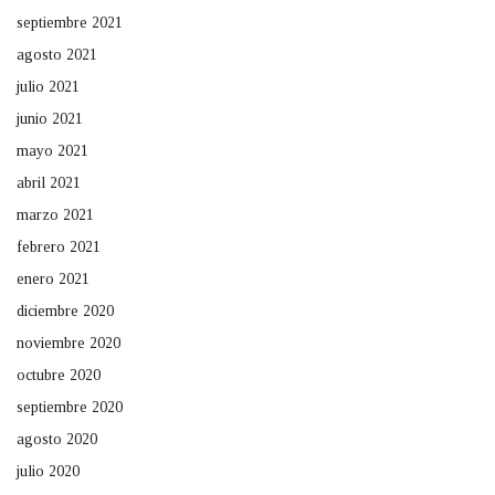
septiembre 2021
agosto 2021
julio 2021
junio 2021
mayo 2021
abril 2021
marzo 2021
febrero 2021
enero 2021
diciembre 2020
noviembre 2020
octubre 2020
septiembre 2020
agosto 2020
julio 2020