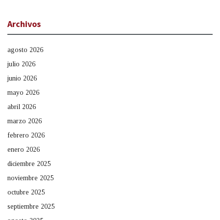
Archivos
agosto 2026
julio 2026
junio 2026
mayo 2026
abril 2026
marzo 2026
febrero 2026
enero 2026
diciembre 2025
noviembre 2025
octubre 2025
septiembre 2025