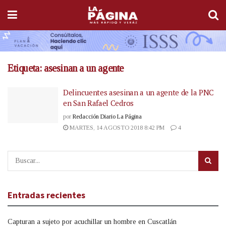
Etiqueta:
asesinan a un agente
Delincuentes asesinan a un agente de la PNC
en San Rafael Cedros
por
Redacción Diario La Página
MARTES, 14 AGOSTO 2018 8:42 PM
4
Entradas recientes
Capturan a sujeto por acuchillar un hombre en Cuscatlán