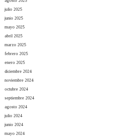
agosto 2025
julio 2025
junio 2025
mayo 2025
abril 2025
marzo 2025
febrero 2025
enero 2025
diciembre 2024
noviembre 2024
octubre 2024
septiembre 2024
agosto 2024
julio 2024
junio 2024
mayo 2024