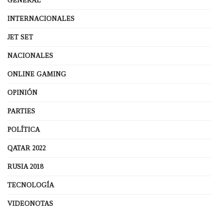
GENERAL
INTERNACIONALES
JET SET
NACIONALES
ONLINE GAMING
OPINIÓN
PARTIES
POLÍTICA
QATAR 2022
RUSIA 2018
TECNOLOGÍA
VIDEONOTAS