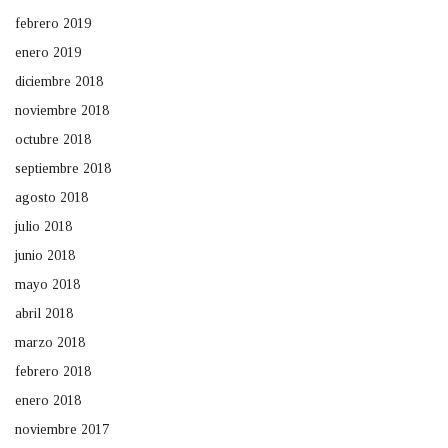
febrero 2019
enero 2019
diciembre 2018
noviembre 2018
octubre 2018
septiembre 2018
agosto 2018
julio 2018
junio 2018
mayo 2018
abril 2018
marzo 2018
febrero 2018
enero 2018
noviembre 2017