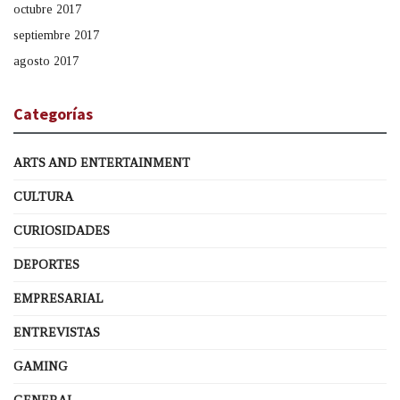
octubre 2017
septiembre 2017
agosto 2017
Categorías
ARTS AND ENTERTAINMENT
CULTURA
CURIOSIDADES
DEPORTES
EMPRESARIAL
ENTREVISTAS
GAMING