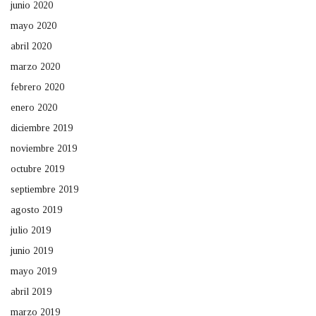
junio 2020
mayo 2020
abril 2020
marzo 2020
febrero 2020
enero 2020
diciembre 2019
noviembre 2019
octubre 2019
septiembre 2019
agosto 2019
julio 2019
junio 2019
mayo 2019
abril 2019
marzo 2019