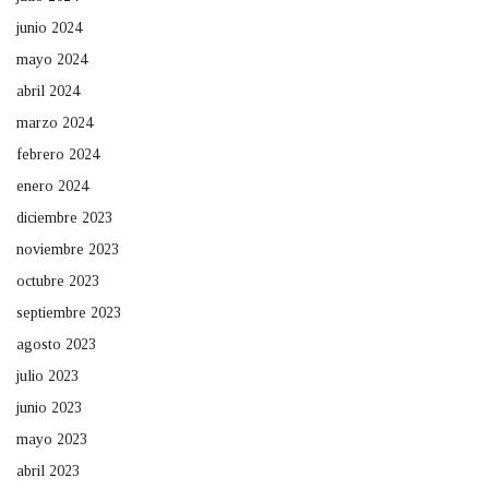
junio 2024
mayo 2024
abril 2024
marzo 2024
febrero 2024
enero 2024
diciembre 2023
noviembre 2023
octubre 2023
septiembre 2023
agosto 2023
julio 2023
junio 2023
mayo 2023
abril 2023