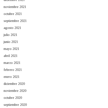
noviembre 2021
octubre 2021
septiembre 2021
agosto 2021
julio 2021
junio 2021
mayo 2021
abril 2021
marzo 2021
febrero 2021
enero 2021
diciembre 2020
noviembre 2020
octubre 2020
septiembre 2020