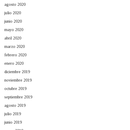
agosto 2020
julio 2020
junio 2020
mayo 2020
abril 2020
marzo 2020
febrero 2020
enero 2020
diciembre 2019
noviembre 2019
octubre 2019
septiembre 2019
agosto 2019
julio 2019
junio 2019