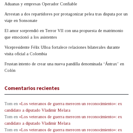
Aduanas y empresas Operador Confiable
Arrestan a dos repartidores por protagonizar pelea tras disputa por un
viaje en Sonsonate
El amor sorprendió en Terror VII con una propuesta de matrimonio
que emocionó a los asistentes
Vicepresidente Félix Ulloa fortalece relaciones bilaterales durante
visita oficial a Colombia
Frustan intento de crear una nueva pandilla denominada “Ántrax” en
Colón
Comentarios recientes
Tom
en
«Los veteranos de guerra merecen un reconocimiento»: ex
candidato a diputado Vladimir Melara
Tom
en
«Los veteranos de guerra merecen un reconocimiento»: ex
candidato a diputado Vladimir Melara
Tom
en
«Los veteranos de guerra merecen un reconocimiento»: ex