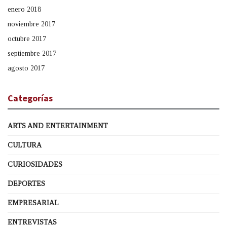
enero 2018
noviembre 2017
octubre 2017
septiembre 2017
agosto 2017
Categorías
ARTS AND ENTERTAINMENT
CULTURA
CURIOSIDADES
DEPORTES
EMPRESARIAL
ENTREVISTAS