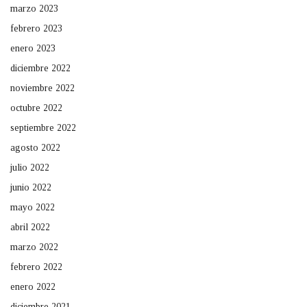
marzo 2023
febrero 2023
enero 2023
diciembre 2022
noviembre 2022
octubre 2022
septiembre 2022
agosto 2022
julio 2022
junio 2022
mayo 2022
abril 2022
marzo 2022
febrero 2022
enero 2022
diciembre 2021