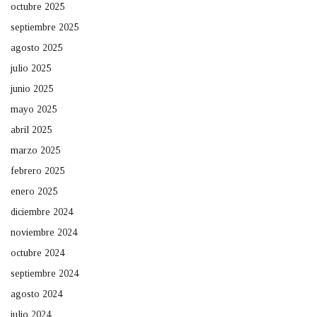
octubre 2025
septiembre 2025
agosto 2025
julio 2025
junio 2025
mayo 2025
abril 2025
marzo 2025
febrero 2025
enero 2025
diciembre 2024
noviembre 2024
octubre 2024
septiembre 2024
agosto 2024
julio 2024