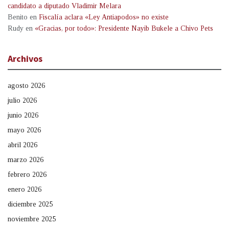
candidato a diputado Vladimir Melara
Benito
en
Fiscalía aclara «Ley Antiapodos» no existe
Rudy
en
«Gracias, por todo»: Presidente Nayib Bukele a Chivo Pets
Archivos
agosto 2026
julio 2026
junio 2026
mayo 2026
abril 2026
marzo 2026
febrero 2026
enero 2026
diciembre 2025
noviembre 2025