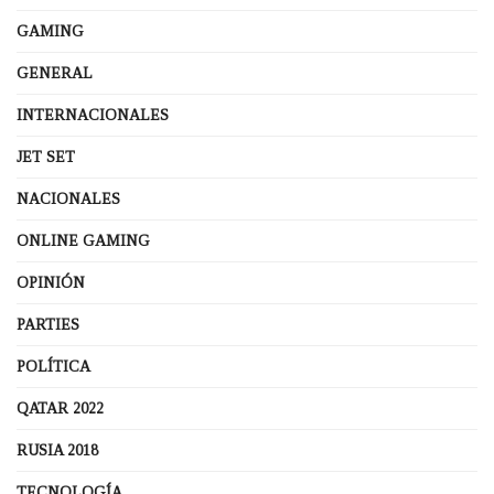
GAMING
GENERAL
INTERNACIONALES
JET SET
NACIONALES
ONLINE GAMING
OPINIÓN
PARTIES
POLÍTICA
QATAR 2022
RUSIA 2018
TECNOLOGÍA