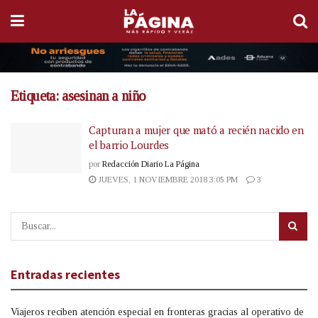
Etiqueta:
asesinan a niño
Capturan a mujer que mató a recién nacido en
el barrio Lourdes
por
Redacción Diario La Página
JUEVES, 1 NOVIEMBRE 2018 3:05 PM
3
Entradas recientes
Viajeros reciben atención especial en fronteras gracias al operativo de