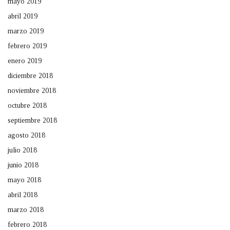
mayo 2019
abril 2019
marzo 2019
febrero 2019
enero 2019
diciembre 2018
noviembre 2018
octubre 2018
septiembre 2018
agosto 2018
julio 2018
junio 2018
mayo 2018
abril 2018
marzo 2018
febrero 2018