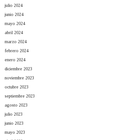
julio 2024
junio 2024
mayo 2024
abril 2024
marzo 2024
febrero 2024
enero 2024
diciembre 2023
noviembre 2023
octubre 2023
septiembre 2023
agosto 2023
julio 2023
junio 2023
mayo 2023