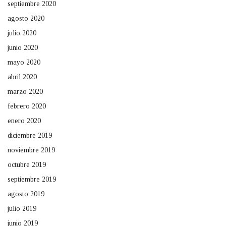
septiembre 2020
agosto 2020
julio 2020
junio 2020
mayo 2020
abril 2020
marzo 2020
febrero 2020
enero 2020
diciembre 2019
noviembre 2019
octubre 2019
septiembre 2019
agosto 2019
julio 2019
junio 2019