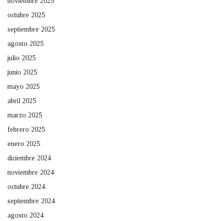
noviembre 2025
octubre 2025
septiembre 2025
agosto 2025
julio 2025
junio 2025
mayo 2025
abril 2025
marzo 2025
febrero 2025
enero 2025
diciembre 2024
noviembre 2024
octubre 2024
septiembre 2024
agosto 2024