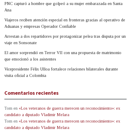
PNC capturó a hombre que golpeó a su mujer embarazada en Santa
Ana
Viajeros reciben atención especial en fronteras gracias al operativo de
Aduanas y empresas Operador Confiable
Arrestan a dos repartidores por protagonizar pelea tras disputa por un
viaje en Sonsonate
El amor sorprendió en Terror VII con una propuesta de matrimonio
que emocionó a los asistentes
Vicepresidente Félix Ulloa fortalece relaciones bilaterales durante
visita oficial a Colombia
Comentarios recientes
Tom
en
«Los veteranos de guerra merecen un reconocimiento»: ex
candidato a diputado Vladimir Melara
Tom
en
«Los veteranos de guerra merecen un reconocimiento»: ex
candidato a diputado Vladimir Melara