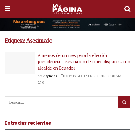
Etiqueta:
Asesimado
A menos de un mes para la elección
presidencial, asesinaron de cinco disparos a un
alcalde en Ecuador
por
Agencias
DOMINGO, 12 ENERO 2025 8:30 AM
0
Entradas recientes