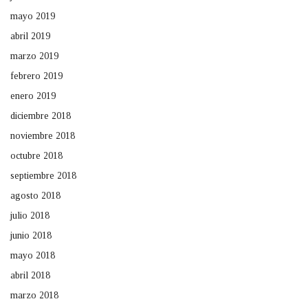
mayo 2019
abril 2019
marzo 2019
febrero 2019
enero 2019
diciembre 2018
noviembre 2018
octubre 2018
septiembre 2018
agosto 2018
julio 2018
junio 2018
mayo 2018
abril 2018
marzo 2018