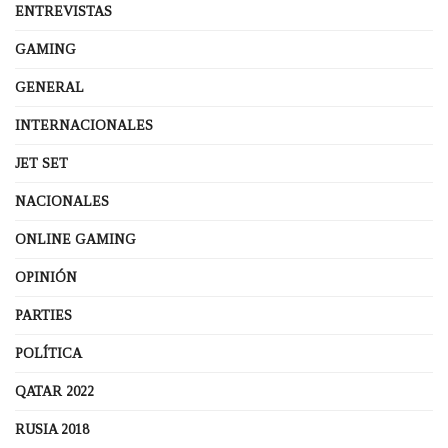
ENTREVISTAS
GAMING
GENERAL
INTERNACIONALES
JET SET
NACIONALES
ONLINE GAMING
OPINIÓN
PARTIES
POLÍTICA
QATAR 2022
RUSIA 2018