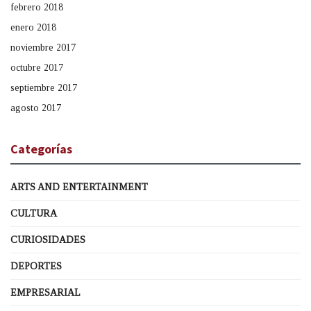
febrero 2018
enero 2018
noviembre 2017
octubre 2017
septiembre 2017
agosto 2017
Categorías
ARTS AND ENTERTAINMENT
CULTURA
CURIOSIDADES
DEPORTES
EMPRESARIAL