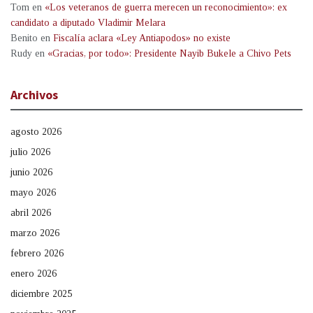
Tom
en
«Los veteranos de guerra merecen un reconocimiento»: ex
candidato a diputado Vladimir Melara
Benito
en
Fiscalía aclara «Ley Antiapodos» no existe
Rudy
en
«Gracias, por todo»: Presidente Nayib Bukele a Chivo Pets
Archivos
agosto 2026
julio 2026
junio 2026
mayo 2026
abril 2026
marzo 2026
febrero 2026
enero 2026
diciembre 2025