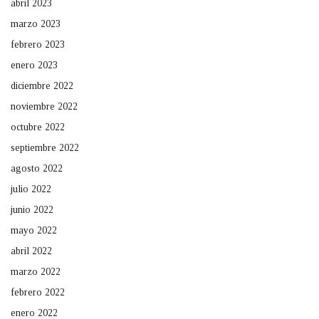
abril 2023
marzo 2023
febrero 2023
enero 2023
diciembre 2022
noviembre 2022
octubre 2022
septiembre 2022
agosto 2022
julio 2022
junio 2022
mayo 2022
abril 2022
marzo 2022
febrero 2022
enero 2022