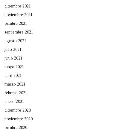
diciembre 2021
noviembre 2021
octubre 2021
septiembre 2021
agosto 2021
julio 2021
junio 2021
mayo 2021
abril 2021
marzo 2021
febrero 2021
enero 2021
diciembre 2020
noviembre 2020
octubre 2020