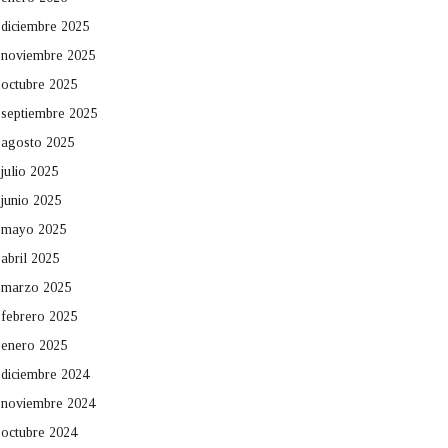
diciembre 2025
noviembre 2025
octubre 2025
septiembre 2025
agosto 2025
julio 2025
junio 2025
mayo 2025
abril 2025
marzo 2025
febrero 2025
enero 2025
diciembre 2024
noviembre 2024
octubre 2024