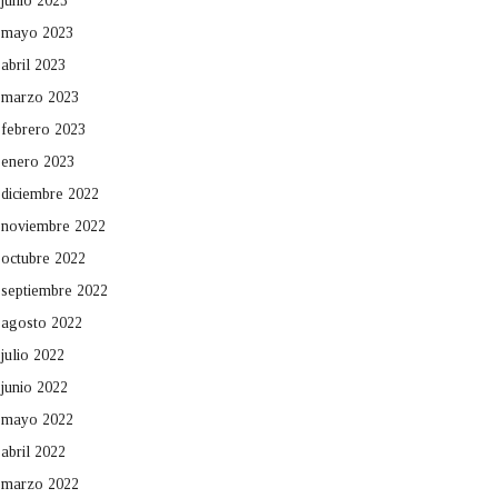
junio 2023
mayo 2023
abril 2023
marzo 2023
febrero 2023
enero 2023
diciembre 2022
noviembre 2022
octubre 2022
septiembre 2022
agosto 2022
julio 2022
junio 2022
mayo 2022
abril 2022
marzo 2022