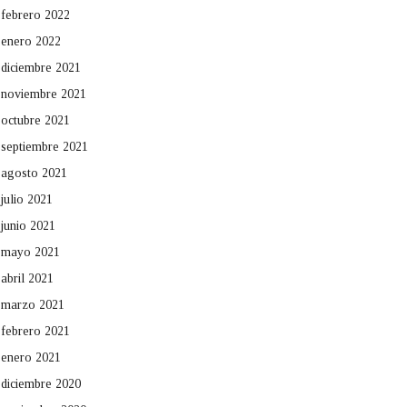
febrero 2022
enero 2022
diciembre 2021
noviembre 2021
octubre 2021
septiembre 2021
agosto 2021
julio 2021
junio 2021
mayo 2021
abril 2021
marzo 2021
febrero 2021
enero 2021
diciembre 2020