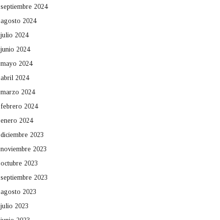
septiembre 2024
agosto 2024
julio 2024
junio 2024
mayo 2024
abril 2024
marzo 2024
febrero 2024
enero 2024
diciembre 2023
noviembre 2023
octubre 2023
septiembre 2023
agosto 2023
julio 2023