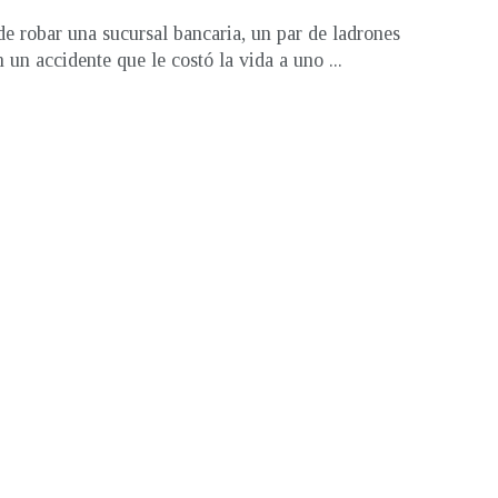
e robar una sucursal bancaria, un par de ladrones
 un accidente que le costó la vida a uno ...