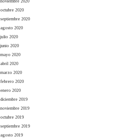
noviembre 2020
octubre 2020
septiembre 2020
agosto 2020
julio 2020
junio 2020
mayo 2020
abril 2020
marzo 2020
febrero 2020
enero 2020
diciembre 2019
noviembre 2019
octubre 2019
septiembre 2019
agosto 2019