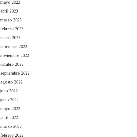
mayo 2023
abril 2023
marzo 2023
febrero 2023
enero 2023
diciembre 2022
noviembre 2022
octubre 2022
septiembre 2022
agosto 2022
julio 2022
junio 2022
mayo 2022
abril 2022
marzo 2022
febrero 2022