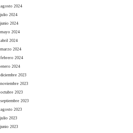
agosto 2024
julio 2024
junio 2024
mayo 2024
abril 2024
marzo 2024
febrero 2024
enero 2024
diciembre 2023
noviembre 2023
octubre 2023
septiembre 2023
agosto 2023
julio 2023
junio 2023