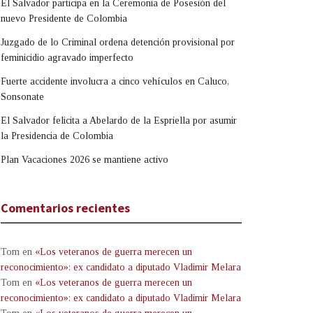
El Salvador participa en la Ceremonia de Posesión del
nuevo Presidente de Colombia
Juzgado de lo Criminal ordena detención provisional por
feminicidio agravado imperfecto
Fuerte accidente involucra a cinco vehículos en Caluco,
Sonsonate
El Salvador felicita a Abelardo de la Espriella por asumir
la Presidencia de Colombia
Plan Vacaciones 2026 se mantiene activo
Comentarios recientes
Tom
en
«Los veteranos de guerra merecen un
reconocimiento»: ex candidato a diputado Vladimir Melara
Tom
en
«Los veteranos de guerra merecen un
reconocimiento»: ex candidato a diputado Vladimir Melara