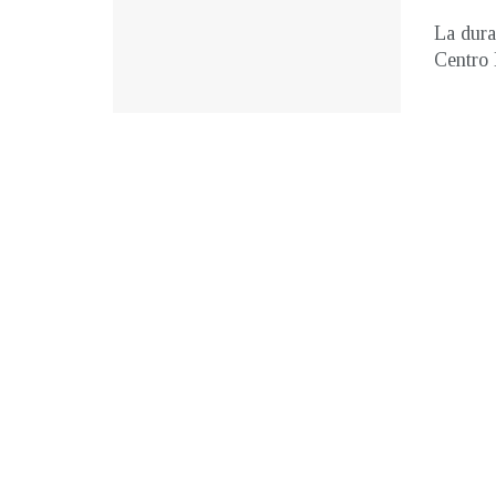
La dura
Centro 