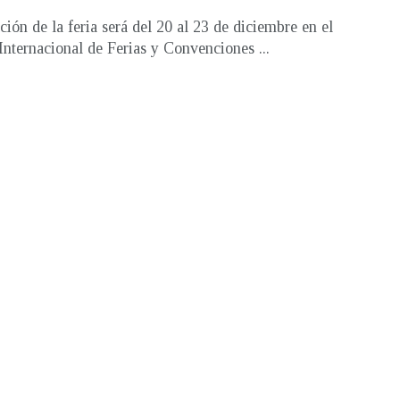
ción de la feria será del 20 al 23 de diciembre en el
Internacional de Ferias y Convenciones ...