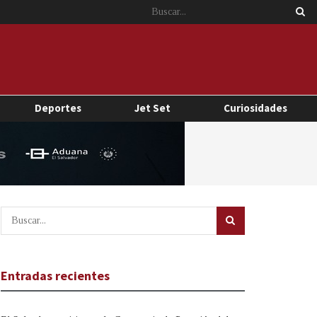
Deportes
Jet Set
Curiosidades
Entradas recientes