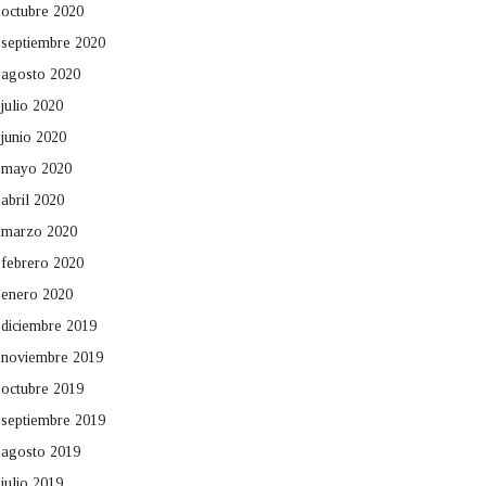
octubre 2020
septiembre 2020
agosto 2020
julio 2020
junio 2020
mayo 2020
abril 2020
marzo 2020
febrero 2020
enero 2020
diciembre 2019
noviembre 2019
octubre 2019
septiembre 2019
agosto 2019
julio 2019