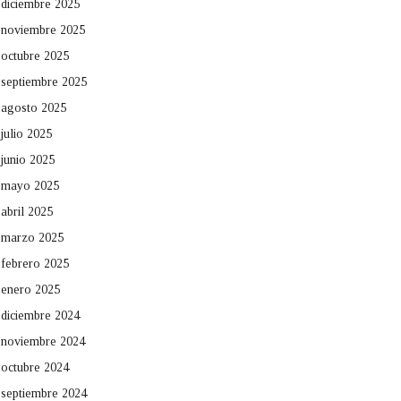
diciembre 2025
noviembre 2025
octubre 2025
septiembre 2025
agosto 2025
julio 2025
junio 2025
mayo 2025
abril 2025
marzo 2025
febrero 2025
enero 2025
diciembre 2024
noviembre 2024
octubre 2024
septiembre 2024