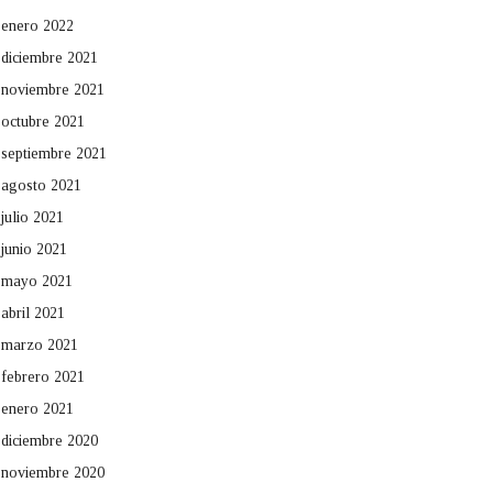
enero 2022
diciembre 2021
noviembre 2021
octubre 2021
septiembre 2021
agosto 2021
julio 2021
junio 2021
mayo 2021
abril 2021
marzo 2021
febrero 2021
enero 2021
diciembre 2020
noviembre 2020