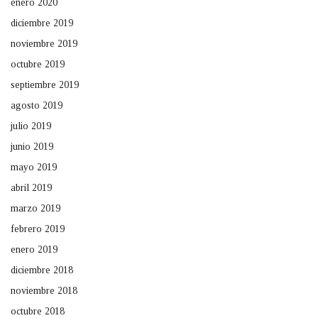
enero 2020
diciembre 2019
noviembre 2019
octubre 2019
septiembre 2019
agosto 2019
julio 2019
junio 2019
mayo 2019
abril 2019
marzo 2019
febrero 2019
enero 2019
diciembre 2018
noviembre 2018
octubre 2018