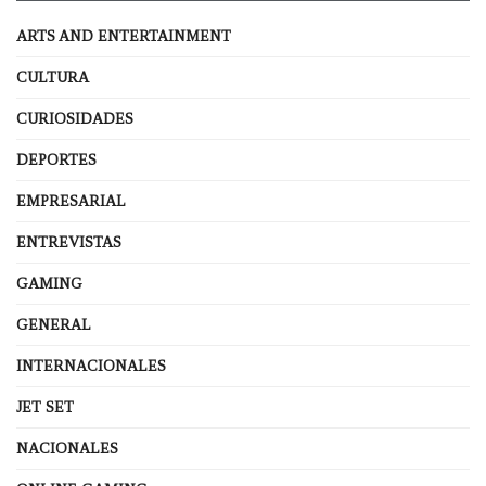
ARTS AND ENTERTAINMENT
CULTURA
CURIOSIDADES
DEPORTES
EMPRESARIAL
ENTREVISTAS
GAMING
GENERAL
INTERNACIONALES
JET SET
NACIONALES