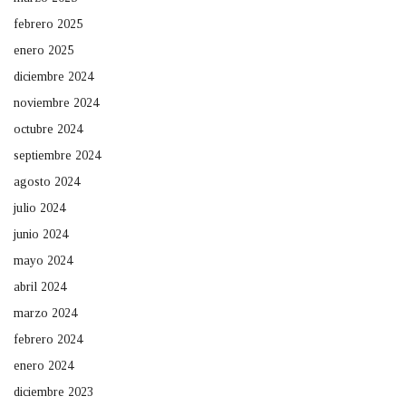
febrero 2025
enero 2025
diciembre 2024
noviembre 2024
octubre 2024
septiembre 2024
agosto 2024
julio 2024
junio 2024
mayo 2024
abril 2024
marzo 2024
febrero 2024
enero 2024
diciembre 2023