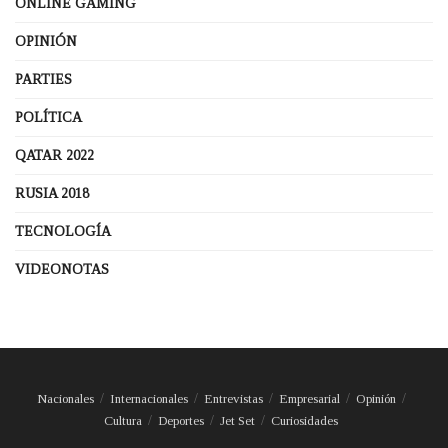
ONLINE GAMING
OPINIÓN
PARTIES
POLÍTICA
QATAR 2022
RUSIA 2018
TECNOLOGÍA
VIDEONOTAS
Nacionales
Internacionales
Entrevistas
Empresarial
Opinión
Cultura
Deportes
Jet Set
Curiosidades