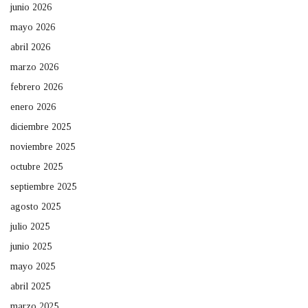
junio 2026
mayo 2026
abril 2026
marzo 2026
febrero 2026
enero 2026
diciembre 2025
noviembre 2025
octubre 2025
septiembre 2025
agosto 2025
julio 2025
junio 2025
mayo 2025
abril 2025
marzo 2025