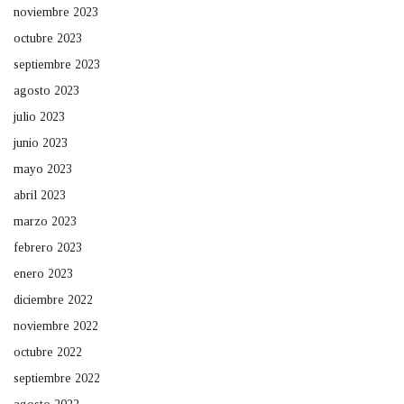
noviembre 2023
octubre 2023
septiembre 2023
agosto 2023
julio 2023
junio 2023
mayo 2023
abril 2023
marzo 2023
febrero 2023
enero 2023
diciembre 2022
noviembre 2022
octubre 2022
septiembre 2022