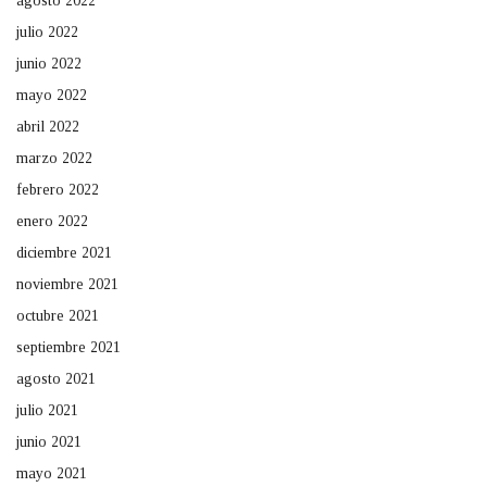
agosto 2022
julio 2022
junio 2022
mayo 2022
abril 2022
marzo 2022
febrero 2022
enero 2022
diciembre 2021
noviembre 2021
octubre 2021
septiembre 2021
agosto 2021
julio 2021
junio 2021
mayo 2021