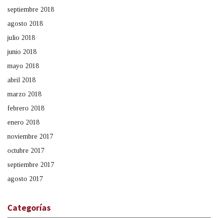
septiembre 2018
agosto 2018
julio 2018
junio 2018
mayo 2018
abril 2018
marzo 2018
febrero 2018
enero 2018
noviembre 2017
octubre 2017
septiembre 2017
agosto 2017
Categorías