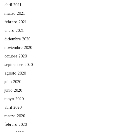
abril 2021
marzo 2021
febrero 2021
enero 2021
diciembre 2020
noviembre 2020
octubre 2020
septiembre 2020
agosto 2020
julio 2020
junio 2020
mayo 2020
abril 2020
marzo 2020
febrero 2020