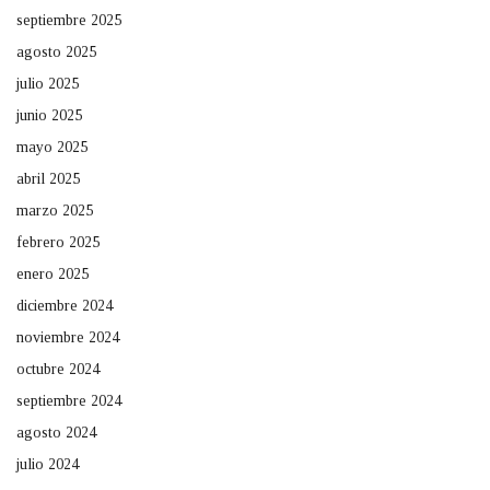
septiembre 2025
agosto 2025
julio 2025
junio 2025
mayo 2025
abril 2025
marzo 2025
febrero 2025
enero 2025
diciembre 2024
noviembre 2024
octubre 2024
septiembre 2024
agosto 2024
julio 2024