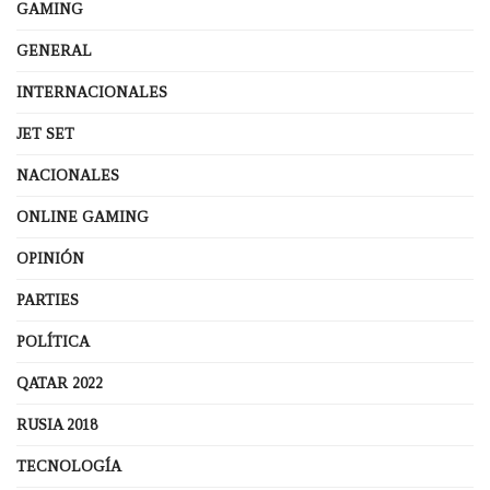
GAMING
GENERAL
INTERNACIONALES
JET SET
NACIONALES
ONLINE GAMING
OPINIÓN
PARTIES
POLÍTICA
QATAR 2022
RUSIA 2018
TECNOLOGÍA