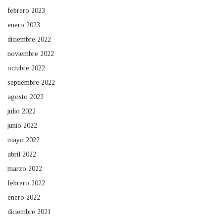
febrero 2023
enero 2023
diciembre 2022
noviembre 2022
octubre 2022
septiembre 2022
agosto 2022
julio 2022
junio 2022
mayo 2022
abril 2022
marzo 2022
febrero 2022
enero 2022
diciembre 2021