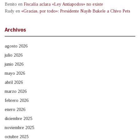
Benito
en
Fiscalía aclara «Ley Antiapodos» no existe
Rudy
en
«Gracias, por todo»: Presidente Nayib Bukele a Chivo Pets
Archivos
agosto 2026
julio 2026
junio 2026
mayo 2026
abril 2026
marzo 2026
febrero 2026
enero 2026
diciembre 2025
noviembre 2025
octubre 2025