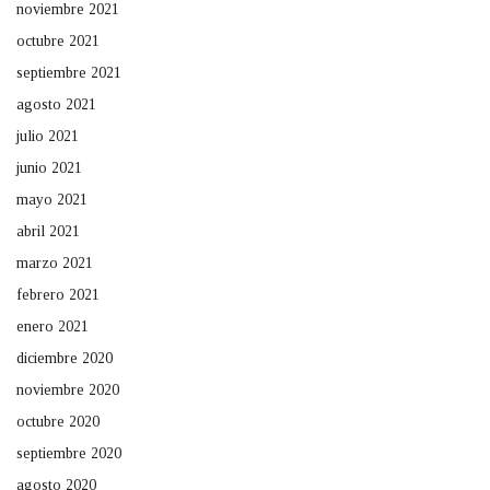
noviembre 2021
octubre 2021
septiembre 2021
agosto 2021
julio 2021
junio 2021
mayo 2021
abril 2021
marzo 2021
febrero 2021
enero 2021
diciembre 2020
noviembre 2020
octubre 2020
septiembre 2020
agosto 2020