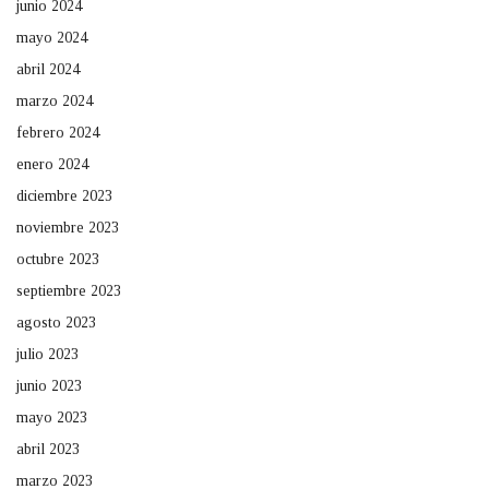
junio 2024
mayo 2024
abril 2024
marzo 2024
febrero 2024
enero 2024
diciembre 2023
noviembre 2023
octubre 2023
septiembre 2023
agosto 2023
julio 2023
junio 2023
mayo 2023
abril 2023
marzo 2023