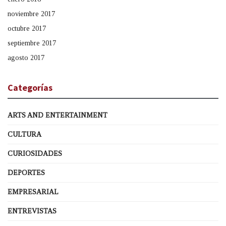
noviembre 2017
octubre 2017
septiembre 2017
agosto 2017
Categorías
ARTS AND ENTERTAINMENT
CULTURA
CURIOSIDADES
DEPORTES
EMPRESARIAL
ENTREVISTAS