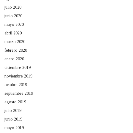
julio 2020
junio 2020
mayo 2020
abril 2020
marzo 2020
febrero 2020
enero 2020
diciembre 2019
noviembre 2019
octubre 2019
septiembre 2019
agosto 2019
julio 2019
junio 2019
mayo 2019