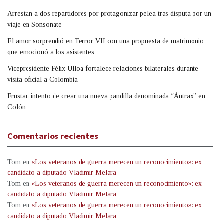
Arrestan a dos repartidores por protagonizar pelea tras disputa por un
viaje en Sonsonate
El amor sorprendió en Terror VII con una propuesta de matrimonio
que emocionó a los asistentes
Vicepresidente Félix Ulloa fortalece relaciones bilaterales durante
visita oficial a Colombia
Frustan intento de crear una nueva pandilla denominada “Ántrax” en
Colón
Comentarios recientes
Tom
en
«Los veteranos de guerra merecen un reconocimiento»: ex
candidato a diputado Vladimir Melara
Tom
en
«Los veteranos de guerra merecen un reconocimiento»: ex
candidato a diputado Vladimir Melara
Tom
en
«Los veteranos de guerra merecen un reconocimiento»: ex
candidato a diputado Vladimir Melara