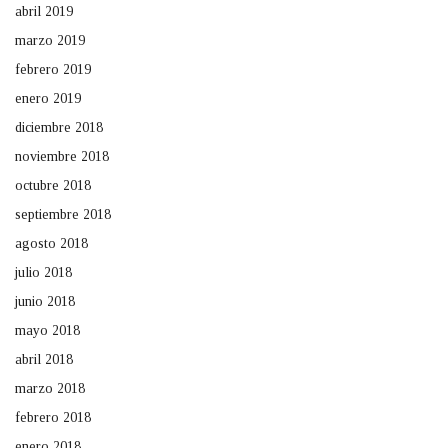
abril 2019
marzo 2019
febrero 2019
enero 2019
diciembre 2018
noviembre 2018
octubre 2018
septiembre 2018
agosto 2018
julio 2018
junio 2018
mayo 2018
abril 2018
marzo 2018
febrero 2018
enero 2018