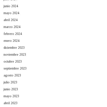
junio 2024
mayo 2024
abril 2024
marzo 2024
febrero 2024
enero 2024
diciembre 2023
noviembre 2023
octubre 2023
septiembre 2023
agosto 2023
julio 2023
junio 2023
mayo 2023
abril 2023