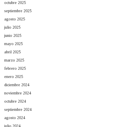
octubre 2025
septiembre 2025
agosto 2025
julio 2025
junio 2025
mayo 2025
abril 2025
marzo 2025
febrero 2025
enero 2025
diciembre 2024
noviembre 2024
octubre 2024
septiembre 2024
agosto 2024
julio 2024