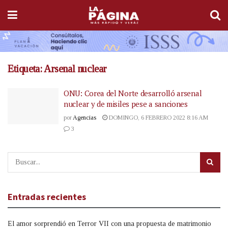
Etiqueta:
Arsenal nuclear
ONU: Corea del Norte desarrolló arsenal
nuclear y de misiles pese a sanciones
por
Agencias
DOMINGO, 6 FEBRERO 2022 8:16 AM
3
Entradas recientes
El amor sorprendió en Terror VII con una propuesta de matrimonio