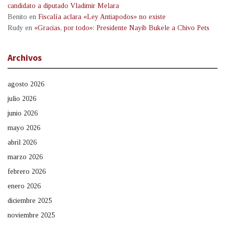
candidato a diputado Vladimir Melara
Benito
en
Fiscalía aclara «Ley Antiapodos» no existe
Rudy
en
«Gracias, por todo»: Presidente Nayib Bukele a Chivo Pets
Archivos
agosto 2026
julio 2026
junio 2026
mayo 2026
abril 2026
marzo 2026
febrero 2026
enero 2026
diciembre 2025
noviembre 2025