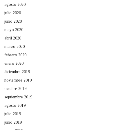
agosto 2020
julio 2020
junio 2020
mayo 2020
abril 2020
marzo 2020
febrero 2020
enero 2020
diciembre 2019
noviembre 2019
octubre 2019
septiembre 2019
agosto 2019
julio 2019
junio 2019