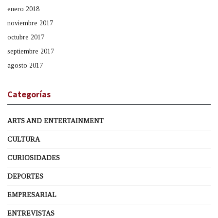
enero 2018
noviembre 2017
octubre 2017
septiembre 2017
agosto 2017
Categorías
ARTS AND ENTERTAINMENT
CULTURA
CURIOSIDADES
DEPORTES
EMPRESARIAL
ENTREVISTAS