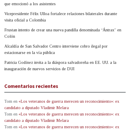
que emocionó a los asistentes
Vicepresidente Félix Ulloa fortalece relaciones bilaterales durante
visita oficial a Colombia
Frustan intento de crear una nueva pandilla denominada “Ántrax” en
Colón
Alcaldía de San Salvador Centro interviene cobro ilegal por
estacionarse en la vía pública
Patricia Godínez invita a la diáspora salvadoreña en EE. UU. a la
inauguración de nuevos servicios de DUI
Comentarios recientes
Tom
en
«Los veteranos de guerra merecen un reconocimiento»: ex
candidato a diputado Vladimir Melara
Tom
en
«Los veteranos de guerra merecen un reconocimiento»: ex
candidato a diputado Vladimir Melara
Tom
en
«Los veteranos de guerra merecen un reconocimiento»: ex