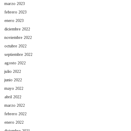
marzo 2023
febrero 2023
enero 2023
diciembre 2022
noviembre 2022
octubre 2022
septiembre 2022
agosto 2022
julio 2022
junio 2022
mayo 2022
abril 2022
marzo 2022
febrero 2022
enero 2022
diciembre 2021