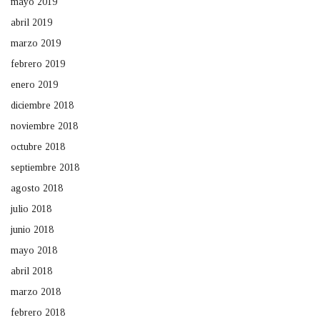
mayo 2019
abril 2019
marzo 2019
febrero 2019
enero 2019
diciembre 2018
noviembre 2018
octubre 2018
septiembre 2018
agosto 2018
julio 2018
junio 2018
mayo 2018
abril 2018
marzo 2018
febrero 2018