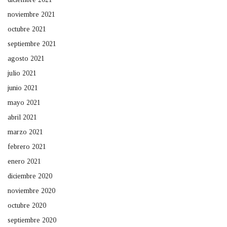
noviembre 2021
octubre 2021
septiembre 2021
agosto 2021
julio 2021
junio 2021
mayo 2021
abril 2021
marzo 2021
febrero 2021
enero 2021
diciembre 2020
noviembre 2020
octubre 2020
septiembre 2020