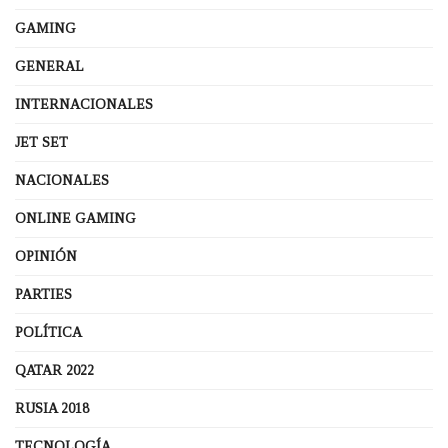
GAMING
GENERAL
INTERNACIONALES
JET SET
NACIONALES
ONLINE GAMING
OPINIÓN
PARTIES
POLÍTICA
QATAR 2022
RUSIA 2018
TECNOLOGÍA