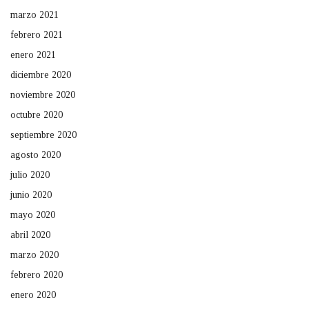
marzo 2021
febrero 2021
enero 2021
diciembre 2020
noviembre 2020
octubre 2020
septiembre 2020
agosto 2020
julio 2020
junio 2020
mayo 2020
abril 2020
marzo 2020
febrero 2020
enero 2020