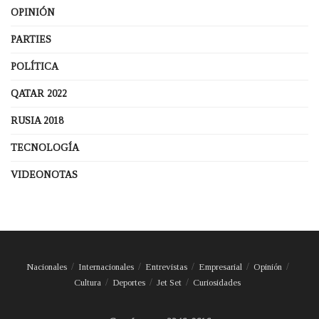
OPINIÓN
PARTIES
POLÍTICA
QATAR 2022
RUSIA 2018
TECNOLOGÍA
VIDEONOTAS
Nacionales
Internacionales
Entrevistas
Empresarial
Opinión
Cultura
Deportes
Jet Set
Curiosidades