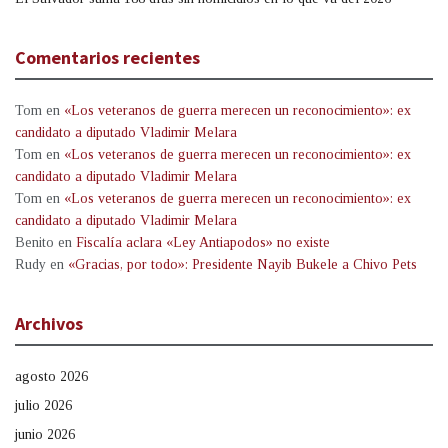
Comentarios recientes
Tom
en
«Los veteranos de guerra merecen un reconocimiento»: ex
candidato a diputado Vladimir Melara
Tom
en
«Los veteranos de guerra merecen un reconocimiento»: ex
candidato a diputado Vladimir Melara
Tom
en
«Los veteranos de guerra merecen un reconocimiento»: ex
candidato a diputado Vladimir Melara
Benito
en
Fiscalía aclara «Ley Antiapodos» no existe
Rudy
en
«Gracias, por todo»: Presidente Nayib Bukele a Chivo Pets
Archivos
agosto 2026
julio 2026
junio 2026