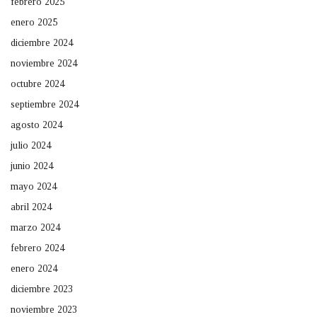
febrero 2025
enero 2025
diciembre 2024
noviembre 2024
octubre 2024
septiembre 2024
agosto 2024
julio 2024
junio 2024
mayo 2024
abril 2024
marzo 2024
febrero 2024
enero 2024
diciembre 2023
noviembre 2023