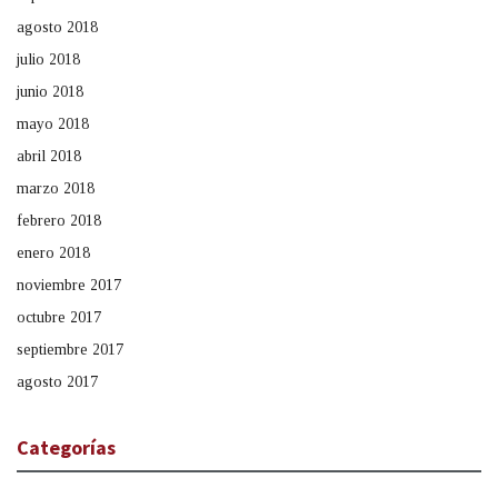
agosto 2018
julio 2018
junio 2018
mayo 2018
abril 2018
marzo 2018
febrero 2018
enero 2018
noviembre 2017
octubre 2017
septiembre 2017
agosto 2017
Categorías