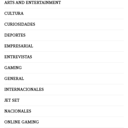
ARTS AND ENTERTAINMENT
CULTURA
CURIOSIDADES
DEPORTES
EMPRESARIAL
ENTREVISTAS
GAMING
GENERAL
INTERNACIONALES
JET SET
NACIONALES
ONLINE GAMING