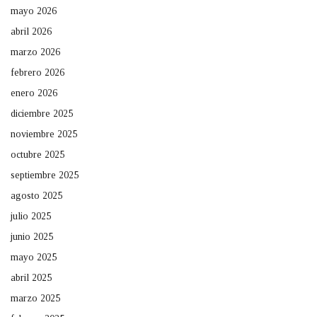
mayo 2026
abril 2026
marzo 2026
febrero 2026
enero 2026
diciembre 2025
noviembre 2025
octubre 2025
septiembre 2025
agosto 2025
julio 2025
junio 2025
mayo 2025
abril 2025
marzo 2025