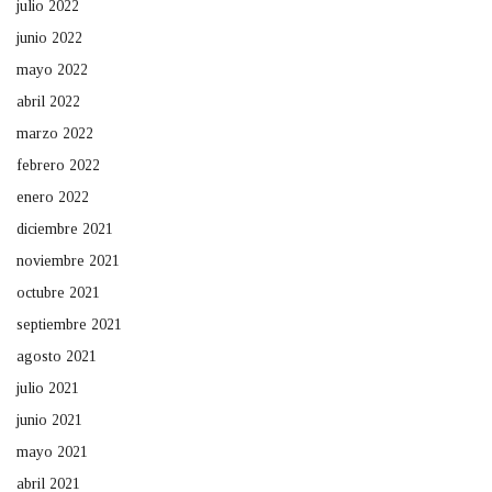
julio 2022
junio 2022
mayo 2022
abril 2022
marzo 2022
febrero 2022
enero 2022
diciembre 2021
noviembre 2021
octubre 2021
septiembre 2021
agosto 2021
julio 2021
junio 2021
mayo 2021
abril 2021