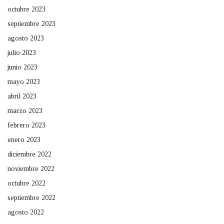
octubre 2023
septiembre 2023
agosto 2023
julio 2023
junio 2023
mayo 2023
abril 2023
marzo 2023
febrero 2023
enero 2023
diciembre 2022
noviembre 2022
octubre 2022
septiembre 2022
agosto 2022