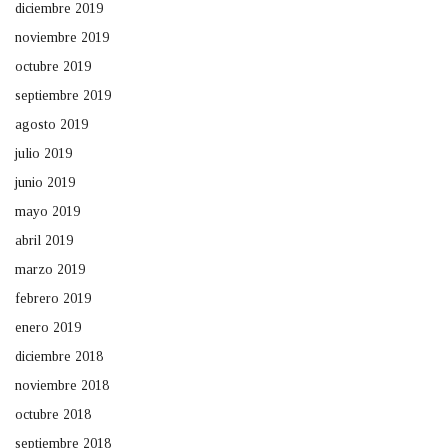
diciembre 2019
noviembre 2019
octubre 2019
septiembre 2019
agosto 2019
julio 2019
junio 2019
mayo 2019
abril 2019
marzo 2019
febrero 2019
enero 2019
diciembre 2018
noviembre 2018
octubre 2018
septiembre 2018