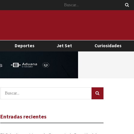
Deportes
Jet Set
Curiosidades
Entradas recientes