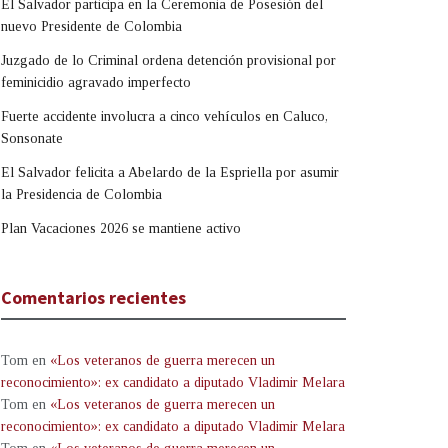
El Salvador participa en la Ceremonia de Posesión del
nuevo Presidente de Colombia
Juzgado de lo Criminal ordena detención provisional por
feminicidio agravado imperfecto
Fuerte accidente involucra a cinco vehículos en Caluco,
Sonsonate
El Salvador felicita a Abelardo de la Espriella por asumir
la Presidencia de Colombia
Plan Vacaciones 2026 se mantiene activo
Comentarios recientes
Tom
en
«Los veteranos de guerra merecen un
reconocimiento»: ex candidato a diputado Vladimir Melara
Tom
en
«Los veteranos de guerra merecen un
reconocimiento»: ex candidato a diputado Vladimir Melara