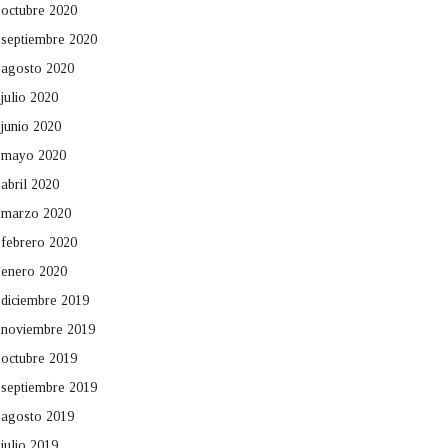
octubre 2020
septiembre 2020
agosto 2020
julio 2020
junio 2020
mayo 2020
abril 2020
marzo 2020
febrero 2020
enero 2020
diciembre 2019
noviembre 2019
octubre 2019
septiembre 2019
agosto 2019
julio 2019