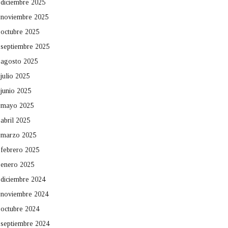
diciembre 2025
noviembre 2025
octubre 2025
septiembre 2025
agosto 2025
julio 2025
junio 2025
mayo 2025
abril 2025
marzo 2025
febrero 2025
enero 2025
diciembre 2024
noviembre 2024
octubre 2024
septiembre 2024