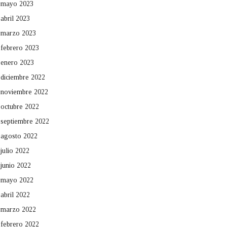
mayo 2023
abril 2023
marzo 2023
febrero 2023
enero 2023
diciembre 2022
noviembre 2022
octubre 2022
septiembre 2022
agosto 2022
julio 2022
junio 2022
mayo 2022
abril 2022
marzo 2022
febrero 2022