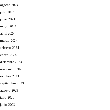
agosto 2024
julio 2024
junio 2024
mayo 2024
abril 2024
marzo 2024
febrero 2024
enero 2024
diciembre 2023
noviembre 2023
octubre 2023
septiembre 2023
agosto 2023
julio 2023
junio 2023