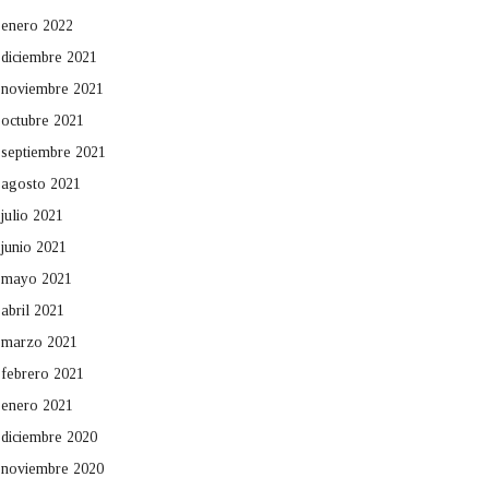
enero 2022
diciembre 2021
noviembre 2021
octubre 2021
septiembre 2021
agosto 2021
julio 2021
junio 2021
mayo 2021
abril 2021
marzo 2021
febrero 2021
enero 2021
diciembre 2020
noviembre 2020