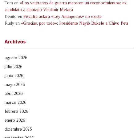
Tom
en
«Los veteranos de guerra merecen un reconocimiento»: ex
candidato a diputado Vladimir Melara
Benito
en
Fiscalía aclara «Ley Antiapodos» no existe
Rudy
en
«Gracias, por todo»: Presidente Nayib Bukele a Chivo Pets
Archivos
agosto 2026
julio 2026
junio 2026
mayo 2026
abril 2026
marzo 2026
febrero 2026
enero 2026
diciembre 2025