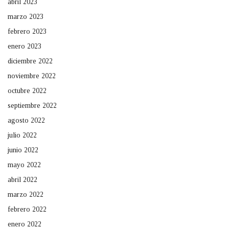
abril 2023
marzo 2023
febrero 2023
enero 2023
diciembre 2022
noviembre 2022
octubre 2022
septiembre 2022
agosto 2022
julio 2022
junio 2022
mayo 2022
abril 2022
marzo 2022
febrero 2022
enero 2022