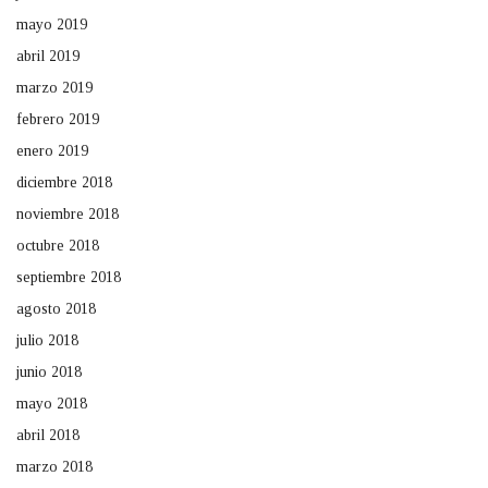
mayo 2019
abril 2019
marzo 2019
febrero 2019
enero 2019
diciembre 2018
noviembre 2018
octubre 2018
septiembre 2018
agosto 2018
julio 2018
junio 2018
mayo 2018
abril 2018
marzo 2018