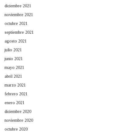
diciembre 2021
noviembre 2021
octubre 2021
septiembre 2021
agosto 2021
julio 2021
junio 2021
mayo 2021
abril 2021
marzo 2021
febrero 2021
enero 2021
diciembre 2020
noviembre 2020
octubre 2020