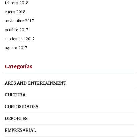
febrero 2018
enero 2018
noviembre 2017
octubre 2017
septiembre 2017
agosto 2017
Categorías
ARTS AND ENTERTAINMENT
CULTURA
CURIOSIDADES
DEPORTES
EMPRESARIAL