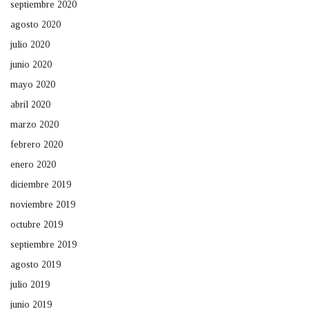
septiembre 2020
agosto 2020
julio 2020
junio 2020
mayo 2020
abril 2020
marzo 2020
febrero 2020
enero 2020
diciembre 2019
noviembre 2019
octubre 2019
septiembre 2019
agosto 2019
julio 2019
junio 2019