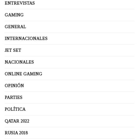
ENTREVISTAS
GAMING
GENERAL
INTERNACIONALES
JET SET
NACIONALES
ONLINE GAMING
OPINIÓN
PARTIES
POLÍTICA
QATAR 2022
RUSIA 2018