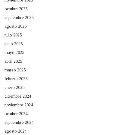
noviembre 2025
octubre 2025
septiembre 2025
agosto 2025
julio 2025
junio 2025
mayo 2025
abril 2025
marzo 2025
febrero 2025
enero 2025
diciembre 2024
noviembre 2024
octubre 2024
septiembre 2024
agosto 2024