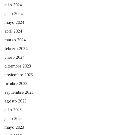
julio 2024
junio 2024
mayo 2024
abril 2024
marzo 2024
febrero 2024
enero 2024
diciembre 2023
noviembre 2023
octubre 2023
septiembre 2023
agosto 2023
julio 2023
junio 2023
mayo 2023