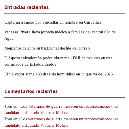
Entradas recientes
Capturan a sujeto por acuchillar un hombre en Cuscatlán
Vanessa Rivera lleva jornada médica a familias del cantón Ojo de
Agua
Mejicanos celebra su tradicional desfile del correo
Diáspora salvadoreña podrá obtener su DUI en minutos en tres
consulados de Estados Unidos
El Salvador suma 188 días sin homicidios en lo que va del 2026
Comentarios recientes
Tom
en
«Los veteranos de guerra merecen un reconocimiento»: ex
candidato a diputado Vladimir Melara
Tom
en
«Los veteranos de guerra merecen un reconocimiento»: ex
candidato a diputado Vladimir Melara