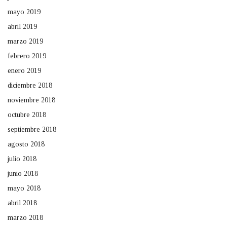
mayo 2019
abril 2019
marzo 2019
febrero 2019
enero 2019
diciembre 2018
noviembre 2018
octubre 2018
septiembre 2018
agosto 2018
julio 2018
junio 2018
mayo 2018
abril 2018
marzo 2018