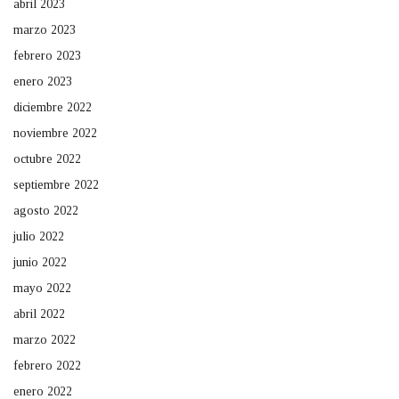
abril 2023
marzo 2023
febrero 2023
enero 2023
diciembre 2022
noviembre 2022
octubre 2022
septiembre 2022
agosto 2022
julio 2022
junio 2022
mayo 2022
abril 2022
marzo 2022
febrero 2022
enero 2022