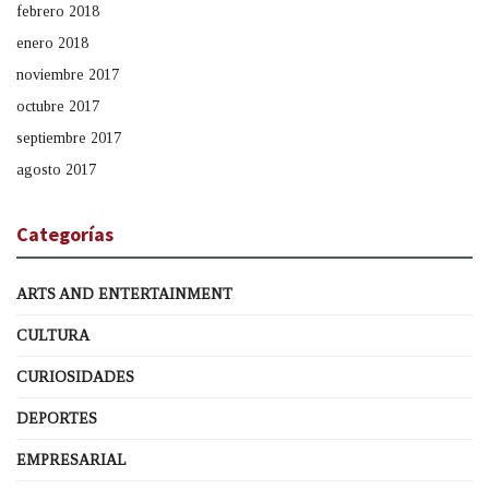
febrero 2018
enero 2018
noviembre 2017
octubre 2017
septiembre 2017
agosto 2017
Categorías
ARTS AND ENTERTAINMENT
CULTURA
CURIOSIDADES
DEPORTES
EMPRESARIAL