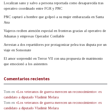
Localizan sano y salvo a persona reportada como desaparecida tras
operativo coordinado entre FGR y PNC
PNC capturó a hombre que golpeó a su mujer embarazada en Santa
Ana
Viajeros reciben atención especial en fronteras gracias al operativo de
Aduanas y empresas Operador Confiable
Arrestan a dos repartidores por protagonizar pelea tras disputa por un
viaje en Sonsonate
El amor sorprendió en Terror VII con una propuesta de matrimonio
que emocionó a los asistentes
Comentarios recientes
Tom
en
«Los veteranos de guerra merecen un reconocimiento»: ex
candidato a diputado Vladimir Melara
Tom
en
«Los veteranos de guerra merecen un reconocimiento»: ex
candidato a diputado Vladimir Melara