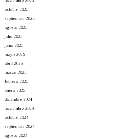
noviembre 2025
octubre 2025
septiembre 2025
agosto 2025
julio 2025
junio 2025
mayo 2025
abril 2025
marzo 2025
febrero 2025
enero 2025
diciembre 2024
noviembre 2024
octubre 2024
septiembre 2024
agosto 2024