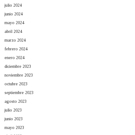
julio 2024
junio 2024
mayo 2024
abril 2024
marzo 2024
febrero 2024
enero 2024
diciembre 2023
noviembre 2023
octubre 2023
septiembre 2023
agosto 2023
julio 2023
junio 2023
mayo 2023