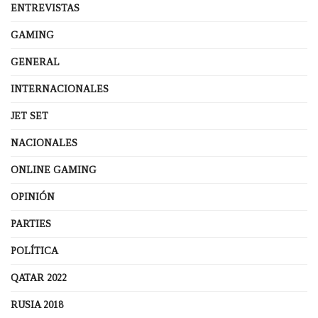
ENTREVISTAS
GAMING
GENERAL
INTERNACIONALES
JET SET
NACIONALES
ONLINE GAMING
OPINIÓN
PARTIES
POLÍTICA
QATAR 2022
RUSIA 2018