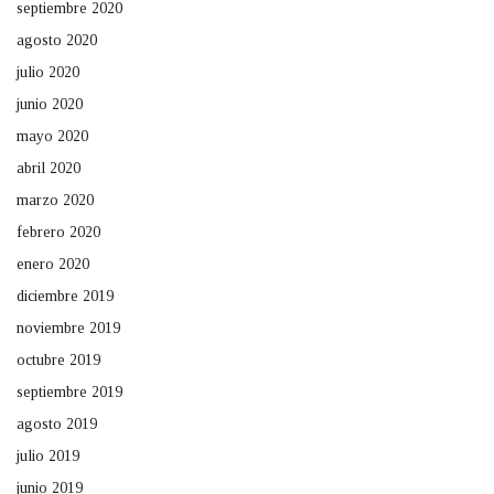
septiembre 2020
agosto 2020
julio 2020
junio 2020
mayo 2020
abril 2020
marzo 2020
febrero 2020
enero 2020
diciembre 2019
noviembre 2019
octubre 2019
septiembre 2019
agosto 2019
julio 2019
junio 2019