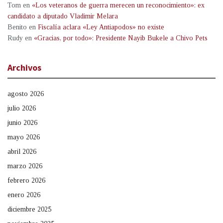
Tom
en
«Los veteranos de guerra merecen un reconocimiento»: ex
candidato a diputado Vladimir Melara
Benito
en
Fiscalía aclara «Ley Antiapodos» no existe
Rudy
en
«Gracias, por todo»: Presidente Nayib Bukele a Chivo Pets
Archivos
agosto 2026
julio 2026
junio 2026
mayo 2026
abril 2026
marzo 2026
febrero 2026
enero 2026
diciembre 2025