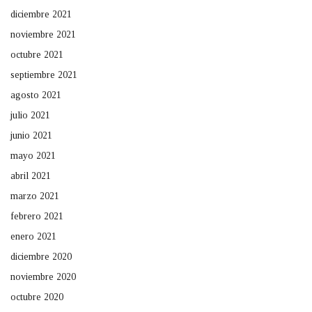
diciembre 2021
noviembre 2021
octubre 2021
septiembre 2021
agosto 2021
julio 2021
junio 2021
mayo 2021
abril 2021
marzo 2021
febrero 2021
enero 2021
diciembre 2020
noviembre 2020
octubre 2020