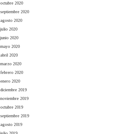
octubre 2020
septiembre 2020
agosto 2020
julio 2020
junio 2020
mayo 2020
abril 2020
marzo 2020
febrero 2020
enero 2020
diciembre 2019
noviembre 2019
octubre 2019
septiembre 2019
agosto 2019
julio 2019