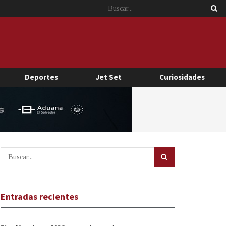
Deportes
Jet Set
Curiosidades
Entradas recientes