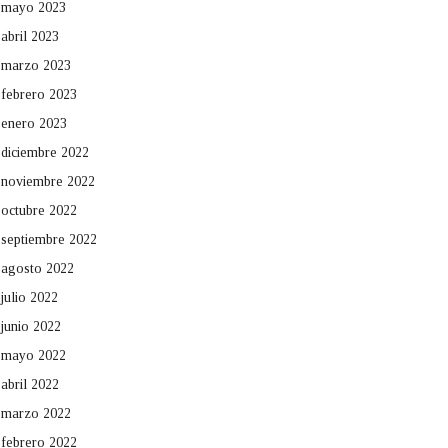
mayo 2023
abril 2023
marzo 2023
febrero 2023
enero 2023
diciembre 2022
noviembre 2022
octubre 2022
septiembre 2022
agosto 2022
julio 2022
junio 2022
mayo 2022
abril 2022
marzo 2022
febrero 2022