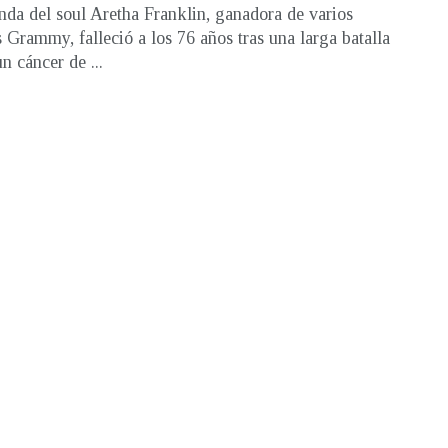
nda del soul Aretha Franklin, ganadora de varios
 Grammy, falleció a los 76 años tras una larga batalla
n cáncer de ...