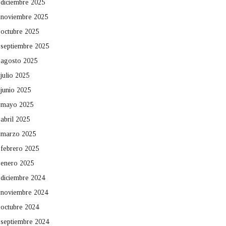
diciembre 2025
noviembre 2025
octubre 2025
septiembre 2025
agosto 2025
julio 2025
junio 2025
mayo 2025
abril 2025
marzo 2025
febrero 2025
enero 2025
diciembre 2024
noviembre 2024
octubre 2024
septiembre 2024