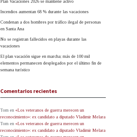
Plan Vacaciones 2026 se mantiene activo
Incendios aumentan 68 % durante las vacaciones
Condenan a dos hombres por tráfico ilegal de personas
en Santa Ana
No se registran fallecidos en playas durante las
vacaciones
El plan vacación sigue en marcha; más de 100 mil
elementos permanecen desplegados por el último fin de
semana turístico
Comentarios recientes
Tom
en
«Los veteranos de guerra merecen un
reconocimiento»: ex candidato a diputado Vladimir Melara
Tom
en
«Los veteranos de guerra merecen un
reconocimiento»: ex candidato a diputado Vladimir Melara