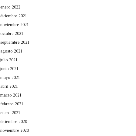
enero 2022
diciembre 2021
noviembre 2021
octubre 2021
septiembre 2021
agosto 2021
julio 2021
junio 2021
mayo 2021
abril 2021
marzo 2021
febrero 2021
enero 2021
diciembre 2020
noviembre 2020