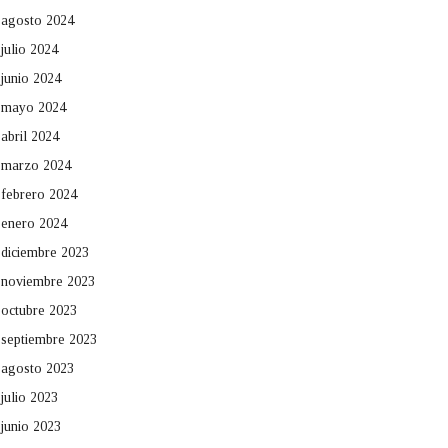
agosto 2024
julio 2024
junio 2024
mayo 2024
abril 2024
marzo 2024
febrero 2024
enero 2024
diciembre 2023
noviembre 2023
octubre 2023
septiembre 2023
agosto 2023
julio 2023
junio 2023