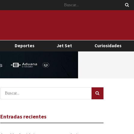
Deportes
Jet Set
Curiosidades
Entradas recientes