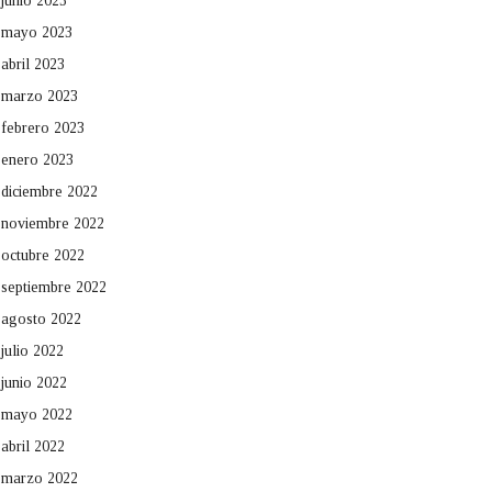
junio 2023
mayo 2023
abril 2023
marzo 2023
febrero 2023
enero 2023
diciembre 2022
noviembre 2022
octubre 2022
septiembre 2022
agosto 2022
julio 2022
junio 2022
mayo 2022
abril 2022
marzo 2022