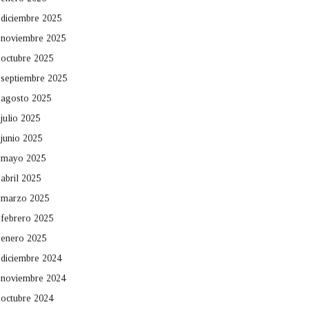
diciembre 2025
noviembre 2025
octubre 2025
septiembre 2025
agosto 2025
julio 2025
junio 2025
mayo 2025
abril 2025
marzo 2025
febrero 2025
enero 2025
diciembre 2024
noviembre 2024
octubre 2024