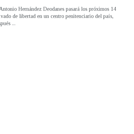
Antonio Hernández Deodanes pasará los próximos 14
ivado de libertad en un centro penitenciario del país,
pués ...