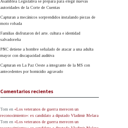
Asamblea Legislativa se prepara para elegir nuevas
autoridades de la Corte de Cuentas
Capturan a mecánicos sorprendidos instalando piezas de
moto robada
Familias disfrutaron del arte, cultura e identidad
salvadoreña
PNC detiene a hombre señalado de atacar a una adulta
mayor con discapacidad auditiva
Capturan en La Paz Oeste a integrante de la MS con
antecedentes por homicidio agravado
Comentarios recientes
Tom
en
«Los veteranos de guerra merecen un
reconocimiento»: ex candidato a diputado Vladimir Melara
Tom
en
«Los veteranos de guerra merecen un