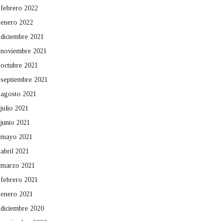
febrero 2022
enero 2022
diciembre 2021
noviembre 2021
octubre 2021
septiembre 2021
agosto 2021
julio 2021
junio 2021
mayo 2021
abril 2021
marzo 2021
febrero 2021
enero 2021
diciembre 2020