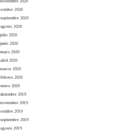
noviembre 2020
octubre 2020
septiembre 2020
agosto 2020
julio 2020
junio 2020
mayo 2020
abril 2020
marzo 2020
febrero 2020
enero 2020
diciembre 2019
noviembre 2019
octubre 2019
septiembre 2019
agosto 2019