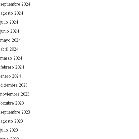
septiembre 2024
agosto 2024
julio 2024
junio 2024
mayo 2024
abril 2024
marzo 2024
febrero 2024
enero 2024
diciembre 2023
noviembre 2023
octubre 2023
septiembre 2023
agosto 2023
julio 2023