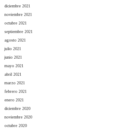
diciembre 2021
noviembre 2021
octubre 2021
septiembre 2021
agosto 2021
julio 2021
junio 2021
mayo 2021
abril 2021
marzo 2021
febrero 2021
enero 2021
diciembre 2020
noviembre 2020
octubre 2020