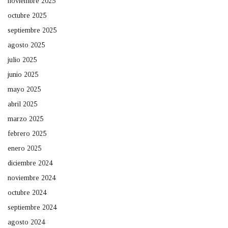
noviembre 2025
octubre 2025
septiembre 2025
agosto 2025
julio 2025
junio 2025
mayo 2025
abril 2025
marzo 2025
febrero 2025
enero 2025
diciembre 2024
noviembre 2024
octubre 2024
septiembre 2024
agosto 2024