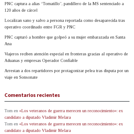
PNC captura a alias “Tomatillo”, pandillero de la MS sentenciado a
120 años de cárcel
Localizan sano y salvo a persona reportada como desaparecida tras
operativo coordinado entre FGR y PNC
PNC capturó a hombre que golpeó a su mujer embarazada en Santa
Ana
Viajeros reciben atención especial en fronteras gracias al operativo de
Aduanas y empresas Operador Confiable
Arrestan a dos repartidores por protagonizar pelea tras disputa por un
viaje en Sonsonate
Comentarios recientes
Tom
en
«Los veteranos de guerra merecen un reconocimiento»: ex
candidato a diputado Vladimir Melara
Tom
en
«Los veteranos de guerra merecen un reconocimiento»: ex
candidato a diputado Vladimir Melara