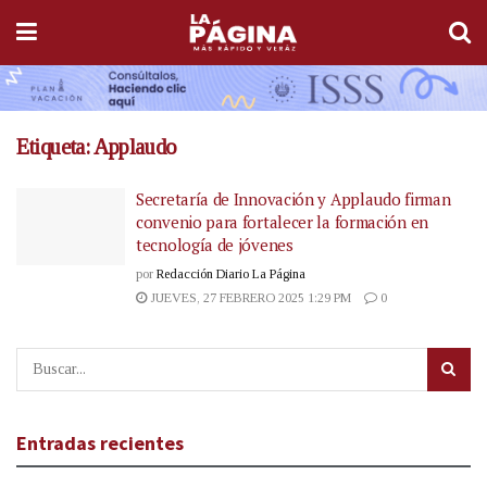
Etiqueta:
Applaudo
Secretaría de Innovación y Applaudo firman
convenio para fortalecer la formación en
tecnología de jóvenes
por
Redacción Diario La Página
JUEVES, 27 FEBRERO 2025 1:29 PM
0
Entradas recientes