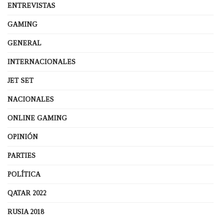
ENTREVISTAS
GAMING
GENERAL
INTERNACIONALES
JET SET
NACIONALES
ONLINE GAMING
OPINIÓN
PARTIES
POLÍTICA
QATAR 2022
RUSIA 2018