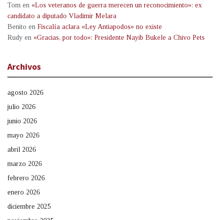
Tom
en
«Los veteranos de guerra merecen un reconocimiento»: ex
candidato a diputado Vladimir Melara
Benito
en
Fiscalía aclara «Ley Antiapodos» no existe
Rudy
en
«Gracias, por todo»: Presidente Nayib Bukele a Chivo Pets
Archivos
agosto 2026
julio 2026
junio 2026
mayo 2026
abril 2026
marzo 2026
febrero 2026
enero 2026
diciembre 2025