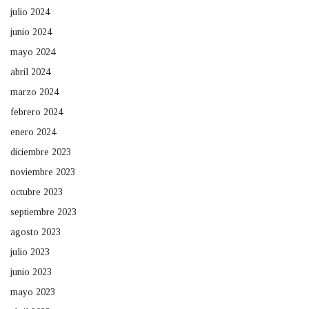
julio 2024
junio 2024
mayo 2024
abril 2024
marzo 2024
febrero 2024
enero 2024
diciembre 2023
noviembre 2023
octubre 2023
septiembre 2023
agosto 2023
julio 2023
junio 2023
mayo 2023