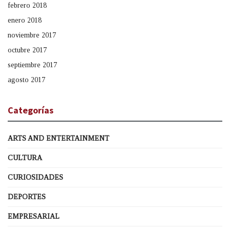
febrero 2018
enero 2018
noviembre 2017
octubre 2017
septiembre 2017
agosto 2017
Categorías
ARTS AND ENTERTAINMENT
CULTURA
CURIOSIDADES
DEPORTES
EMPRESARIAL