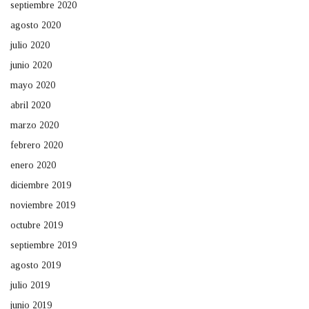
septiembre 2020
agosto 2020
julio 2020
junio 2020
mayo 2020
abril 2020
marzo 2020
febrero 2020
enero 2020
diciembre 2019
noviembre 2019
octubre 2019
septiembre 2019
agosto 2019
julio 2019
junio 2019