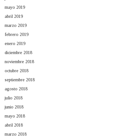
mayo 2019
abril 2019
marzo 2019
febrero 2019
enero 2019
diciembre 2018
noviembre 2018
octubre 2018
septiembre 2018
agosto 2018
julio 2018
junio 2018
mayo 2018
abril 2018
marzo 2018