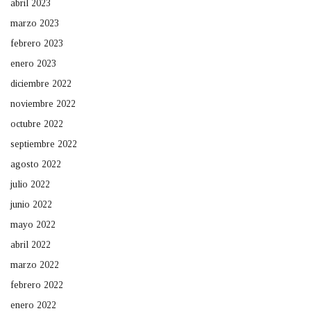
abril 2023
marzo 2023
febrero 2023
enero 2023
diciembre 2022
noviembre 2022
octubre 2022
septiembre 2022
agosto 2022
julio 2022
junio 2022
mayo 2022
abril 2022
marzo 2022
febrero 2022
enero 2022