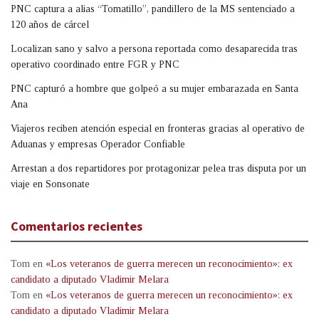
PNC captura a alias “Tomatillo”, pandillero de la MS sentenciado a
120 años de cárcel
Localizan sano y salvo a persona reportada como desaparecida tras
operativo coordinado entre FGR y PNC
PNC capturó a hombre que golpeó a su mujer embarazada en Santa
Ana
Viajeros reciben atención especial en fronteras gracias al operativo de
Aduanas y empresas Operador Confiable
Arrestan a dos repartidores por protagonizar pelea tras disputa por un
viaje en Sonsonate
Comentarios recientes
Tom
en
«Los veteranos de guerra merecen un reconocimiento»: ex
candidato a diputado Vladimir Melara
Tom
en
«Los veteranos de guerra merecen un reconocimiento»: ex
candidato a diputado Vladimir Melara