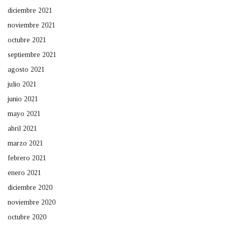
diciembre 2021
noviembre 2021
octubre 2021
septiembre 2021
agosto 2021
julio 2021
junio 2021
mayo 2021
abril 2021
marzo 2021
febrero 2021
enero 2021
diciembre 2020
noviembre 2020
octubre 2020