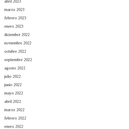
abril 2023
marzo 2023
febrero 2023
enero 2023
diciembre 2022
noviembre 2022
octubre 2022
septiembre 2022
agosto 2022
julio 2022
junio 2022
mayo 2022
abril 2022
marzo 2022
febrero 2022
enero 2022