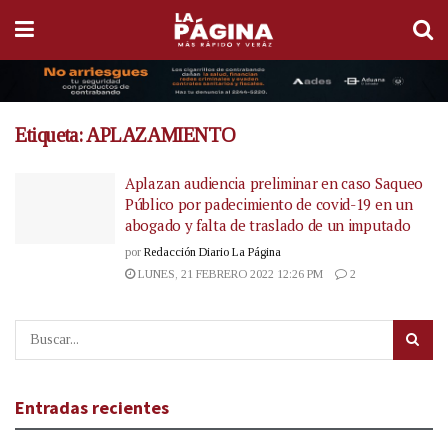
Etiqueta:
APLAZAMIENTO
Aplazan audiencia preliminar en caso Saqueo
Público por padecimiento de covid-19 en un
abogado y falta de traslado de un imputado
por
Redacción Diario La Página
LUNES, 21 FEBRERO 2022 12:26 PM
2
Entradas recientes