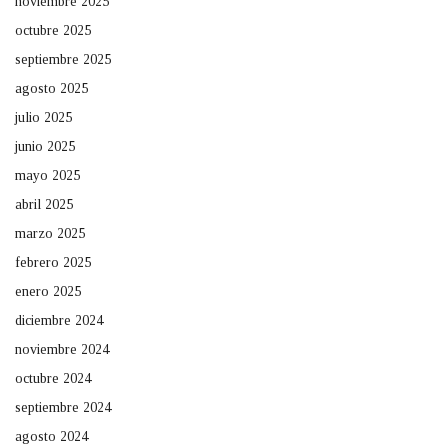
noviembre 2025
octubre 2025
septiembre 2025
agosto 2025
julio 2025
junio 2025
mayo 2025
abril 2025
marzo 2025
febrero 2025
enero 2025
diciembre 2024
noviembre 2024
octubre 2024
septiembre 2024
agosto 2024