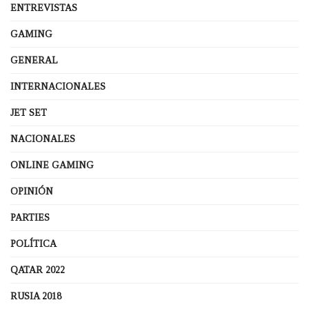
ENTREVISTAS
GAMING
GENERAL
INTERNACIONALES
JET SET
NACIONALES
ONLINE GAMING
OPINIÓN
PARTIES
POLÍTICA
QATAR 2022
RUSIA 2018