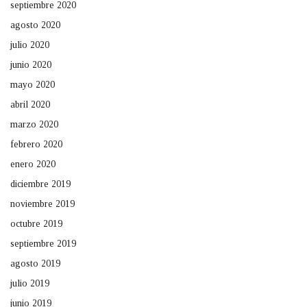
septiembre 2020
agosto 2020
julio 2020
junio 2020
mayo 2020
abril 2020
marzo 2020
febrero 2020
enero 2020
diciembre 2019
noviembre 2019
octubre 2019
septiembre 2019
agosto 2019
julio 2019
junio 2019