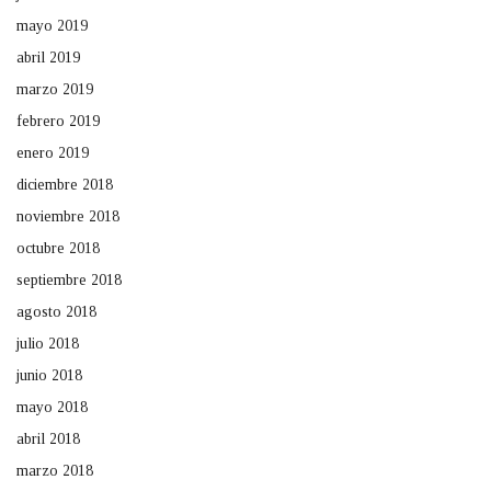
mayo 2019
abril 2019
marzo 2019
febrero 2019
enero 2019
diciembre 2018
noviembre 2018
octubre 2018
septiembre 2018
agosto 2018
julio 2018
junio 2018
mayo 2018
abril 2018
marzo 2018