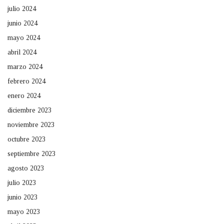
julio 2024
junio 2024
mayo 2024
abril 2024
marzo 2024
febrero 2024
enero 2024
diciembre 2023
noviembre 2023
octubre 2023
septiembre 2023
agosto 2023
julio 2023
junio 2023
mayo 2023