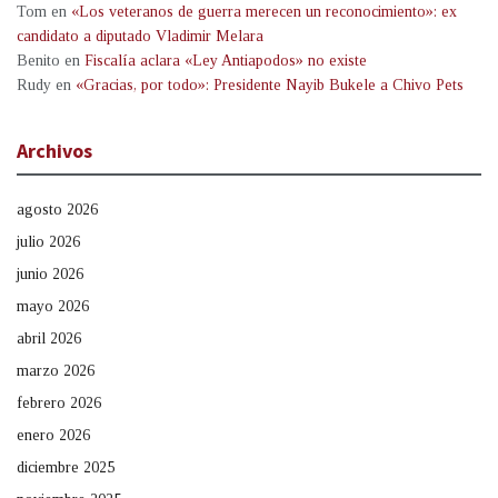
Tom
en
«Los veteranos de guerra merecen un reconocimiento»: ex
candidato a diputado Vladimir Melara
Benito
en
Fiscalía aclara «Ley Antiapodos» no existe
Rudy
en
«Gracias, por todo»: Presidente Nayib Bukele a Chivo Pets
Archivos
agosto 2026
julio 2026
junio 2026
mayo 2026
abril 2026
marzo 2026
febrero 2026
enero 2026
diciembre 2025