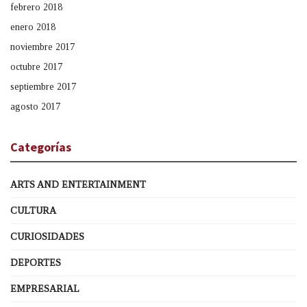
febrero 2018
enero 2018
noviembre 2017
octubre 2017
septiembre 2017
agosto 2017
Categorías
ARTS AND ENTERTAINMENT
CULTURA
CURIOSIDADES
DEPORTES
EMPRESARIAL