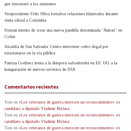
que emocionó a los asistentes
Vicepresidente Félix Ulloa fortalece relaciones bilaterales durante
visita oficial a Colombia
Frustan intento de crear una nueva pandilla denominada “Ántrax” en
Colón
Alcaldía de San Salvador Centro interviene cobro ilegal por
estacionarse en la vía pública
Patricia Godínez invita a la diáspora salvadoreña en EE. UU. a la
inauguración de nuevos servicios de DUI
Comentarios recientes
Tom
en
«Los veteranos de guerra merecen un reconocimiento»: ex
candidato a diputado Vladimir Melara
Tom
en
«Los veteranos de guerra merecen un reconocimiento»: ex
candidato a diputado Vladimir Melara
Tom
en
«Los veteranos de guerra merecen un reconocimiento»: ex