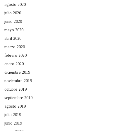
agosto 2020
julio 2020
junio 2020
mayo 2020
abril 2020
marzo 2020
febrero 2020
enero 2020
diciembre 2019
noviembre 2019
octubre 2019
septiembre 2019
agosto 2019
julio 2019
junio 2019