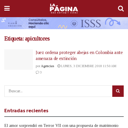
Etiqueta:
apicultores
Juez ordena proteger abejas en Colombia ante
amenaza de extinción
por
Agencias
LUNES, 3 DICIEMBRE 2018 11:50 AM
3
Entradas recientes
El amor sorprendió en Terror VII con una propuesta de matrimonio