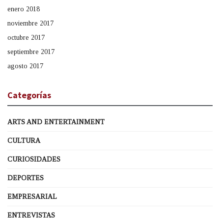
enero 2018
noviembre 2017
octubre 2017
septiembre 2017
agosto 2017
Categorías
ARTS AND ENTERTAINMENT
CULTURA
CURIOSIDADES
DEPORTES
EMPRESARIAL
ENTREVISTAS