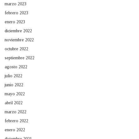
marzo 2023
febrero 2023
enero 2023
diciembre 2022
noviembre 2022
octubre 2022
septiembre 2022
agosto 2022
julio 2022
junio 2022
mayo 2022
abril 2022
marzo 2022
febrero 2022
enero 2022
diciembre 2021