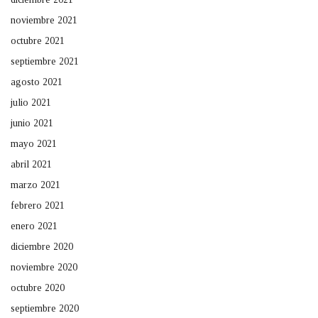
noviembre 2021
octubre 2021
septiembre 2021
agosto 2021
julio 2021
junio 2021
mayo 2021
abril 2021
marzo 2021
febrero 2021
enero 2021
diciembre 2020
noviembre 2020
octubre 2020
septiembre 2020