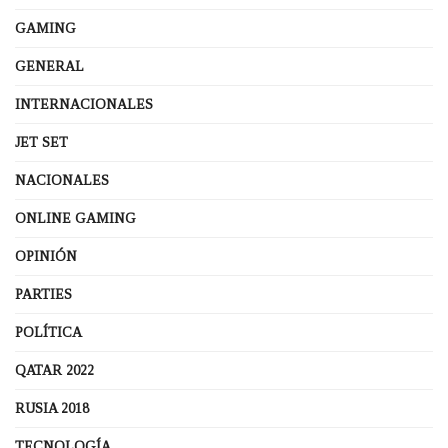
GAMING
GENERAL
INTERNACIONALES
JET SET
NACIONALES
ONLINE GAMING
OPINIÓN
PARTIES
POLÍTICA
QATAR 2022
RUSIA 2018
TECNOLOGÍA