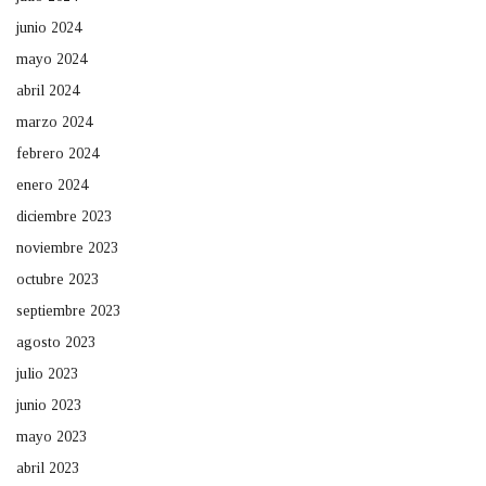
junio 2024
mayo 2024
abril 2024
marzo 2024
febrero 2024
enero 2024
diciembre 2023
noviembre 2023
octubre 2023
septiembre 2023
agosto 2023
julio 2023
junio 2023
mayo 2023
abril 2023