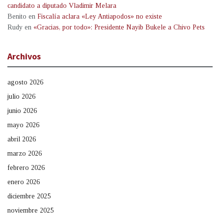
candidato a diputado Vladimir Melara
Benito
en
Fiscalía aclara «Ley Antiapodos» no existe
Rudy
en
«Gracias, por todo»: Presidente Nayib Bukele a Chivo Pets
Archivos
agosto 2026
julio 2026
junio 2026
mayo 2026
abril 2026
marzo 2026
febrero 2026
enero 2026
diciembre 2025
noviembre 2025