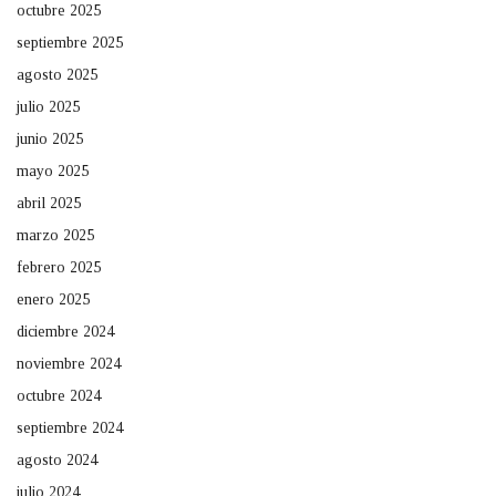
octubre 2025
septiembre 2025
agosto 2025
julio 2025
junio 2025
mayo 2025
abril 2025
marzo 2025
febrero 2025
enero 2025
diciembre 2024
noviembre 2024
octubre 2024
septiembre 2024
agosto 2024
julio 2024