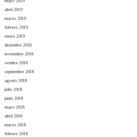
mayo 2019
abril 2019
marzo 2019
febrero 2019
enero 2019
diciembre 2018
noviembre 2018
octubre 2018
septiembre 2018
agosto 2018
julio 2018
junio 2018
mayo 2018
abril 2018
marzo 2018
febrero 2018