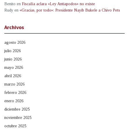
Benito
en
Fiscalía aclara «Ley Antiapodos» no existe
Rudy
en
«Gracias, por todo»: Presidente Nayib Bukele a Chivo Pets
Archivos
agosto 2026
julio 2026
junio 2026
mayo 2026
abril 2026
marzo 2026
febrero 2026
enero 2026
diciembre 2025
noviembre 2025
octubre 2025