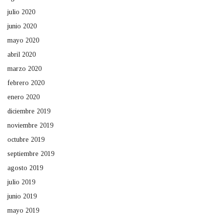
julio 2020
junio 2020
mayo 2020
abril 2020
marzo 2020
febrero 2020
enero 2020
diciembre 2019
noviembre 2019
octubre 2019
septiembre 2019
agosto 2019
julio 2019
junio 2019
mayo 2019