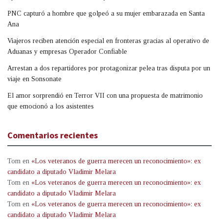
PNC capturó a hombre que golpeó a su mujer embarazada en Santa
Ana
Viajeros reciben atención especial en fronteras gracias al operativo de
Aduanas y empresas Operador Confiable
Arrestan a dos repartidores por protagonizar pelea tras disputa por un
viaje en Sonsonate
El amor sorprendió en Terror VII con una propuesta de matrimonio
que emocionó a los asistentes
Comentarios recientes
Tom
en
«Los veteranos de guerra merecen un reconocimiento»: ex
candidato a diputado Vladimir Melara
Tom
en
«Los veteranos de guerra merecen un reconocimiento»: ex
candidato a diputado Vladimir Melara
Tom
en
«Los veteranos de guerra merecen un reconocimiento»: ex
candidato a diputado Vladimir Melara