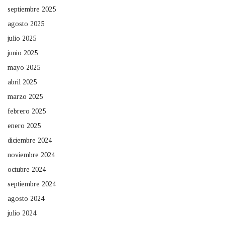
septiembre 2025
agosto 2025
julio 2025
junio 2025
mayo 2025
abril 2025
marzo 2025
febrero 2025
enero 2025
diciembre 2024
noviembre 2024
octubre 2024
septiembre 2024
agosto 2024
julio 2024