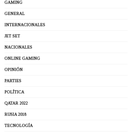
GAMING
GENERAL
INTERNACIONALES
JET SET
NACIONALES
ONLINE GAMING
OPINIÓN
PARTIES
POLÍTICA
QATAR 2022
RUSIA 2018
TECNOLOGÍA