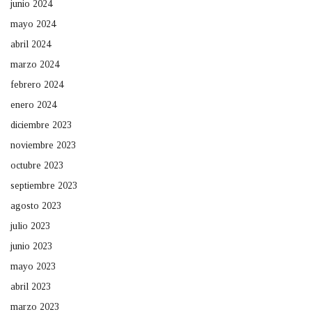
junio 2024
mayo 2024
abril 2024
marzo 2024
febrero 2024
enero 2024
diciembre 2023
noviembre 2023
octubre 2023
septiembre 2023
agosto 2023
julio 2023
junio 2023
mayo 2023
abril 2023
marzo 2023