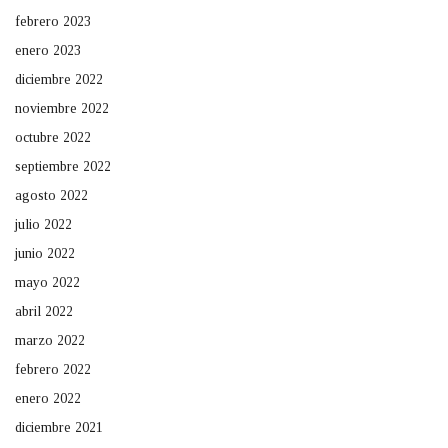
febrero 2023
enero 2023
diciembre 2022
noviembre 2022
octubre 2022
septiembre 2022
agosto 2022
julio 2022
junio 2022
mayo 2022
abril 2022
marzo 2022
febrero 2022
enero 2022
diciembre 2021