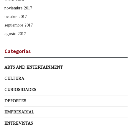
noviembre 2017
octubre 2017
septiembre 2017
agosto 2017
Categorías
ARTS AND ENTERTAINMENT
CULTURA
CURIOSIDADES
DEPORTES
EMPRESARIAL
ENTREVISTAS