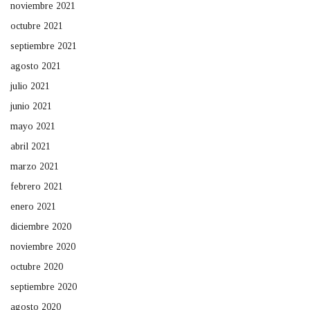
noviembre 2021
octubre 2021
septiembre 2021
agosto 2021
julio 2021
junio 2021
mayo 2021
abril 2021
marzo 2021
febrero 2021
enero 2021
diciembre 2020
noviembre 2020
octubre 2020
septiembre 2020
agosto 2020