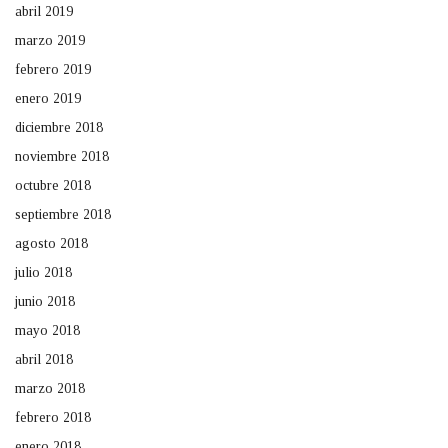
abril 2019
marzo 2019
febrero 2019
enero 2019
diciembre 2018
noviembre 2018
octubre 2018
septiembre 2018
agosto 2018
julio 2018
junio 2018
mayo 2018
abril 2018
marzo 2018
febrero 2018
enero 2018