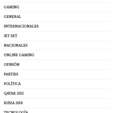
GAMING
GENERAL
INTERNACIONALES
JET SET
NACIONALES
ONLINE GAMING
OPINIÓN
PARTIES
POLÍTICA
QATAR 2022
RUSIA 2018
TECNOLOGÍA