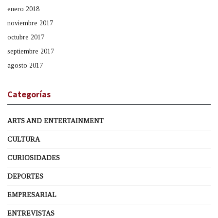
enero 2018
noviembre 2017
octubre 2017
septiembre 2017
agosto 2017
Categorías
ARTS AND ENTERTAINMENT
CULTURA
CURIOSIDADES
DEPORTES
EMPRESARIAL
ENTREVISTAS