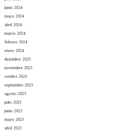
junio 2024
mayo 2024
abril 2024
marzo 2024
febrero 2024
enero 2024
diciembre 2023
noviembre 2023
octubre 2023
septiembre 2023
agosto 2023
julio 2023
junio 2023
mayo 2023
abril 2023