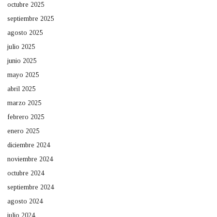
octubre 2025
septiembre 2025
agosto 2025
julio 2025
junio 2025
mayo 2025
abril 2025
marzo 2025
febrero 2025
enero 2025
diciembre 2024
noviembre 2024
octubre 2024
septiembre 2024
agosto 2024
julio 2024