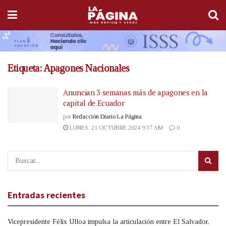
Etiqueta:
Apagones Nacionales
Anuncian 3 semanas más de apagones en la
capital de Ecuador
por
Redacción Diario La Página
LUNES, 21 OCTUBRE 2024 9:37 AM
0
Entradas recientes
Vicepresidente Félix Ulloa impulsa la articulación entre El Salvador,