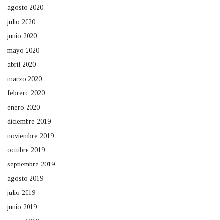
agosto 2020
julio 2020
junio 2020
mayo 2020
abril 2020
marzo 2020
febrero 2020
enero 2020
diciembre 2019
noviembre 2019
octubre 2019
septiembre 2019
agosto 2019
julio 2019
junio 2019