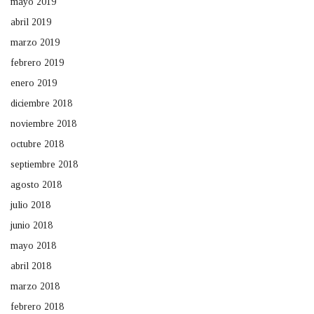
mayo 2019
abril 2019
marzo 2019
febrero 2019
enero 2019
diciembre 2018
noviembre 2018
octubre 2018
septiembre 2018
agosto 2018
julio 2018
junio 2018
mayo 2018
abril 2018
marzo 2018
febrero 2018