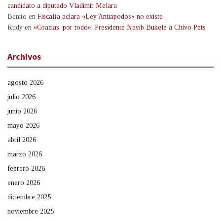
candidato a diputado Vladimir Melara
Benito
en
Fiscalía aclara «Ley Antiapodos» no existe
Rudy
en
«Gracias, por todo»: Presidente Nayib Bukele a Chivo Pets
Archivos
agosto 2026
julio 2026
junio 2026
mayo 2026
abril 2026
marzo 2026
febrero 2026
enero 2026
diciembre 2025
noviembre 2025