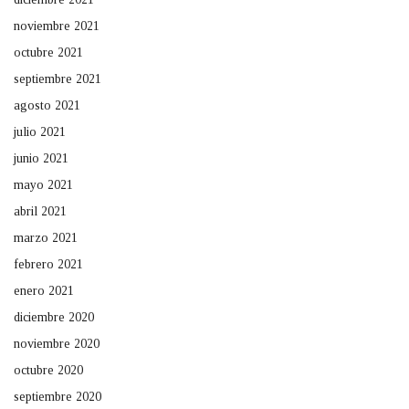
noviembre 2021
octubre 2021
septiembre 2021
agosto 2021
julio 2021
junio 2021
mayo 2021
abril 2021
marzo 2021
febrero 2021
enero 2021
diciembre 2020
noviembre 2020
octubre 2020
septiembre 2020