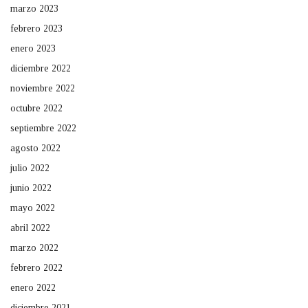
marzo 2023
febrero 2023
enero 2023
diciembre 2022
noviembre 2022
octubre 2022
septiembre 2022
agosto 2022
julio 2022
junio 2022
mayo 2022
abril 2022
marzo 2022
febrero 2022
enero 2022
diciembre 2021