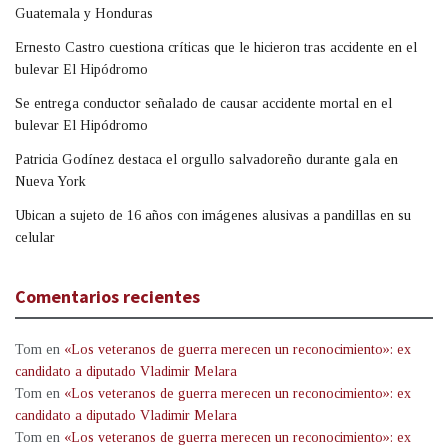
Guatemala y Honduras
Ernesto Castro cuestiona críticas que le hicieron tras accidente en el
bulevar El Hipódromo
Se entrega conductor señalado de causar accidente mortal en el
bulevar El Hipódromo
Patricia Godínez destaca el orgullo salvadoreño durante gala en
Nueva York
Ubican a sujeto de 16 años con imágenes alusivas a pandillas en su
celular
Comentarios recientes
Tom
en
«Los veteranos de guerra merecen un reconocimiento»: ex
candidato a diputado Vladimir Melara
Tom
en
«Los veteranos de guerra merecen un reconocimiento»: ex
candidato a diputado Vladimir Melara
Tom
en
«Los veteranos de guerra merecen un reconocimiento»: ex