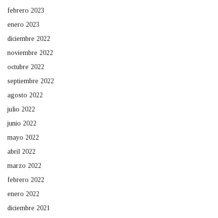
febrero 2023
enero 2023
diciembre 2022
noviembre 2022
octubre 2022
septiembre 2022
agosto 2022
julio 2022
junio 2022
mayo 2022
abril 2022
marzo 2022
febrero 2022
enero 2022
diciembre 2021