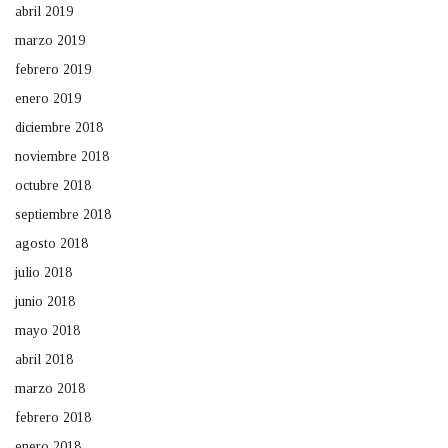
abril 2019
marzo 2019
febrero 2019
enero 2019
diciembre 2018
noviembre 2018
octubre 2018
septiembre 2018
agosto 2018
julio 2018
junio 2018
mayo 2018
abril 2018
marzo 2018
febrero 2018
enero 2018