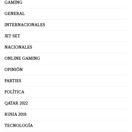
GAMING
GENERAL
INTERNACIONALES
JET SET
NACIONALES
ONLINE GAMING
OPINIÓN
PARTIES
POLÍTICA
QATAR 2022
RUSIA 2018
TECNOLOGÍA