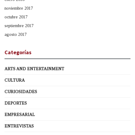
noviembre 2017
octubre 2017
septiembre 2017
agosto 2017
Categorías
ARTS AND ENTERTAINMENT
CULTURA
CURIOSIDADES
DEPORTES
EMPRESARIAL
ENTREVISTAS