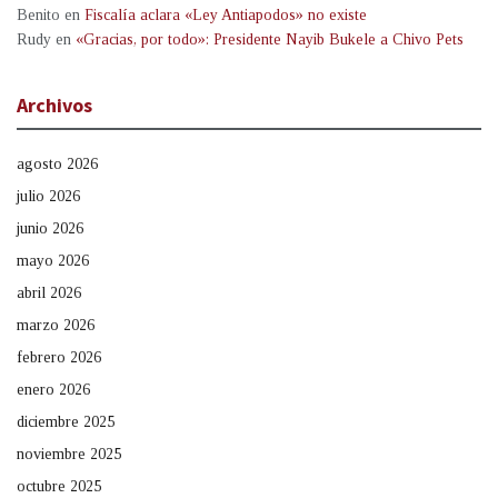
Benito
en
Fiscalía aclara «Ley Antiapodos» no existe
Rudy
en
«Gracias, por todo»: Presidente Nayib Bukele a Chivo Pets
Archivos
agosto 2026
julio 2026
junio 2026
mayo 2026
abril 2026
marzo 2026
febrero 2026
enero 2026
diciembre 2025
noviembre 2025
octubre 2025