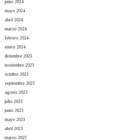
junio 2024
mayo 2024
abril 2024
marzo 2024
febrero 2024
enero 2024
diciembre 2023
noviembre 2023
octubre 2023
septiembre 2023
agosto 2023
julio 2023
junio 2023
mayo 2023
abril 2023
marzo 2023