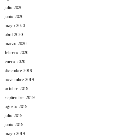
julio 2020
junio 2020
mayo 2020
abril 2020
marzo 2020
febrero 2020
enero 2020
diciembre 2019
noviembre 2019
octubre 2019
septiembre 2019
agosto 2019
julio 2019
junio 2019
mayo 2019