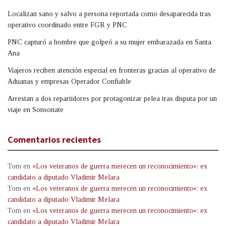
Localizan sano y salvo a persona reportada como desaparecida tras
operativo coordinado entre FGR y PNC
PNC capturó a hombre que golpeó a su mujer embarazada en Santa
Ana
Viajeros reciben atención especial en fronteras gracias al operativo de
Aduanas y empresas Operador Confiable
Arrestan a dos repartidores por protagonizar pelea tras disputa por un
viaje en Sonsonate
Comentarios recientes
Tom
en
«Los veteranos de guerra merecen un reconocimiento»: ex
candidato a diputado Vladimir Melara
Tom
en
«Los veteranos de guerra merecen un reconocimiento»: ex
candidato a diputado Vladimir Melara
Tom
en
«Los veteranos de guerra merecen un reconocimiento»: ex
candidato a diputado Vladimir Melara