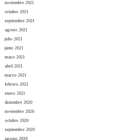
noviembre 2021
octubre 2021
septiembre 2021
agosto 2021
julio 2021
junio 2021
mayo 2021
abril 2021
marzo 2021
febrero 2021
enero 2021
diciembre 2020
noviembre 2020
octubre 2020
septiembre 2020
agosto 2020