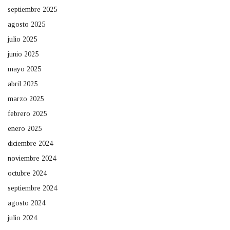
septiembre 2025
agosto 2025
julio 2025
junio 2025
mayo 2025
abril 2025
marzo 2025
febrero 2025
enero 2025
diciembre 2024
noviembre 2024
octubre 2024
septiembre 2024
agosto 2024
julio 2024