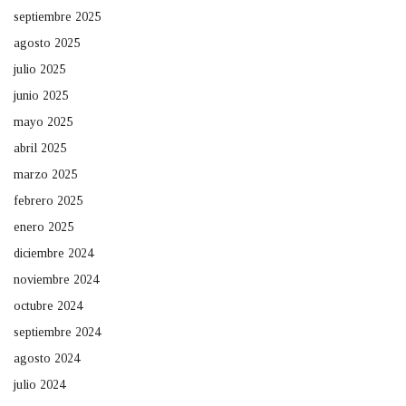
septiembre 2025
agosto 2025
julio 2025
junio 2025
mayo 2025
abril 2025
marzo 2025
febrero 2025
enero 2025
diciembre 2024
noviembre 2024
octubre 2024
septiembre 2024
agosto 2024
julio 2024