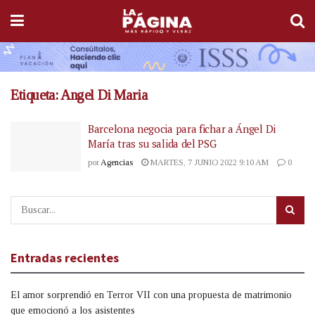
Etiqueta:
Angel Di Maria
Barcelona negocia para fichar a Ángel Di
María tras su salida del PSG
por
Agencias
MARTES, 7 JUNIO 2022 9:10 AM
0
Entradas recientes
El amor sorprendió en Terror VII con una propuesta de matrimonio
que emocionó a los asistentes