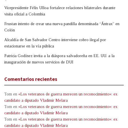
Vicepresidente Félix Ulloa fortalece relaciones bilaterales durante
visita oficial a Colombia
Frustan intento de crear una nueva pandilla denominada “Ántrax” en
Colón
Alcaldía de San Salvador Centro interviene cobro ilegal por
estacionarse en la vía pública
Patricia Godínez invita a la diáspora salvadoreña en EE. UU. a la
inauguración de nuevos servicios de DUI
Comentarios recientes
Tom
en
«Los veteranos de guerra merecen un reconocimiento»: ex
candidato a diputado Vladimir Melara
Tom
en
«Los veteranos de guerra merecen un reconocimiento»: ex
candidato a diputado Vladimir Melara
Tom
en
«Los veteranos de guerra merecen un reconocimiento»: ex
candidato a diputado Vladimir Melara