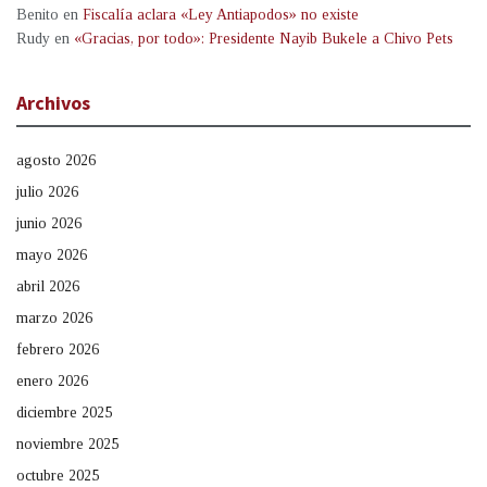
Benito
en
Fiscalía aclara «Ley Antiapodos» no existe
Rudy
en
«Gracias, por todo»: Presidente Nayib Bukele a Chivo Pets
Archivos
agosto 2026
julio 2026
junio 2026
mayo 2026
abril 2026
marzo 2026
febrero 2026
enero 2026
diciembre 2025
noviembre 2025
octubre 2025