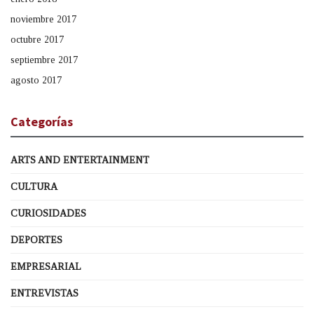
noviembre 2017
octubre 2017
septiembre 2017
agosto 2017
Categorías
ARTS AND ENTERTAINMENT
CULTURA
CURIOSIDADES
DEPORTES
EMPRESARIAL
ENTREVISTAS