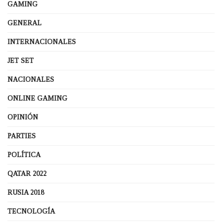
GAMING
GENERAL
INTERNACIONALES
JET SET
NACIONALES
ONLINE GAMING
OPINIÓN
PARTIES
POLÍTICA
QATAR 2022
RUSIA 2018
TECNOLOGÍA