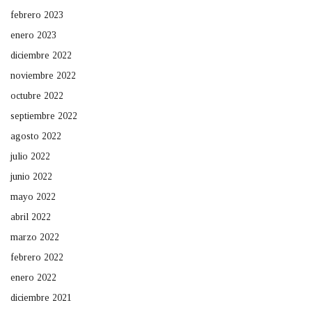
febrero 2023
enero 2023
diciembre 2022
noviembre 2022
octubre 2022
septiembre 2022
agosto 2022
julio 2022
junio 2022
mayo 2022
abril 2022
marzo 2022
febrero 2022
enero 2022
diciembre 2021