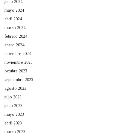
junio 2024
mayo 2024
abril 2024
marzo 2024
febrero 2024
enero 2024
diciembre 2023
noviembre 2023
octubre 2023
septiembre 2023
agosto 2023
julio 2023
junio 2023
mayo 2023
abril 2023
marzo 2023