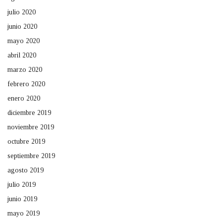
julio 2020
junio 2020
mayo 2020
abril 2020
marzo 2020
febrero 2020
enero 2020
diciembre 2019
noviembre 2019
octubre 2019
septiembre 2019
agosto 2019
julio 2019
junio 2019
mayo 2019