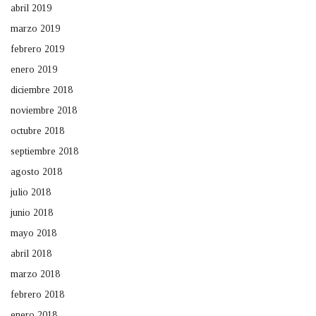
abril 2019
marzo 2019
febrero 2019
enero 2019
diciembre 2018
noviembre 2018
octubre 2018
septiembre 2018
agosto 2018
julio 2018
junio 2018
mayo 2018
abril 2018
marzo 2018
febrero 2018
enero 2018