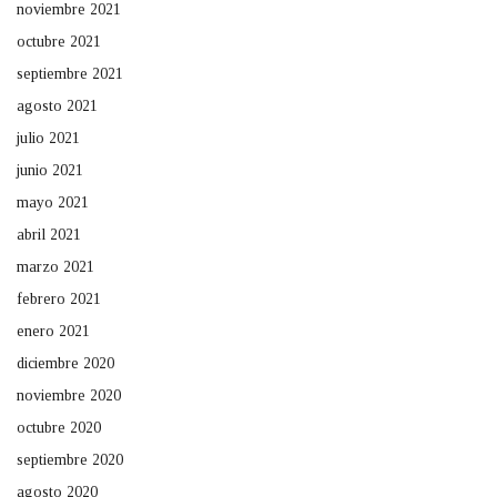
noviembre 2021
octubre 2021
septiembre 2021
agosto 2021
julio 2021
junio 2021
mayo 2021
abril 2021
marzo 2021
febrero 2021
enero 2021
diciembre 2020
noviembre 2020
octubre 2020
septiembre 2020
agosto 2020