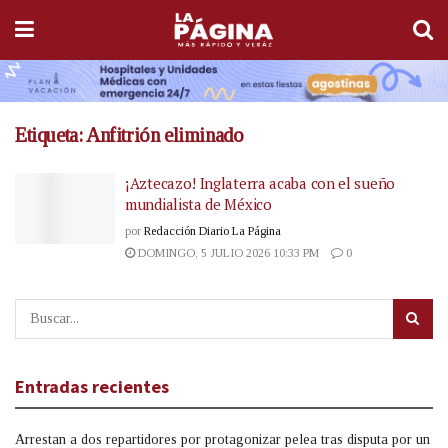
Etiqueta:
Anfitrión eliminado
¡Aztecazo! Inglaterra acaba con el sueño
mundialista de México
por
Redacción Diario La Página
DOMINGO, 5 JULIO 2026 10:33 PM
0
Entradas recientes
Arrestan a dos repartidores por protagonizar pelea tras disputa por un