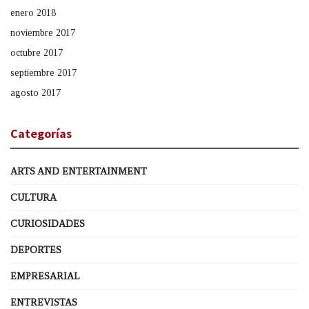
enero 2018
noviembre 2017
octubre 2017
septiembre 2017
agosto 2017
Categorías
ARTS AND ENTERTAINMENT
CULTURA
CURIOSIDADES
DEPORTES
EMPRESARIAL
ENTREVISTAS