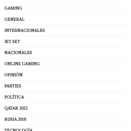
GAMING
GENERAL
INTERNACIONALES
JET SET
NACIONALES
ONLINE GAMING
OPINIÓN
PARTIES
POLÍTICA
QATAR 2022
RUSIA 2018
TECNOLOGÍA