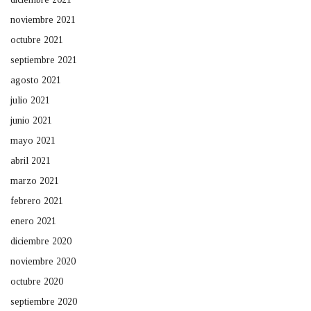
noviembre 2021
octubre 2021
septiembre 2021
agosto 2021
julio 2021
junio 2021
mayo 2021
abril 2021
marzo 2021
febrero 2021
enero 2021
diciembre 2020
noviembre 2020
octubre 2020
septiembre 2020