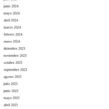
junio 2024
mayo 2024
abril 2024
marzo 2024
febrero 2024
enero 2024
diciembre 2023
noviembre 2023
octubre 2023
septiembre 2023
agosto 2023
julio 2023
junio 2023
mayo 2023
abril 2023