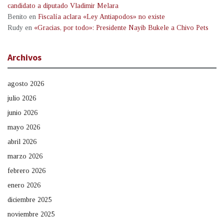
candidato a diputado Vladimir Melara
Benito
en
Fiscalía aclara «Ley Antiapodos» no existe
Rudy
en
«Gracias, por todo»: Presidente Nayib Bukele a Chivo Pets
Archivos
agosto 2026
julio 2026
junio 2026
mayo 2026
abril 2026
marzo 2026
febrero 2026
enero 2026
diciembre 2025
noviembre 2025