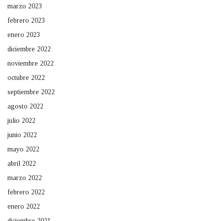
marzo 2023
febrero 2023
enero 2023
diciembre 2022
noviembre 2022
octubre 2022
septiembre 2022
agosto 2022
julio 2022
junio 2022
mayo 2022
abril 2022
marzo 2022
febrero 2022
enero 2022
diciembre 2021