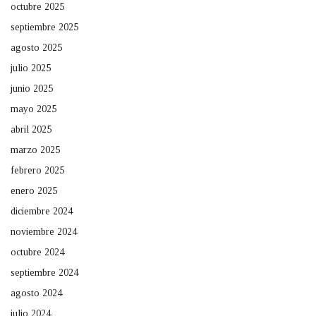
octubre 2025
septiembre 2025
agosto 2025
julio 2025
junio 2025
mayo 2025
abril 2025
marzo 2025
febrero 2025
enero 2025
diciembre 2024
noviembre 2024
octubre 2024
septiembre 2024
agosto 2024
julio 2024