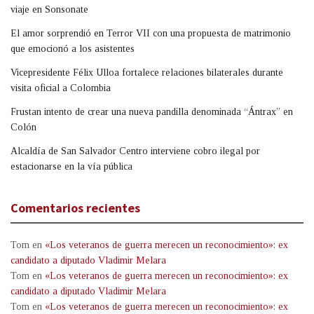
viaje en Sonsonate
El amor sorprendió en Terror VII con una propuesta de matrimonio
que emocionó a los asistentes
Vicepresidente Félix Ulloa fortalece relaciones bilaterales durante
visita oficial a Colombia
Frustan intento de crear una nueva pandilla denominada “Ántrax” en
Colón
Alcaldía de San Salvador Centro interviene cobro ilegal por
estacionarse en la vía pública
Comentarios recientes
Tom
en
«Los veteranos de guerra merecen un reconocimiento»: ex
candidato a diputado Vladimir Melara
Tom
en
«Los veteranos de guerra merecen un reconocimiento»: ex
candidato a diputado Vladimir Melara
Tom
en
«Los veteranos de guerra merecen un reconocimiento»: ex