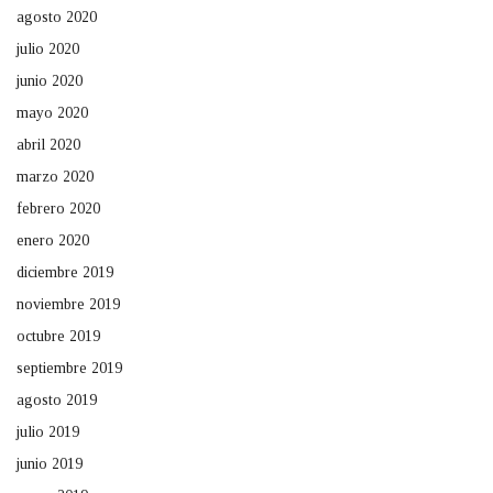
agosto 2020
julio 2020
junio 2020
mayo 2020
abril 2020
marzo 2020
febrero 2020
enero 2020
diciembre 2019
noviembre 2019
octubre 2019
septiembre 2019
agosto 2019
julio 2019
junio 2019