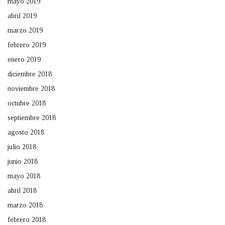
mayo 2019
abril 2019
marzo 2019
febrero 2019
enero 2019
diciembre 2018
noviembre 2018
octubre 2018
septiembre 2018
agosto 2018
julio 2018
junio 2018
mayo 2018
abril 2018
marzo 2018
febrero 2018