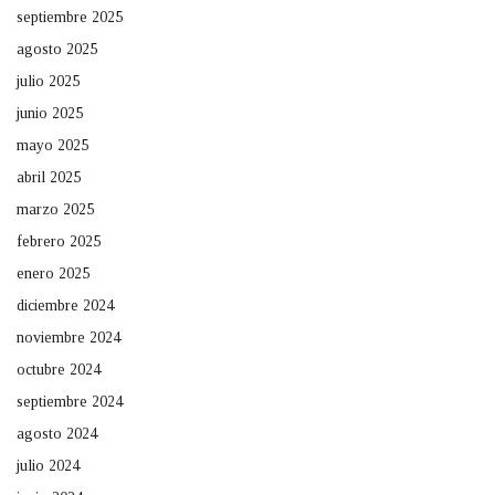
septiembre 2025
agosto 2025
julio 2025
junio 2025
mayo 2025
abril 2025
marzo 2025
febrero 2025
enero 2025
diciembre 2024
noviembre 2024
octubre 2024
septiembre 2024
agosto 2024
julio 2024