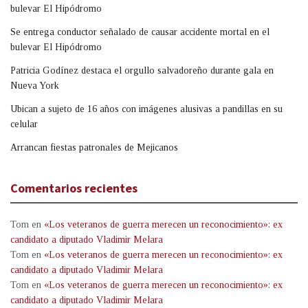
bulevar El Hipódromo
Se entrega conductor señalado de causar accidente mortal en el
bulevar El Hipódromo
Patricia Godínez destaca el orgullo salvadoreño durante gala en
Nueva York
Ubican a sujeto de 16 años con imágenes alusivas a pandillas en su
celular
Arrancan fiestas patronales de Mejicanos
Comentarios recientes
Tom
en
«Los veteranos de guerra merecen un reconocimiento»: ex
candidato a diputado Vladimir Melara
Tom
en
«Los veteranos de guerra merecen un reconocimiento»: ex
candidato a diputado Vladimir Melara
Tom
en
«Los veteranos de guerra merecen un reconocimiento»: ex
candidato a diputado Vladimir Melara