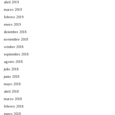
abril 2019
marzo 2019
febrero 2019
enero 2019
diciembre 2018
noviembre 2018
octubre 2018
septiembre 2018
agosto 2018
julio 2018
junio 2018
mayo 2018
abril 2018
marzo 2018
febrero 2018
enero 2018