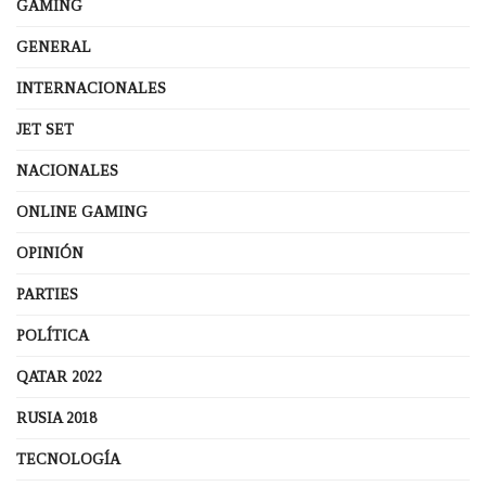
GAMING
GENERAL
INTERNACIONALES
JET SET
NACIONALES
ONLINE GAMING
OPINIÓN
PARTIES
POLÍTICA
QATAR 2022
RUSIA 2018
TECNOLOGÍA