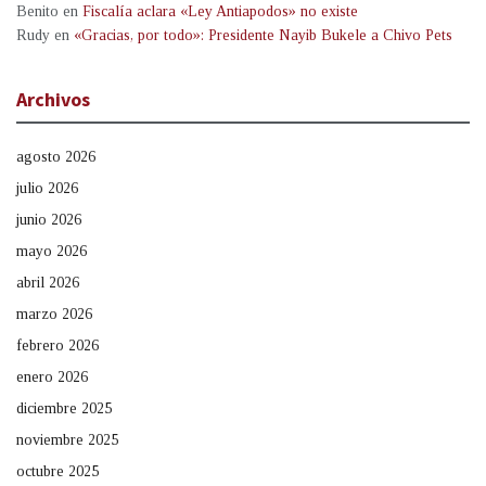
Benito
en
Fiscalía aclara «Ley Antiapodos» no existe
Rudy
en
«Gracias, por todo»: Presidente Nayib Bukele a Chivo Pets
Archivos
agosto 2026
julio 2026
junio 2026
mayo 2026
abril 2026
marzo 2026
febrero 2026
enero 2026
diciembre 2025
noviembre 2025
octubre 2025