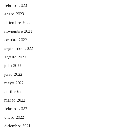
febrero 2023
enero 2023
diciembre 2022
noviembre 2022
octubre 2022
septiembre 2022
agosto 2022
julio 2022
junio 2022
mayo 2022
abril 2022
marzo 2022
febrero 2022
enero 2022
diciembre 2021