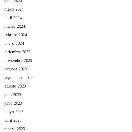
junio 2024
mayo 2024
abril 2024
marzo 2024
febrero 2024
enero 2024
diciembre 2023
noviembre 2023
octubre 2023
septiembre 2023
agosto 2023
julio 2023
junio 2023
mayo 2023
abril 2023
marzo 2023