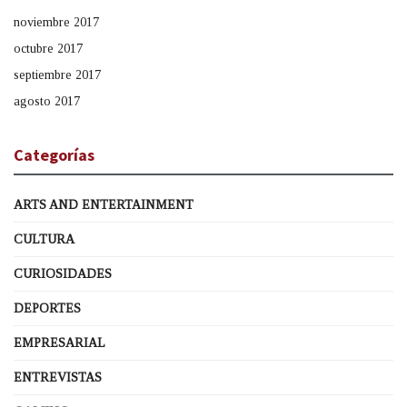
noviembre 2017
octubre 2017
septiembre 2017
agosto 2017
Categorías
ARTS AND ENTERTAINMENT
CULTURA
CURIOSIDADES
DEPORTES
EMPRESARIAL
ENTREVISTAS