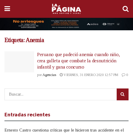
Etiqueta:
Anemia
Peruano que padeció anemia cuando niño,
crea galleta que combate la desnutrición
infantil y gana concurso
por
Agencias
VIERNES, 31 ENERO 2020 12:57 PM
0
Entradas recientes
Ernesto Castro cuestiona críticas que le hicieron tras accidente en el