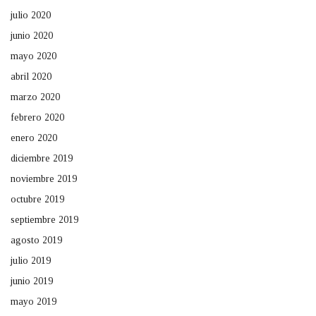
julio 2020
junio 2020
mayo 2020
abril 2020
marzo 2020
febrero 2020
enero 2020
diciembre 2019
noviembre 2019
octubre 2019
septiembre 2019
agosto 2019
julio 2019
junio 2019
mayo 2019