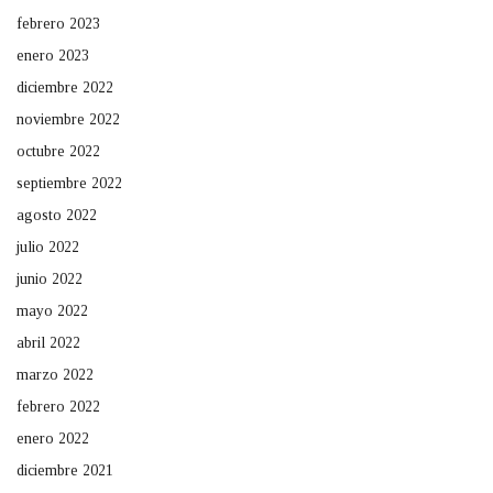
febrero 2023
enero 2023
diciembre 2022
noviembre 2022
octubre 2022
septiembre 2022
agosto 2022
julio 2022
junio 2022
mayo 2022
abril 2022
marzo 2022
febrero 2022
enero 2022
diciembre 2021