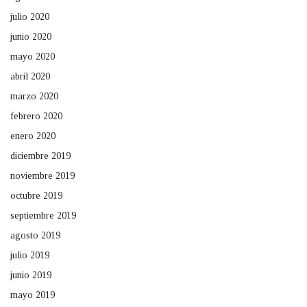
julio 2020
junio 2020
mayo 2020
abril 2020
marzo 2020
febrero 2020
enero 2020
diciembre 2019
noviembre 2019
octubre 2019
septiembre 2019
agosto 2019
julio 2019
junio 2019
mayo 2019