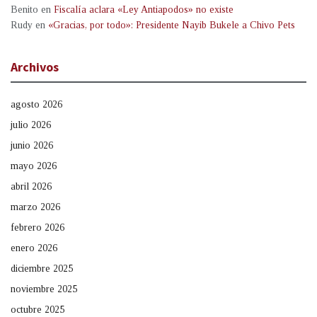
Benito
en
Fiscalía aclara «Ley Antiapodos» no existe
Rudy
en
«Gracias, por todo»: Presidente Nayib Bukele a Chivo Pets
Archivos
agosto 2026
julio 2026
junio 2026
mayo 2026
abril 2026
marzo 2026
febrero 2026
enero 2026
diciembre 2025
noviembre 2025
octubre 2025