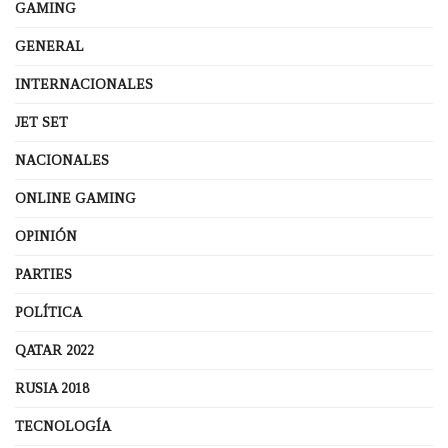
GAMING
GENERAL
INTERNACIONALES
JET SET
NACIONALES
ONLINE GAMING
OPINIÓN
PARTIES
POLÍTICA
QATAR 2022
RUSIA 2018
TECNOLOGÍA