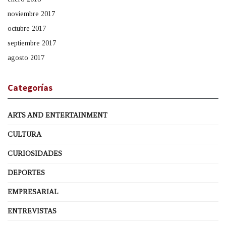
noviembre 2017
octubre 2017
septiembre 2017
agosto 2017
Categorías
ARTS AND ENTERTAINMENT
CULTURA
CURIOSIDADES
DEPORTES
EMPRESARIAL
ENTREVISTAS