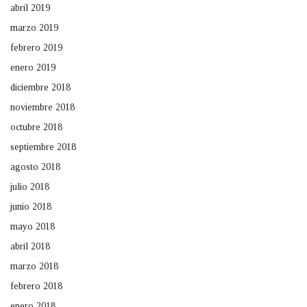
abril 2019
marzo 2019
febrero 2019
enero 2019
diciembre 2018
noviembre 2018
octubre 2018
septiembre 2018
agosto 2018
julio 2018
junio 2018
mayo 2018
abril 2018
marzo 2018
febrero 2018
enero 2018