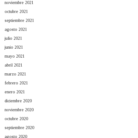
noviembre 2021
octubre 2021
septiembre 2021
agosto 2021
julio 2021
junio 2021
mayo 2021
abril 2021
marzo 2021
febrero 2021
enero 2021
diciembre 2020
noviembre 2020
octubre 2020
septiembre 2020
agosto 2020