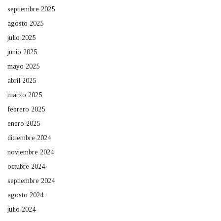
septiembre 2025
agosto 2025
julio 2025
junio 2025
mayo 2025
abril 2025
marzo 2025
febrero 2025
enero 2025
diciembre 2024
noviembre 2024
octubre 2024
septiembre 2024
agosto 2024
julio 2024