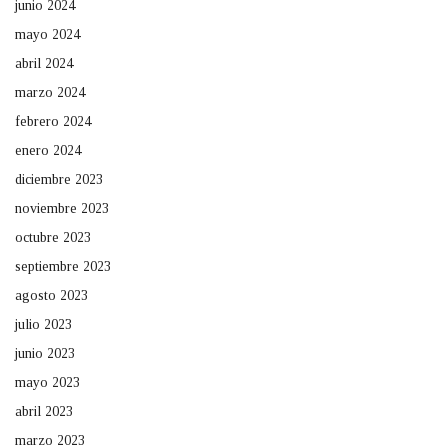
junio 2024
mayo 2024
abril 2024
marzo 2024
febrero 2024
enero 2024
diciembre 2023
noviembre 2023
octubre 2023
septiembre 2023
agosto 2023
julio 2023
junio 2023
mayo 2023
abril 2023
marzo 2023