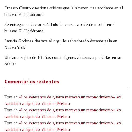
Ernesto Castro cuestiona críticas que le hicieron tras accidente en el
bulevar El Hipódromo
Se entrega conductor señalado de causar accidente mortal en el
bulevar El Hipódromo
Patricia Godínez destaca el orgullo salvadoreño durante gala en
Nueva York
Ubican a sujeto de 16 años con imágenes alusivas a pandillas en su
celular
Comentarios recientes
Tom
en
«Los veteranos de guerra merecen un reconocimiento»: ex
candidato a diputado Vladimir Melara
Tom
en
«Los veteranos de guerra merecen un reconocimiento»: ex
candidato a diputado Vladimir Melara
Tom
en
«Los veteranos de guerra merecen un reconocimiento»: ex
candidato a diputado Vladimir Melara