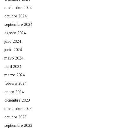
noviembre 2024
octubre 2024
septiembre 2024
agosto 2024
julio 2024
junio 2024
mayo 2024
abril 2024
marzo 2024
febrero 2024
enero 2024
diciembre 2023
noviembre 2023
octubre 2023
septiembre 2023