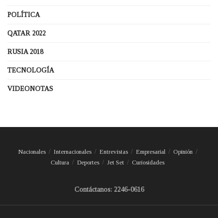
POLÍTICA
QATAR 2022
RUSIA 2018
TECNOLOGÍA
VIDEONOTAS
Nacionales
Internacionales
Entrevistas
Empresarial
Opinión
Cultura
Deportes
Jet Set
Curiosidades
Contáctanos: 2246-0616