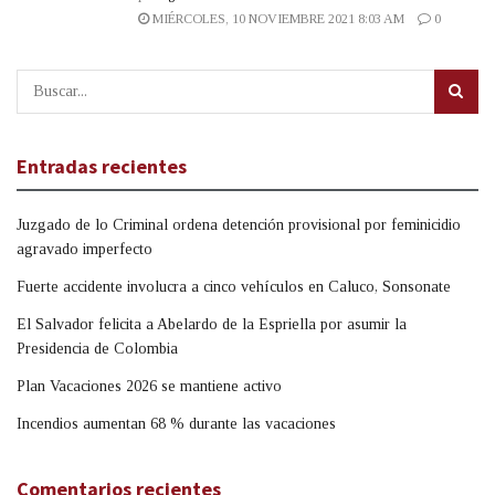
MIÉRCOLES, 10 NOVIEMBRE 2021 8:03 AM
0
Entradas recientes
Juzgado de lo Criminal ordena detención provisional por feminicidio
agravado imperfecto
Fuerte accidente involucra a cinco vehículos en Caluco, Sonsonate
El Salvador felicita a Abelardo de la Espriella por asumir la
Presidencia de Colombia
Plan Vacaciones 2026 se mantiene activo
Incendios aumentan 68 % durante las vacaciones
Comentarios recientes