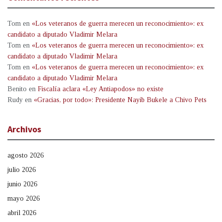
Tom
en
«Los veteranos de guerra merecen un reconocimiento»: ex
candidato a diputado Vladimir Melara
Tom
en
«Los veteranos de guerra merecen un reconocimiento»: ex
candidato a diputado Vladimir Melara
Tom
en
«Los veteranos de guerra merecen un reconocimiento»: ex
candidato a diputado Vladimir Melara
Benito
en
Fiscalía aclara «Ley Antiapodos» no existe
Rudy
en
«Gracias, por todo»: Presidente Nayib Bukele a Chivo Pets
Archivos
agosto 2026
julio 2026
junio 2026
mayo 2026
abril 2026