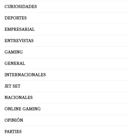
CURIOSIDADES
DEPORTES
EMPRESARIAL
ENTREVISTAS
GAMING
GENERAL
INTERNACIONALES
JET SET
NACIONALES
ONLINE GAMING
OPINIÓN
PARTIES