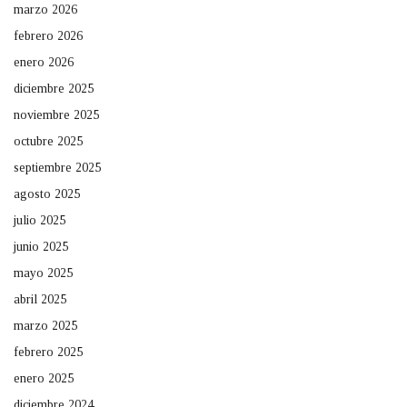
marzo 2026
febrero 2026
enero 2026
diciembre 2025
noviembre 2025
octubre 2025
septiembre 2025
agosto 2025
julio 2025
junio 2025
mayo 2025
abril 2025
marzo 2025
febrero 2025
enero 2025
diciembre 2024