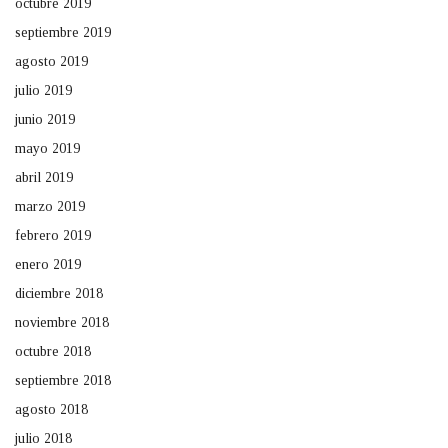
octubre 2019
septiembre 2019
agosto 2019
julio 2019
junio 2019
mayo 2019
abril 2019
marzo 2019
febrero 2019
enero 2019
diciembre 2018
noviembre 2018
octubre 2018
septiembre 2018
agosto 2018
julio 2018