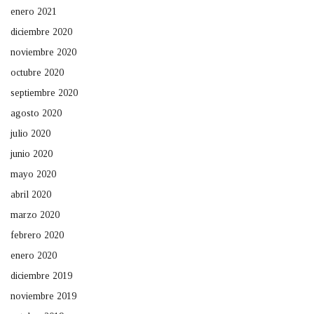
enero 2021
diciembre 2020
noviembre 2020
octubre 2020
septiembre 2020
agosto 2020
julio 2020
junio 2020
mayo 2020
abril 2020
marzo 2020
febrero 2020
enero 2020
diciembre 2019
noviembre 2019