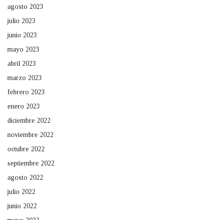
agosto 2023
julio 2023
junio 2023
mayo 2023
abril 2023
marzo 2023
febrero 2023
enero 2023
diciembre 2022
noviembre 2022
octubre 2022
septiembre 2022
agosto 2022
julio 2022
junio 2022