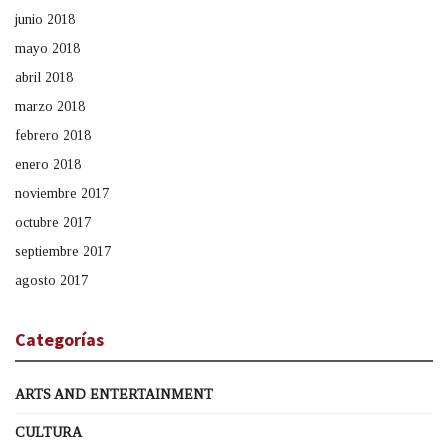
junio 2018
mayo 2018
abril 2018
marzo 2018
febrero 2018
enero 2018
noviembre 2017
octubre 2017
septiembre 2017
agosto 2017
Categorías
ARTS AND ENTERTAINMENT
CULTURA