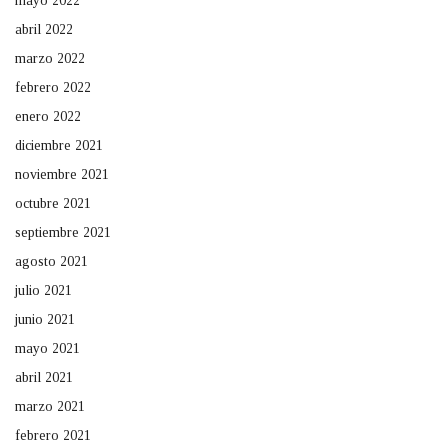
mayo 2022
abril 2022
marzo 2022
febrero 2022
enero 2022
diciembre 2021
noviembre 2021
octubre 2021
septiembre 2021
agosto 2021
julio 2021
junio 2021
mayo 2021
abril 2021
marzo 2021
febrero 2021