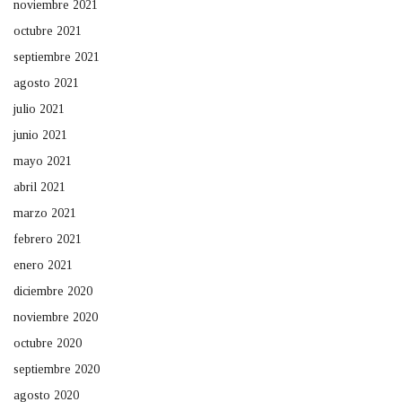
noviembre 2021
octubre 2021
septiembre 2021
agosto 2021
julio 2021
junio 2021
mayo 2021
abril 2021
marzo 2021
febrero 2021
enero 2021
diciembre 2020
noviembre 2020
octubre 2020
septiembre 2020
agosto 2020