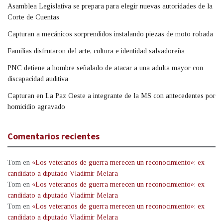
Asamblea Legislativa se prepara para elegir nuevas autoridades de la
Corte de Cuentas
Capturan a mecánicos sorprendidos instalando piezas de moto robada
Familias disfrutaron del arte, cultura e identidad salvadoreña
PNC detiene a hombre señalado de atacar a una adulta mayor con
discapacidad auditiva
Capturan en La Paz Oeste a integrante de la MS con antecedentes por
homicidio agravado
Comentarios recientes
Tom
en
«Los veteranos de guerra merecen un reconocimiento»: ex
candidato a diputado Vladimir Melara
Tom
en
«Los veteranos de guerra merecen un reconocimiento»: ex
candidato a diputado Vladimir Melara
Tom
en
«Los veteranos de guerra merecen un reconocimiento»: ex
candidato a diputado Vladimir Melara