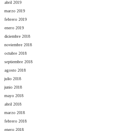
abril 2019
marzo 2019
febrero 2019
enero 2019
diciembre 2018
noviembre 2018
octubre 2018
septiembre 2018
agosto 2018
julio 2018
junio 2018
mayo 2018
abril 2018
marzo 2018
febrero 2018
enero 2018