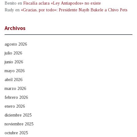
Benito
en
Fiscalía aclara «Ley Antiapodos» no existe
Rudy
en
«Gracias, por todo»: Presidente Nayib Bukele a Chivo Pets
Archivos
agosto 2026
julio 2026
junio 2026
mayo 2026
abril 2026
marzo 2026
febrero 2026
enero 2026
diciembre 2025
noviembre 2025
octubre 2025