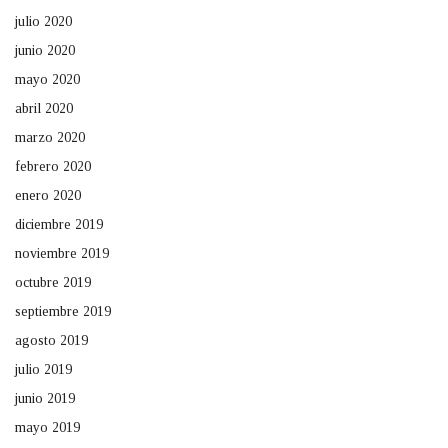
julio 2020
junio 2020
mayo 2020
abril 2020
marzo 2020
febrero 2020
enero 2020
diciembre 2019
noviembre 2019
octubre 2019
septiembre 2019
agosto 2019
julio 2019
junio 2019
mayo 2019