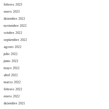
febrero 2023
enero 2023
diciembre 2022
noviembre 2022
octubre 2022
septiembre 2022
agosto 2022
julio 2022
junio 2022
mayo 2022
abril 2022
marzo 2022
febrero 2022
enero 2022
diciembre 2021