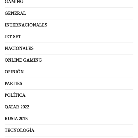
GAMING
GENERAL
INTERNACIONALES
JET SET
NACIONALES
ONLINE GAMING
OPINIÓN
PARTIES
POLÍTICA
QATAR 2022
RUSIA 2018
TECNOLOGÍA