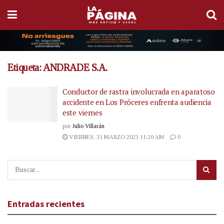
Etiqueta:
ANDRADE S.A.
Conductor de rastra involucrada en aparatoso
accidente en Los Próceres enfrenta audiencia
este viernes
por
Julio Villarán
VIERNES, 31 MARZO 2023 11:20 AM
0
Entradas recientes