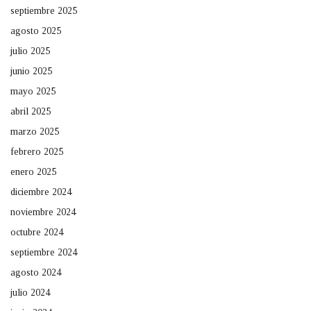
septiembre 2025
agosto 2025
julio 2025
junio 2025
mayo 2025
abril 2025
marzo 2025
febrero 2025
enero 2025
diciembre 2024
noviembre 2024
octubre 2024
septiembre 2024
agosto 2024
julio 2024