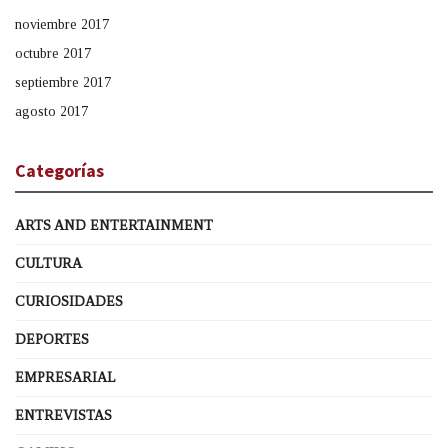
noviembre 2017
octubre 2017
septiembre 2017
agosto 2017
Categorías
ARTS AND ENTERTAINMENT
CULTURA
CURIOSIDADES
DEPORTES
EMPRESARIAL
ENTREVISTAS