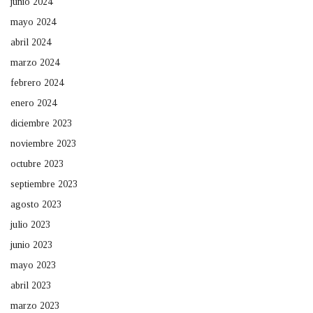
junio 2024
mayo 2024
abril 2024
marzo 2024
febrero 2024
enero 2024
diciembre 2023
noviembre 2023
octubre 2023
septiembre 2023
agosto 2023
julio 2023
junio 2023
mayo 2023
abril 2023
marzo 2023