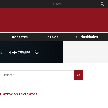
Deportes
Jet Set
Curiosidades
Entradas recientes