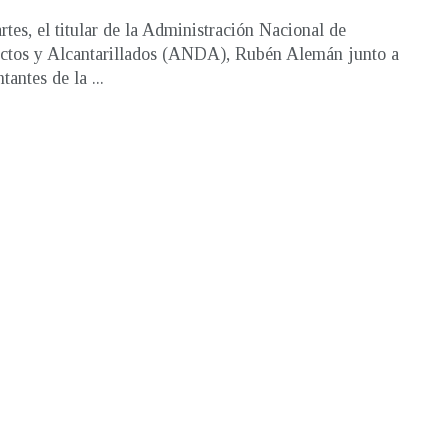
rtes, el titular de la Administración Nacional de
tos y Alcantarillados (ANDA), Rubén Alemán junto a
tantes de la ...