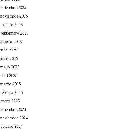
diciembre 2025
noviembre 2025
octubre 2025
septiembre 2025
agosto 2025
julio 2025
junio 2025
mayo 2025
abril 2025
marzo 2025
febrero 2025
enero 2025
diciembre 2024
noviembre 2024
octubre 2024