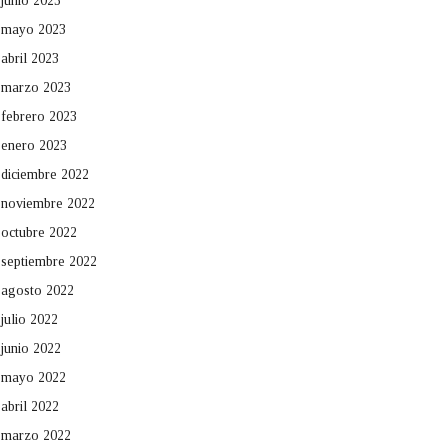
junio 2023
mayo 2023
abril 2023
marzo 2023
febrero 2023
enero 2023
diciembre 2022
noviembre 2022
octubre 2022
septiembre 2022
agosto 2022
julio 2022
junio 2022
mayo 2022
abril 2022
marzo 2022