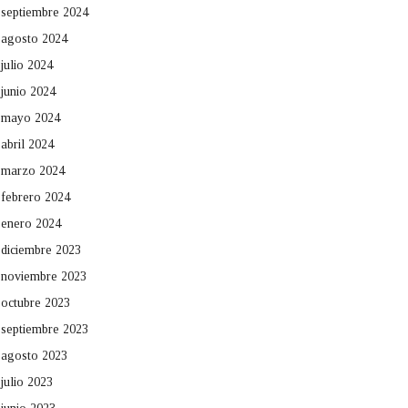
septiembre 2024
agosto 2024
julio 2024
junio 2024
mayo 2024
abril 2024
marzo 2024
febrero 2024
enero 2024
diciembre 2023
noviembre 2023
octubre 2023
septiembre 2023
agosto 2023
julio 2023