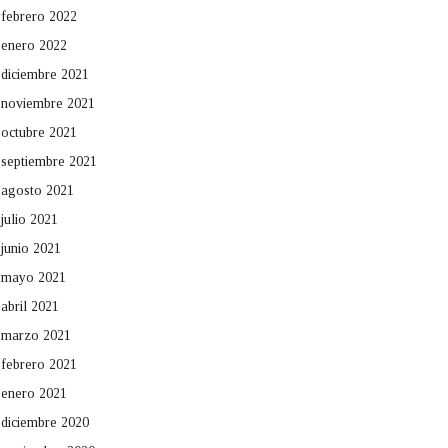
febrero 2022
enero 2022
diciembre 2021
noviembre 2021
octubre 2021
septiembre 2021
agosto 2021
julio 2021
junio 2021
mayo 2021
abril 2021
marzo 2021
febrero 2021
enero 2021
diciembre 2020