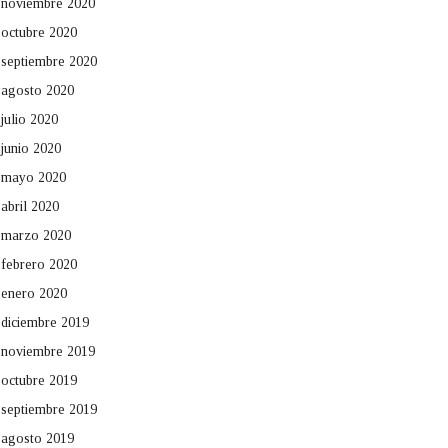
noviembre 2020
octubre 2020
septiembre 2020
agosto 2020
julio 2020
junio 2020
mayo 2020
abril 2020
marzo 2020
febrero 2020
enero 2020
diciembre 2019
noviembre 2019
octubre 2019
septiembre 2019
agosto 2019