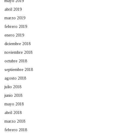
mayo 2019
abril 2019
marzo 2019
febrero 2019
enero 2019
diciembre 2018
noviembre 2018
octubre 2018
septiembre 2018
agosto 2018
julio 2018
junio 2018
mayo 2018
abril 2018
marzo 2018
febrero 2018