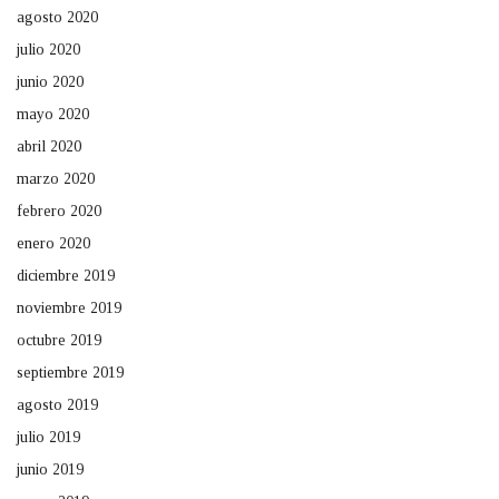
agosto 2020
julio 2020
junio 2020
mayo 2020
abril 2020
marzo 2020
febrero 2020
enero 2020
diciembre 2019
noviembre 2019
octubre 2019
septiembre 2019
agosto 2019
julio 2019
junio 2019