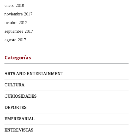
enero 2018
noviembre 2017
octubre 2017
septiembre 2017
agosto 2017
Categorías
ARTS AND ENTERTAINMENT
CULTURA
CURIOSIDADES
DEPORTES
EMPRESARIAL
ENTREVISTAS