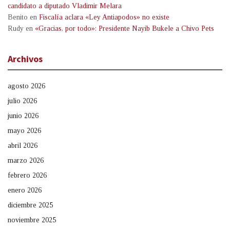
candidato a diputado Vladimir Melara
Benito
en
Fiscalía aclara «Ley Antiapodos» no existe
Rudy
en
«Gracias, por todo»: Presidente Nayib Bukele a Chivo Pets
Archivos
agosto 2026
julio 2026
junio 2026
mayo 2026
abril 2026
marzo 2026
febrero 2026
enero 2026
diciembre 2025
noviembre 2025