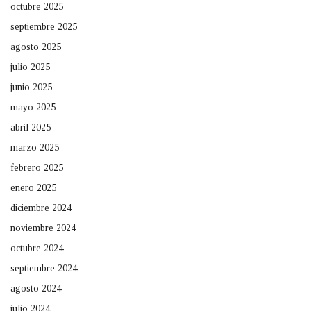
octubre 2025
septiembre 2025
agosto 2025
julio 2025
junio 2025
mayo 2025
abril 2025
marzo 2025
febrero 2025
enero 2025
diciembre 2024
noviembre 2024
octubre 2024
septiembre 2024
agosto 2024
julio 2024