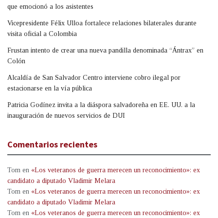
que emocionó a los asistentes
Vicepresidente Félix Ulloa fortalece relaciones bilaterales durante
visita oficial a Colombia
Frustan intento de crear una nueva pandilla denominada “Ántrax” en
Colón
Alcaldía de San Salvador Centro interviene cobro ilegal por
estacionarse en la vía pública
Patricia Godínez invita a la diáspora salvadoreña en EE. UU. a la
inauguración de nuevos servicios de DUI
Comentarios recientes
Tom
en
«Los veteranos de guerra merecen un reconocimiento»: ex
candidato a diputado Vladimir Melara
Tom
en
«Los veteranos de guerra merecen un reconocimiento»: ex
candidato a diputado Vladimir Melara
Tom
en
«Los veteranos de guerra merecen un reconocimiento»: ex