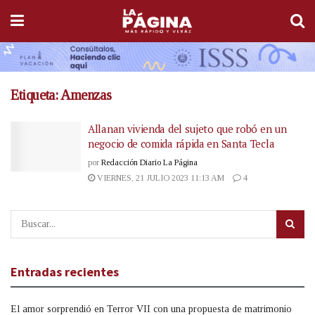
Etiqueta:
Amenzas
Allanan vivienda del sujeto que robó en un
negocio de comida rápida en Santa Tecla
por
Redacción Diario La Página
VIERNES, 21 JULIO 2023 11:13 AM
4
Entradas recientes
El amor sorprendió en Terror VII con una propuesta de matrimonio