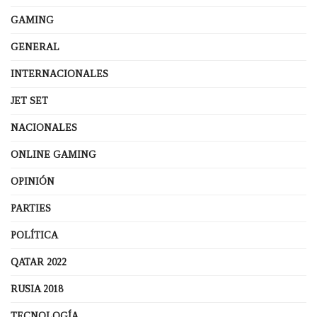
GAMING
GENERAL
INTERNACIONALES
JET SET
NACIONALES
ONLINE GAMING
OPINIÓN
PARTIES
POLÍTICA
QATAR 2022
RUSIA 2018
TECNOLOGÍA