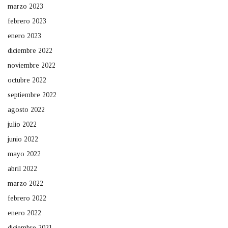
marzo 2023
febrero 2023
enero 2023
diciembre 2022
noviembre 2022
octubre 2022
septiembre 2022
agosto 2022
julio 2022
junio 2022
mayo 2022
abril 2022
marzo 2022
febrero 2022
enero 2022
diciembre 2021