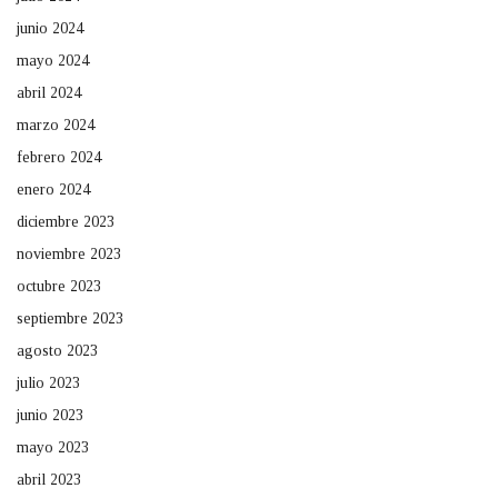
junio 2024
mayo 2024
abril 2024
marzo 2024
febrero 2024
enero 2024
diciembre 2023
noviembre 2023
octubre 2023
septiembre 2023
agosto 2023
julio 2023
junio 2023
mayo 2023
abril 2023