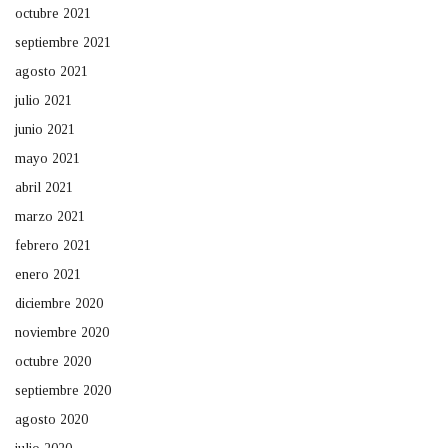
octubre 2021
septiembre 2021
agosto 2021
julio 2021
junio 2021
mayo 2021
abril 2021
marzo 2021
febrero 2021
enero 2021
diciembre 2020
noviembre 2020
octubre 2020
septiembre 2020
agosto 2020