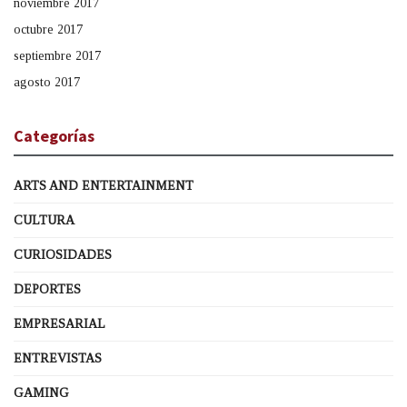
noviembre 2017
octubre 2017
septiembre 2017
agosto 2017
Categorías
ARTS AND ENTERTAINMENT
CULTURA
CURIOSIDADES
DEPORTES
EMPRESARIAL
ENTREVISTAS
GAMING