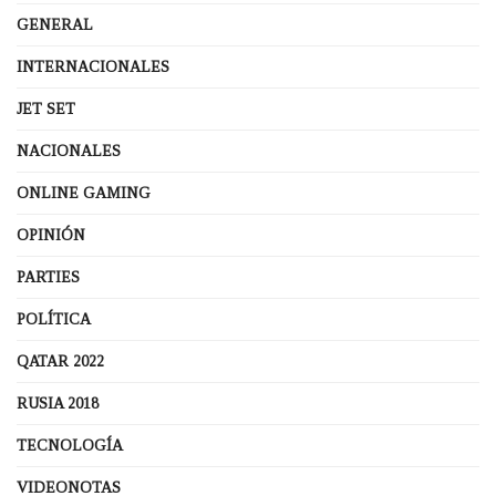
GENERAL
INTERNACIONALES
JET SET
NACIONALES
ONLINE GAMING
OPINIÓN
PARTIES
POLÍTICA
QATAR 2022
RUSIA 2018
TECNOLOGÍA
VIDEONOTAS