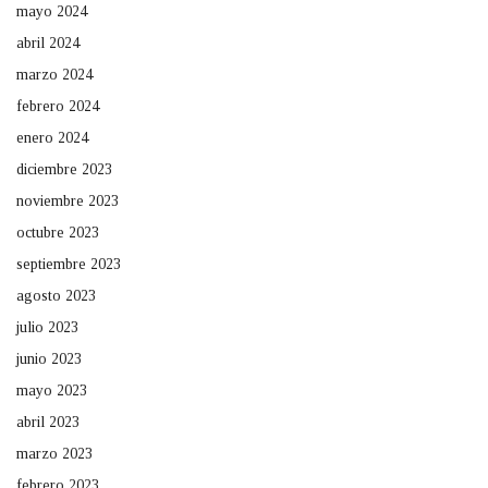
mayo 2024
abril 2024
marzo 2024
febrero 2024
enero 2024
diciembre 2023
noviembre 2023
octubre 2023
septiembre 2023
agosto 2023
julio 2023
junio 2023
mayo 2023
abril 2023
marzo 2023
febrero 2023