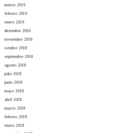
marzo 2019
febrero 2019
enero 2019
diciembre 2018
noviembre 2018
octubre 2018
septiembre 2018
agosto 2018
julio 2018
junio 2018
mayo 2018
abril 2018
marzo 2018
febrero 2018
enero 2018