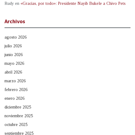
Rudy
en
«Gracias, por todo»: Presidente Nayib Bukele a Chivo Pets
Archivos
agosto 2026
julio 2026
junio 2026
mayo 2026
abril 2026
marzo 2026
febrero 2026
enero 2026
diciembre 2025
noviembre 2025
octubre 2025
septiembre 2025