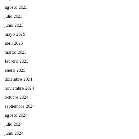
agosto 2025
julio 2025
junio 2025
mayo 2025
abril 2025
marzo 2025
febrero 2025
enero 2025
diciembre 2024
noviembre 2024
octubre 2024
septiembre 2024
agosto 2024
julio 2024
junio 2024