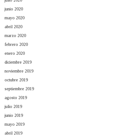
julio 2020
junio 2020
mayo 2020
abril 2020
marzo 2020
febrero 2020
enero 2020
diciembre 2019
noviembre 2019
octubre 2019
septiembre 2019
agosto 2019
julio 2019
junio 2019
mayo 2019
abril 2019