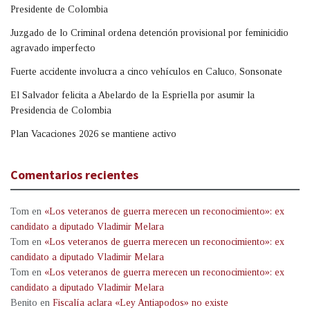
Presidente de Colombia
Juzgado de lo Criminal ordena detención provisional por feminicidio
agravado imperfecto
Fuerte accidente involucra a cinco vehículos en Caluco, Sonsonate
El Salvador felicita a Abelardo de la Espriella por asumir la
Presidencia de Colombia
Plan Vacaciones 2026 se mantiene activo
Comentarios recientes
Tom
en
«Los veteranos de guerra merecen un reconocimiento»: ex
candidato a diputado Vladimir Melara
Tom
en
«Los veteranos de guerra merecen un reconocimiento»: ex
candidato a diputado Vladimir Melara
Tom
en
«Los veteranos de guerra merecen un reconocimiento»: ex
candidato a diputado Vladimir Melara
Benito
en
Fiscalía aclara «Ley Antiapodos» no existe