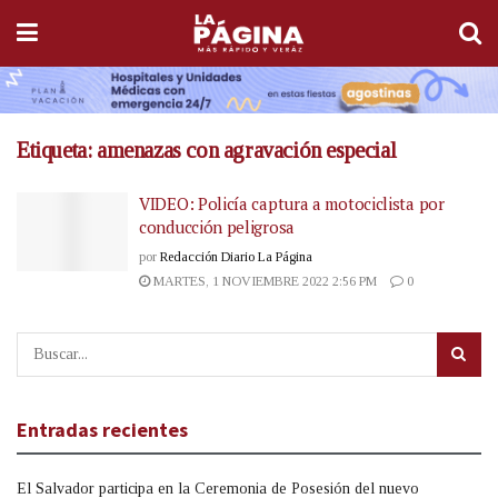
Etiqueta:
amenazas con agravación especial
VIDEO: Policía captura a motociclista por
conducción peligrosa
por
Redacción Diario La Página
MARTES, 1 NOVIEMBRE 2022 2:56 PM
0
Entradas recientes
El Salvador participa en la Ceremonia de Posesión del nuevo