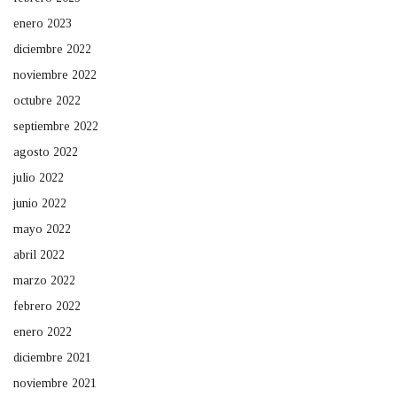
enero 2023
diciembre 2022
noviembre 2022
octubre 2022
septiembre 2022
agosto 2022
julio 2022
junio 2022
mayo 2022
abril 2022
marzo 2022
febrero 2022
enero 2022
diciembre 2021
noviembre 2021