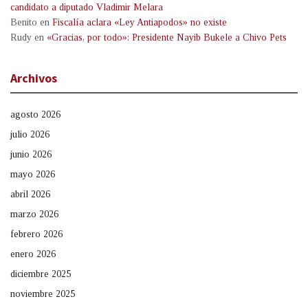
candidato a diputado Vladimir Melara
Benito
en
Fiscalía aclara «Ley Antiapodos» no existe
Rudy
en
«Gracias, por todo»: Presidente Nayib Bukele a Chivo Pets
Archivos
agosto 2026
julio 2026
junio 2026
mayo 2026
abril 2026
marzo 2026
febrero 2026
enero 2026
diciembre 2025
noviembre 2025