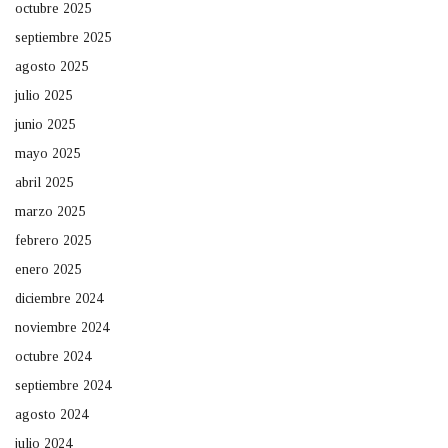
octubre 2025
septiembre 2025
agosto 2025
julio 2025
junio 2025
mayo 2025
abril 2025
marzo 2025
febrero 2025
enero 2025
diciembre 2024
noviembre 2024
octubre 2024
septiembre 2024
agosto 2024
julio 2024