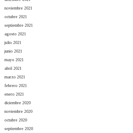
noviembre 2021
octubre 2021
septiembre 2021
agosto 2021
julio 2021
junio 2021
mayo 2021
abril 2021
marzo 2021
febrero 2021
enero 2021
diciembre 2020
noviembre 2020
octubre 2020
septiembre 2020