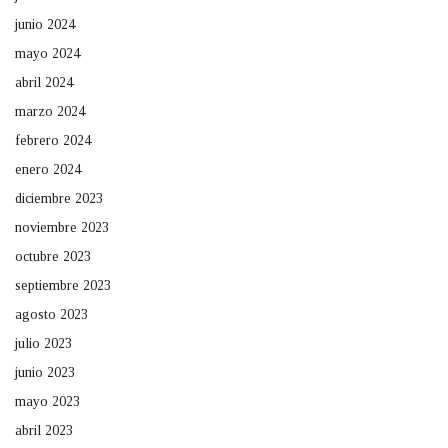
junio 2024
mayo 2024
abril 2024
marzo 2024
febrero 2024
enero 2024
diciembre 2023
noviembre 2023
octubre 2023
septiembre 2023
agosto 2023
julio 2023
junio 2023
mayo 2023
abril 2023