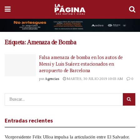
Etiqueta:
Amenaza de Bomba
Falsa amenaza de bomba en los autos de
Messi y Luis Suárez estacionados en
aeropuerto de Barcelona
por
Agencias
MARTES, 30 JULIO 2019 10:03 AM
0
Entradas recientes
Vicepresidente Félix Ulloa impulsa la articulación entre El Salvador,