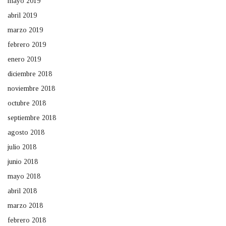
mayo 2019
abril 2019
marzo 2019
febrero 2019
enero 2019
diciembre 2018
noviembre 2018
octubre 2018
septiembre 2018
agosto 2018
julio 2018
junio 2018
mayo 2018
abril 2018
marzo 2018
febrero 2018