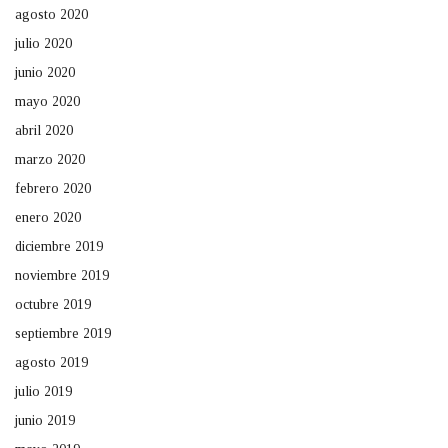
agosto 2020
julio 2020
junio 2020
mayo 2020
abril 2020
marzo 2020
febrero 2020
enero 2020
diciembre 2019
noviembre 2019
octubre 2019
septiembre 2019
agosto 2019
julio 2019
junio 2019