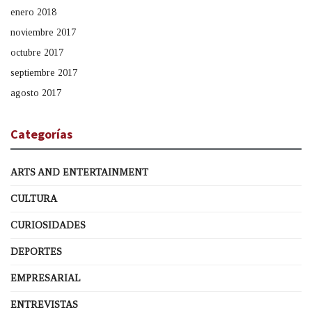
enero 2018
noviembre 2017
octubre 2017
septiembre 2017
agosto 2017
Categorías
ARTS AND ENTERTAINMENT
CULTURA
CURIOSIDADES
DEPORTES
EMPRESARIAL
ENTREVISTAS