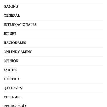
GAMING
GENERAL
INTERNACIONALES
JET SET
NACIONALES
ONLINE GAMING
OPINIÓN
PARTIES
POLÍTICA
QATAR 2022
RUSIA 2018
TECNOLOGÍA