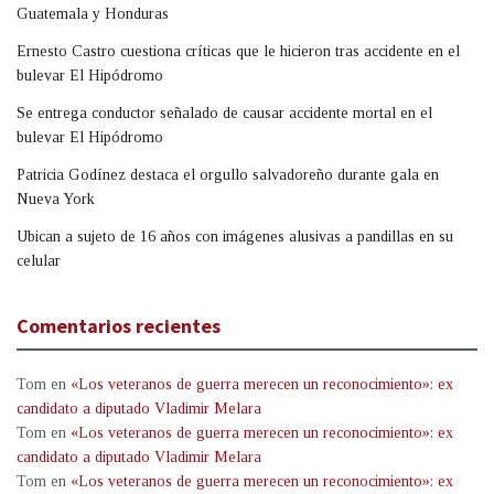
Guatemala y Honduras
Ernesto Castro cuestiona críticas que le hicieron tras accidente en el
bulevar El Hipódromo
Se entrega conductor señalado de causar accidente mortal en el
bulevar El Hipódromo
Patricia Godínez destaca el orgullo salvadoreño durante gala en
Nueva York
Ubican a sujeto de 16 años con imágenes alusivas a pandillas en su
celular
Comentarios recientes
Tom
en
«Los veteranos de guerra merecen un reconocimiento»: ex
candidato a diputado Vladimir Melara
Tom
en
«Los veteranos de guerra merecen un reconocimiento»: ex
candidato a diputado Vladimir Melara
Tom
en
«Los veteranos de guerra merecen un reconocimiento»: ex