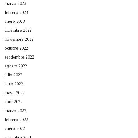
marzo 2023
febrero 2023
enero 2023
diciembre 2022
noviembre 2022
octubre 2022
septiembre 2022
agosto 2022
julio 2022
junio 2022
mayo 2022
abril 2022
marzo 2022
febrero 2022
enero 2022
diciembre 2021