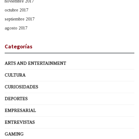
noviembre 2017
octubre 2017
septiembre 2017
agosto 2017
Categorías
ARTS AND ENTERTAINMENT
CULTURA
CURIOSIDADES
DEPORTES
EMPRESARIAL
ENTREVISTAS
GAMING