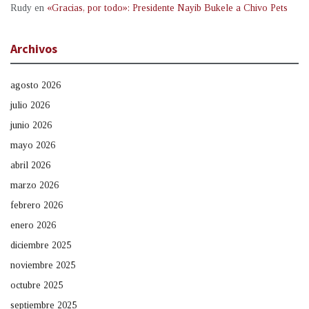
Rudy
en
«Gracias, por todo»: Presidente Nayib Bukele a Chivo Pets
Archivos
agosto 2026
julio 2026
junio 2026
mayo 2026
abril 2026
marzo 2026
febrero 2026
enero 2026
diciembre 2025
noviembre 2025
octubre 2025
septiembre 2025