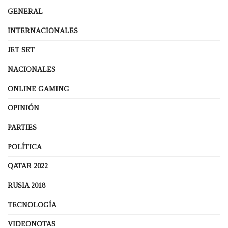
GENERAL
INTERNACIONALES
JET SET
NACIONALES
ONLINE GAMING
OPINIÓN
PARTIES
POLÍTICA
QATAR 2022
RUSIA 2018
TECNOLOGÍA
VIDEONOTAS