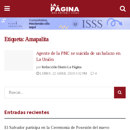
Etiqueta:
Amapalita
Agente de la PNC se suicida de un balazo en
La Unión
por
Redacción Diario La Página
LUNES, 22 ABRIL 2019 3:32 PM
4
Entradas recientes
El Salvador participa en la Ceremonia de Posesión del nuevo