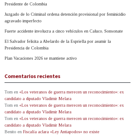
Presidente de Colombia
Juzgado de lo Criminal ordena detención provisional por feminicidio
agravado imperfecto
Fuerte accidente involucra a cinco vehículos en Caluco, Sonsonate
El Salvador felicita a Abelardo de la Espriella por asumir la
Presidencia de Colombia
Plan Vacaciones 2026 se mantiene activo
Comentarios recientes
Tom
en
«Los veteranos de guerra merecen un reconocimiento»: ex
candidato a diputado Vladimir Melara
Tom
en
«Los veteranos de guerra merecen un reconocimiento»: ex
candidato a diputado Vladimir Melara
Tom
en
«Los veteranos de guerra merecen un reconocimiento»: ex
candidato a diputado Vladimir Melara
Benito
en
Fiscalía aclara «Ley Antiapodos» no existe