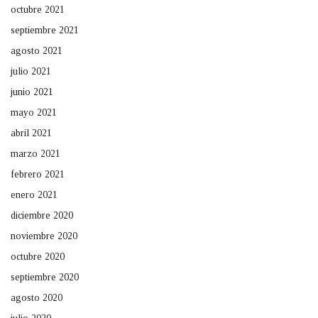
octubre 2021
septiembre 2021
agosto 2021
julio 2021
junio 2021
mayo 2021
abril 2021
marzo 2021
febrero 2021
enero 2021
diciembre 2020
noviembre 2020
octubre 2020
septiembre 2020
agosto 2020