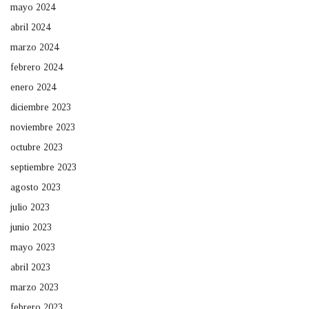
mayo 2024
abril 2024
marzo 2024
febrero 2024
enero 2024
diciembre 2023
noviembre 2023
octubre 2023
septiembre 2023
agosto 2023
julio 2023
junio 2023
mayo 2023
abril 2023
marzo 2023
febrero 2023