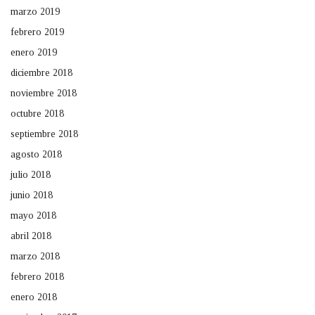
marzo 2019
febrero 2019
enero 2019
diciembre 2018
noviembre 2018
octubre 2018
septiembre 2018
agosto 2018
julio 2018
junio 2018
mayo 2018
abril 2018
marzo 2018
febrero 2018
enero 2018