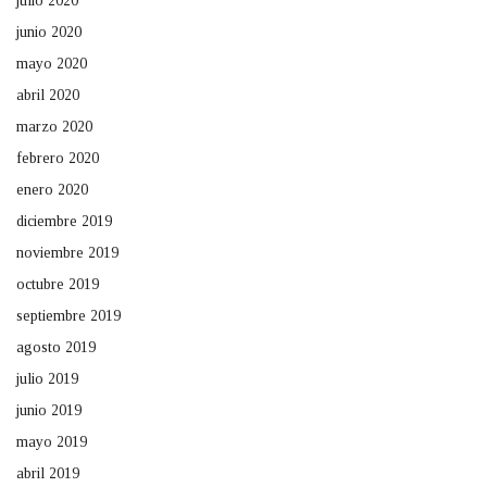
julio 2020
junio 2020
mayo 2020
abril 2020
marzo 2020
febrero 2020
enero 2020
diciembre 2019
noviembre 2019
octubre 2019
septiembre 2019
agosto 2019
julio 2019
junio 2019
mayo 2019
abril 2019