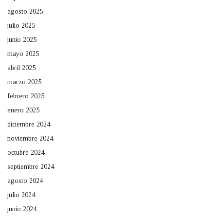
agosto 2025
julio 2025
junio 2025
mayo 2025
abril 2025
marzo 2025
febrero 2025
enero 2025
diciembre 2024
noviembre 2024
octubre 2024
septiembre 2024
agosto 2024
julio 2024
junio 2024