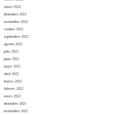
enero 2023
diciembre 2022
noviembre 2022
octubre 2022
septiembre 2022
agosto 2022
julio 2022
junio 2022
mayo 2022
abril 2022
marzo 2022
febrero 2022
enero 2022
diciembre 2021
noviembre 2021