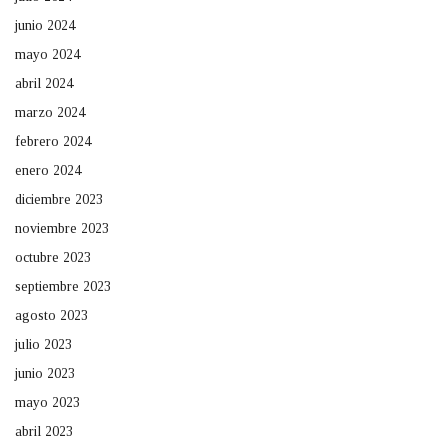
junio 2024
mayo 2024
abril 2024
marzo 2024
febrero 2024
enero 2024
diciembre 2023
noviembre 2023
octubre 2023
septiembre 2023
agosto 2023
julio 2023
junio 2023
mayo 2023
abril 2023