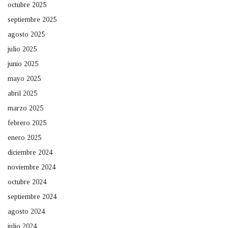
octubre 2025
septiembre 2025
agosto 2025
julio 2025
junio 2025
mayo 2025
abril 2025
marzo 2025
febrero 2025
enero 2025
diciembre 2024
noviembre 2024
octubre 2024
septiembre 2024
agosto 2024
julio 2024