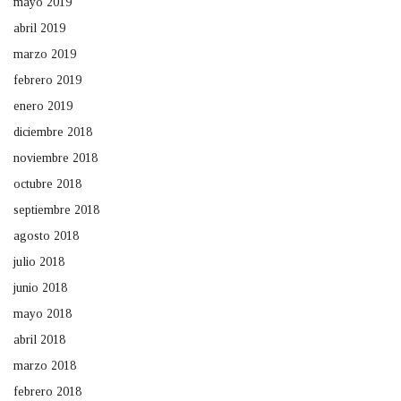
mayo 2019
abril 2019
marzo 2019
febrero 2019
enero 2019
diciembre 2018
noviembre 2018
octubre 2018
septiembre 2018
agosto 2018
julio 2018
junio 2018
mayo 2018
abril 2018
marzo 2018
febrero 2018