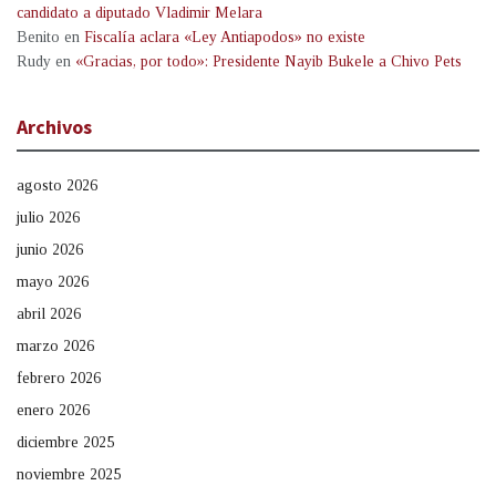
candidato a diputado Vladimir Melara
Benito
en
Fiscalía aclara «Ley Antiapodos» no existe
Rudy
en
«Gracias, por todo»: Presidente Nayib Bukele a Chivo Pets
Archivos
agosto 2026
julio 2026
junio 2026
mayo 2026
abril 2026
marzo 2026
febrero 2026
enero 2026
diciembre 2025
noviembre 2025