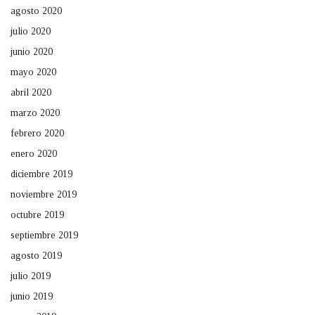
agosto 2020
julio 2020
junio 2020
mayo 2020
abril 2020
marzo 2020
febrero 2020
enero 2020
diciembre 2019
noviembre 2019
octubre 2019
septiembre 2019
agosto 2019
julio 2019
junio 2019