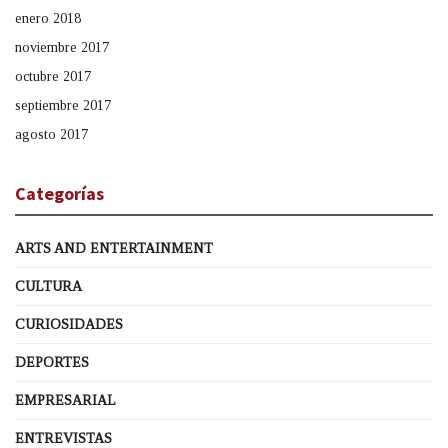
enero 2018
noviembre 2017
octubre 2017
septiembre 2017
agosto 2017
Categorías
ARTS AND ENTERTAINMENT
CULTURA
CURIOSIDADES
DEPORTES
EMPRESARIAL
ENTREVISTAS