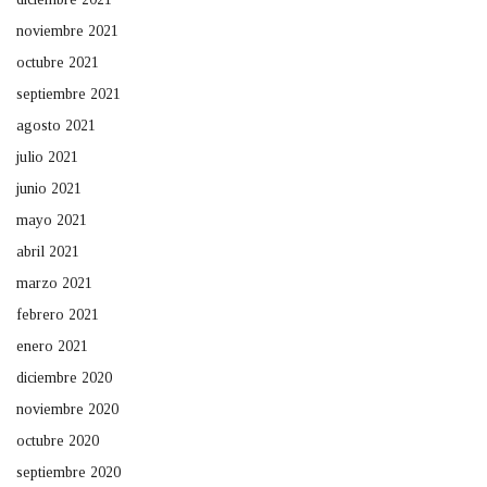
noviembre 2021
octubre 2021
septiembre 2021
agosto 2021
julio 2021
junio 2021
mayo 2021
abril 2021
marzo 2021
febrero 2021
enero 2021
diciembre 2020
noviembre 2020
octubre 2020
septiembre 2020