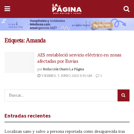
Etiqueta:
Amanda
AES restableció servicio eléctrico en zonas
afectadas por lluvias
por
Redacción Diario La Página
VIERNES, 5 JUNIO 2020 9:30 AM
1
Entradas recientes
Localizan sano y salvo a persona reportada como desaparecida tras