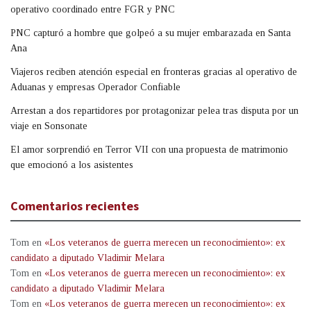
operativo coordinado entre FGR y PNC
PNC capturó a hombre que golpeó a su mujer embarazada en Santa
Ana
Viajeros reciben atención especial en fronteras gracias al operativo de
Aduanas y empresas Operador Confiable
Arrestan a dos repartidores por protagonizar pelea tras disputa por un
viaje en Sonsonate
El amor sorprendió en Terror VII con una propuesta de matrimonio
que emocionó a los asistentes
Comentarios recientes
Tom
en
«Los veteranos de guerra merecen un reconocimiento»: ex
candidato a diputado Vladimir Melara
Tom
en
«Los veteranos de guerra merecen un reconocimiento»: ex
candidato a diputado Vladimir Melara
Tom
en
«Los veteranos de guerra merecen un reconocimiento»: ex