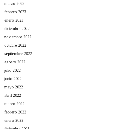
marzo 2023
febrero 2023
enero 2023
diciembre 2022
noviembre 2022
octubre 2022
septiembre 2022
agosto 2022
julio 2022
junio 2022
mayo 2022
abril 2022
marzo 2022
febrero 2022
enero 2022
diciembre 2021