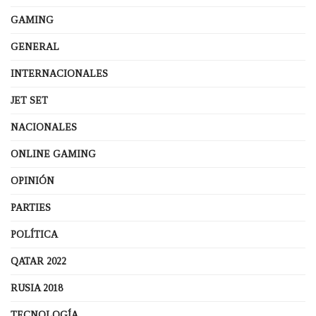
GAMING
GENERAL
INTERNACIONALES
JET SET
NACIONALES
ONLINE GAMING
OPINIÓN
PARTIES
POLÍTICA
QATAR 2022
RUSIA 2018
TECNOLOGÍA