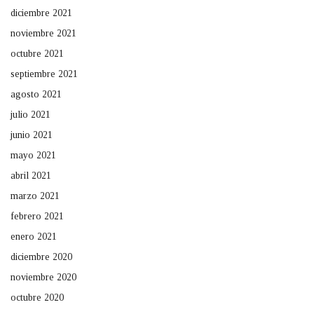
diciembre 2021
noviembre 2021
octubre 2021
septiembre 2021
agosto 2021
julio 2021
junio 2021
mayo 2021
abril 2021
marzo 2021
febrero 2021
enero 2021
diciembre 2020
noviembre 2020
octubre 2020