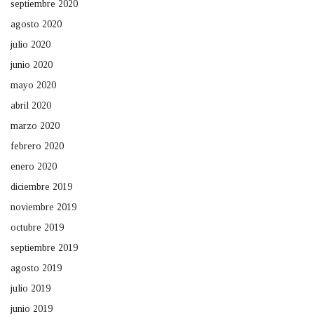
septiembre 2020
agosto 2020
julio 2020
junio 2020
mayo 2020
abril 2020
marzo 2020
febrero 2020
enero 2020
diciembre 2019
noviembre 2019
octubre 2019
septiembre 2019
agosto 2019
julio 2019
junio 2019