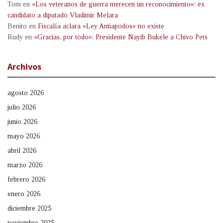
Tom
en
«Los veteranos de guerra merecen un reconocimiento»: ex
candidato a diputado Vladimir Melara
Benito
en
Fiscalía aclara «Ley Antiapodos» no existe
Rudy
en
«Gracias, por todo»: Presidente Nayib Bukele a Chivo Pets
Archivos
agosto 2026
julio 2026
junio 2026
mayo 2026
abril 2026
marzo 2026
febrero 2026
enero 2026
diciembre 2025
noviembre 2025