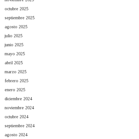
octubre 2025
septiembre 2025
agosto 2025
julio 2025
junio 2025
mayo 2025
abril 2025
marzo 2025
febrero 2025
enero 2025
diciembre 2024
noviembre 2024
octubre 2024
septiembre 2024
agosto 2024