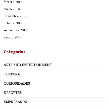
febrero 2018
enero 2018
noviembre 2017
octubre 2017
septiembre 2017
agosto 2017
Categorías
ARTS AND ENTERTAINMENT
CULTURA
CURIOSIDADES
DEPORTES
EMPRESARIAL