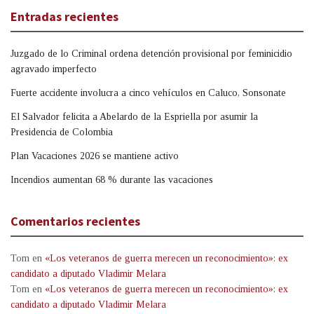
Entradas recientes
Juzgado de lo Criminal ordena detención provisional por feminicidio
agravado imperfecto
Fuerte accidente involucra a cinco vehículos en Caluco, Sonsonate
El Salvador felicita a Abelardo de la Espriella por asumir la
Presidencia de Colombia
Plan Vacaciones 2026 se mantiene activo
Incendios aumentan 68 % durante las vacaciones
Comentarios recientes
Tom
en
«Los veteranos de guerra merecen un reconocimiento»: ex
candidato a diputado Vladimir Melara
Tom
en
«Los veteranos de guerra merecen un reconocimiento»: ex
candidato a diputado Vladimir Melara