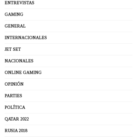
ENTREVISTAS
GAMING
GENERAL
INTERNACIONALES
JET SET
NACIONALES
ONLINE GAMING
OPINIÓN
PARTIES
POLÍTICA
QATAR 2022
RUSIA 2018