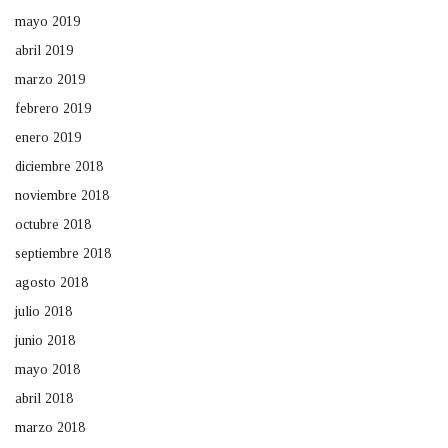
mayo 2019
abril 2019
marzo 2019
febrero 2019
enero 2019
diciembre 2018
noviembre 2018
octubre 2018
septiembre 2018
agosto 2018
julio 2018
junio 2018
mayo 2018
abril 2018
marzo 2018