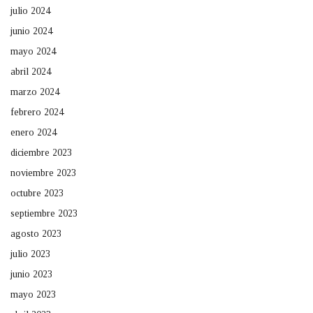
julio 2024
junio 2024
mayo 2024
abril 2024
marzo 2024
febrero 2024
enero 2024
diciembre 2023
noviembre 2023
octubre 2023
septiembre 2023
agosto 2023
julio 2023
junio 2023
mayo 2023