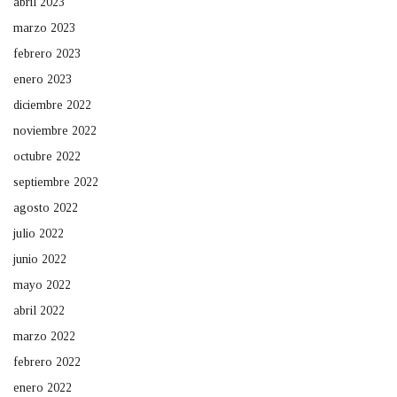
abril 2023
marzo 2023
febrero 2023
enero 2023
diciembre 2022
noviembre 2022
octubre 2022
septiembre 2022
agosto 2022
julio 2022
junio 2022
mayo 2022
abril 2022
marzo 2022
febrero 2022
enero 2022