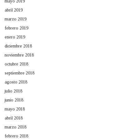
mayo 2019
abril 2019
marzo 2019
febrero 2019
enero 2019
diciembre 2018
noviembre 2018
octubre 2018
septiembre 2018
agosto 2018
julio 2018
junio 2018
mayo 2018
abril 2018
marzo 2018
febrero 2018