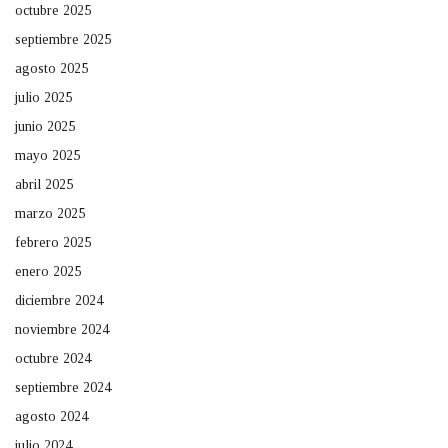
octubre 2025
septiembre 2025
agosto 2025
julio 2025
junio 2025
mayo 2025
abril 2025
marzo 2025
febrero 2025
enero 2025
diciembre 2024
noviembre 2024
octubre 2024
septiembre 2024
agosto 2024
julio 2024