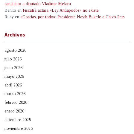
candidato a diputado Vladimir Melara
Benito
en
Fiscalía aclara «Ley Antiapodos» no existe
Rudy
en
«Gracias, por todo»: Presidente Nayib Bukele a Chivo Pets
Archivos
agosto 2026
julio 2026
junio 2026
mayo 2026
abril 2026
marzo 2026
febrero 2026
enero 2026
diciembre 2025
noviembre 2025