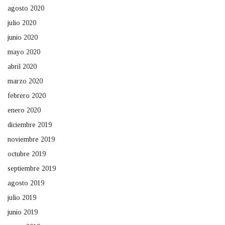
agosto 2020
julio 2020
junio 2020
mayo 2020
abril 2020
marzo 2020
febrero 2020
enero 2020
diciembre 2019
noviembre 2019
octubre 2019
septiembre 2019
agosto 2019
julio 2019
junio 2019