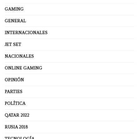
GAMING
GENERAL
INTERNACIONALES
JET SET
NACIONALES
ONLINE GAMING
OPINIÓN
PARTIES
POLÍTICA
QATAR 2022
RUSIA 2018
TECNOLOGÍA