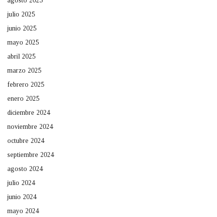
agosto 2025
julio 2025
junio 2025
mayo 2025
abril 2025
marzo 2025
febrero 2025
enero 2025
diciembre 2024
noviembre 2024
octubre 2024
septiembre 2024
agosto 2024
julio 2024
junio 2024
mayo 2024