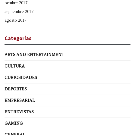
octubre 2017
septiembre 2017
agosto 2017
Categorías
ARTS AND ENTERTAINMENT
CULTURA
CURIOSIDADES
DEPORTES
EMPRESARIAL
ENTREVISTAS
GAMING
GENERAL