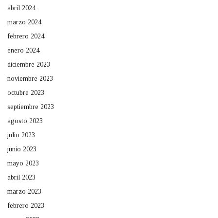
abril 2024
marzo 2024
febrero 2024
enero 2024
diciembre 2023
noviembre 2023
octubre 2023
septiembre 2023
agosto 2023
julio 2023
junio 2023
mayo 2023
abril 2023
marzo 2023
febrero 2023