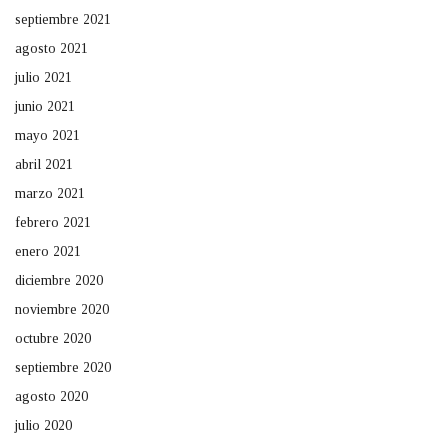
septiembre 2021
agosto 2021
julio 2021
junio 2021
mayo 2021
abril 2021
marzo 2021
febrero 2021
enero 2021
diciembre 2020
noviembre 2020
octubre 2020
septiembre 2020
agosto 2020
julio 2020