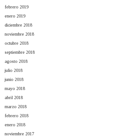
febrero 2019
enero 2019
diciembre 2018
noviembre 2018
octubre 2018
septiembre 2018
agosto 2018
julio 2018
junio 2018
mayo 2018
abril 2018
marzo 2018
febrero 2018
enero 2018
noviembre 2017