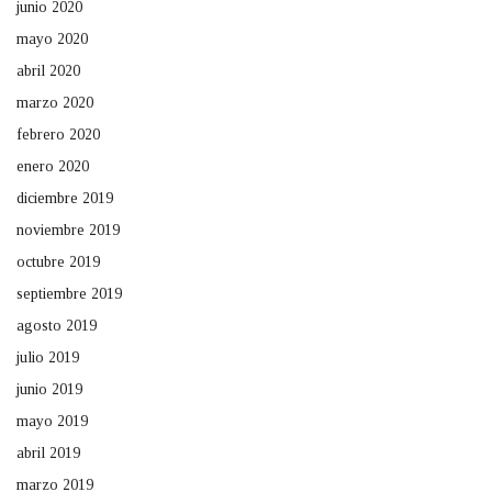
junio 2020
mayo 2020
abril 2020
marzo 2020
febrero 2020
enero 2020
diciembre 2019
noviembre 2019
octubre 2019
septiembre 2019
agosto 2019
julio 2019
junio 2019
mayo 2019
abril 2019
marzo 2019