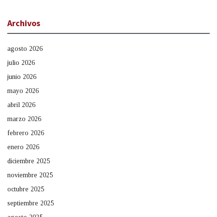
Archivos
agosto 2026
julio 2026
junio 2026
mayo 2026
abril 2026
marzo 2026
febrero 2026
enero 2026
diciembre 2025
noviembre 2025
octubre 2025
septiembre 2025