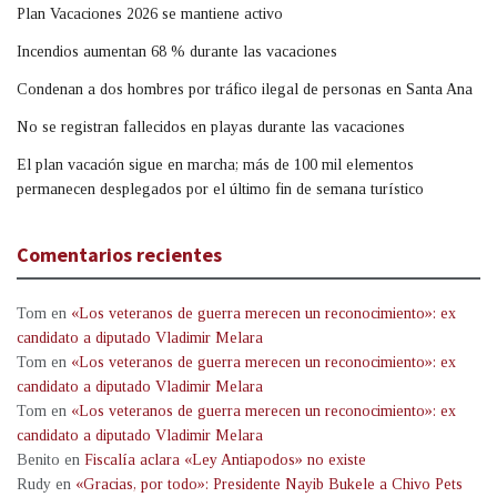
Plan Vacaciones 2026 se mantiene activo
Incendios aumentan 68 % durante las vacaciones
Condenan a dos hombres por tráfico ilegal de personas en Santa Ana
No se registran fallecidos en playas durante las vacaciones
El plan vacación sigue en marcha; más de 100 mil elementos
permanecen desplegados por el último fin de semana turístico
Comentarios recientes
Tom
en
«Los veteranos de guerra merecen un reconocimiento»: ex
candidato a diputado Vladimir Melara
Tom
en
«Los veteranos de guerra merecen un reconocimiento»: ex
candidato a diputado Vladimir Melara
Tom
en
«Los veteranos de guerra merecen un reconocimiento»: ex
candidato a diputado Vladimir Melara
Benito
en
Fiscalía aclara «Ley Antiapodos» no existe
Rudy
en
«Gracias, por todo»: Presidente Nayib Bukele a Chivo Pets