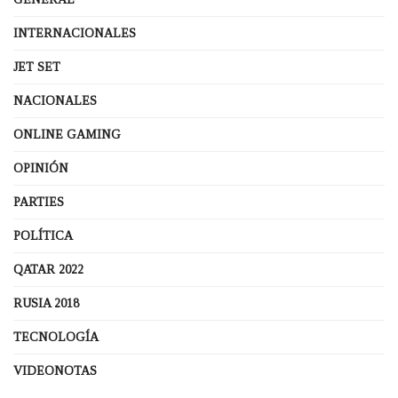
INTERNACIONALES
JET SET
NACIONALES
ONLINE GAMING
OPINIÓN
PARTIES
POLÍTICA
QATAR 2022
RUSIA 2018
TECNOLOGÍA
VIDEONOTAS