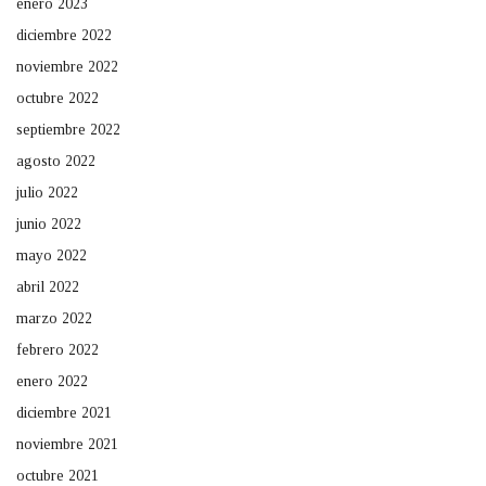
enero 2023
diciembre 2022
noviembre 2022
octubre 2022
septiembre 2022
agosto 2022
julio 2022
junio 2022
mayo 2022
abril 2022
marzo 2022
febrero 2022
enero 2022
diciembre 2021
noviembre 2021
octubre 2021