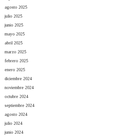
agosto 2025
julio 2025
junio 2025
mayo 2025
abril 2025
marzo 2025
febrero 2025
enero 2025
diciembre 2024
noviembre 2024
octubre 2024
septiembre 2024
agosto 2024
julio 2024
junio 2024