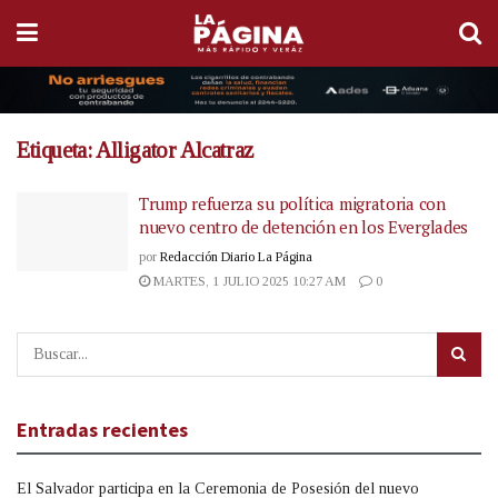
Etiqueta:
Alligator Alcatraz
Trump refuerza su política migratoria con
nuevo centro de detención en los Everglades
por
Redacción Diario La Página
MARTES, 1 JULIO 2025 10:27 AM
0
Entradas recientes
El Salvador participa en la Ceremonia de Posesión del nuevo