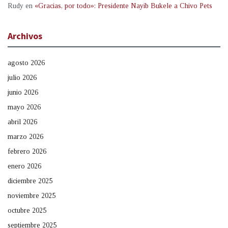
Rudy
en
«Gracias, por todo»: Presidente Nayib Bukele a Chivo Pets
Archivos
agosto 2026
julio 2026
junio 2026
mayo 2026
abril 2026
marzo 2026
febrero 2026
enero 2026
diciembre 2025
noviembre 2025
octubre 2025
septiembre 2025