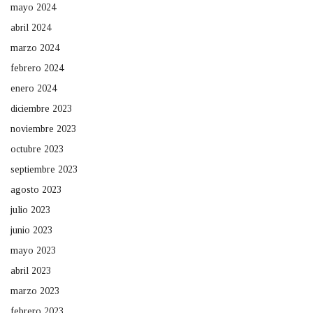
mayo 2024
abril 2024
marzo 2024
febrero 2024
enero 2024
diciembre 2023
noviembre 2023
octubre 2023
septiembre 2023
agosto 2023
julio 2023
junio 2023
mayo 2023
abril 2023
marzo 2023
febrero 2023