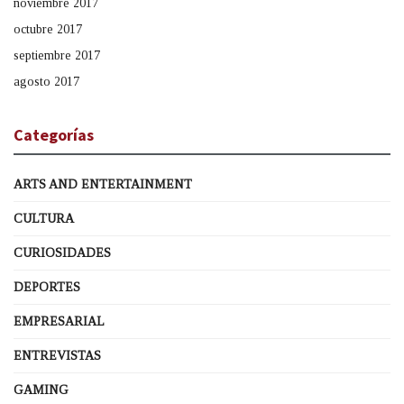
noviembre 2017
octubre 2017
septiembre 2017
agosto 2017
Categorías
ARTS AND ENTERTAINMENT
CULTURA
CURIOSIDADES
DEPORTES
EMPRESARIAL
ENTREVISTAS
GAMING