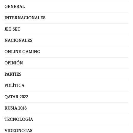
GENERAL
INTERNACIONALES
JET SET
NACIONALES
ONLINE GAMING
OPINIÓN
PARTIES
POLÍTICA
QATAR 2022
RUSIA 2018
TECNOLOGÍA
VIDEONOTAS