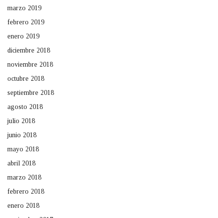
marzo 2019
febrero 2019
enero 2019
diciembre 2018
noviembre 2018
octubre 2018
septiembre 2018
agosto 2018
julio 2018
junio 2018
mayo 2018
abril 2018
marzo 2018
febrero 2018
enero 2018