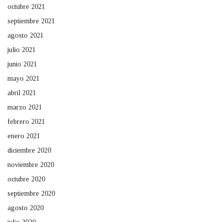
octubre 2021
septiembre 2021
agosto 2021
julio 2021
junio 2021
mayo 2021
abril 2021
marzo 2021
febrero 2021
enero 2021
diciembre 2020
noviembre 2020
octubre 2020
septiembre 2020
agosto 2020