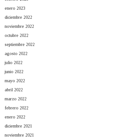
enero 2023
diciembre 2022
noviembre 2022
octubre 2022
septiembre 2022
agosto 2022
julio 2022
junio 2022
mayo 2022
abril 2022
marzo 2022
febrero 2022
enero 2022
diciembre 2021
noviembre 2021