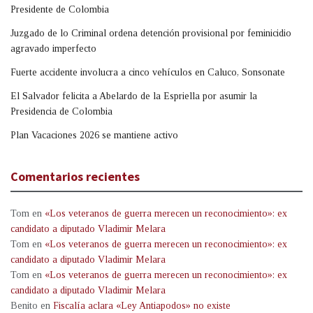
Presidente de Colombia
Juzgado de lo Criminal ordena detención provisional por feminicidio
agravado imperfecto
Fuerte accidente involucra a cinco vehículos en Caluco, Sonsonate
El Salvador felicita a Abelardo de la Espriella por asumir la
Presidencia de Colombia
Plan Vacaciones 2026 se mantiene activo
Comentarios recientes
Tom
en
«Los veteranos de guerra merecen un reconocimiento»: ex
candidato a diputado Vladimir Melara
Tom
en
«Los veteranos de guerra merecen un reconocimiento»: ex
candidato a diputado Vladimir Melara
Tom
en
«Los veteranos de guerra merecen un reconocimiento»: ex
candidato a diputado Vladimir Melara
Benito
en
Fiscalía aclara «Ley Antiapodos» no existe