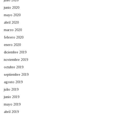
julio 2020
junio 2020
mayo 2020
abril 2020
marzo 2020
febrero 2020
enero 2020
diciembre 2019
noviembre 2019
octubre 2019
septiembre 2019
agosto 2019
julio 2019
junio 2019
mayo 2019
abril 2019