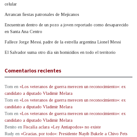
celular
Arrancan fiestas patronales de Mejicanos
Encuentran dentro de un pozo a joven reportado como desaparecido
en Santa Ana Centro
Fallece Jorge Messi, padre de la estrella argentina Lionel Messi
El Salvador suma otro día sin homicidios en todo el territorio
Comentarios recientes
Tom
en
«Los veteranos de guerra merecen un reconocimiento»: ex
candidato a diputado Vladimir Melara
Tom
en
«Los veteranos de guerra merecen un reconocimiento»: ex
candidato a diputado Vladimir Melara
Tom
en
«Los veteranos de guerra merecen un reconocimiento»: ex
candidato a diputado Vladimir Melara
Benito
en
Fiscalía aclara «Ley Antiapodos» no existe
Rudy
en
«Gracias, por todo»: Presidente Nayib Bukele a Chivo Pets