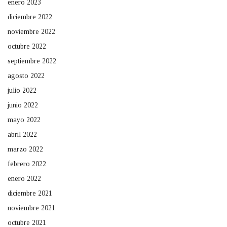
enero 2023
diciembre 2022
noviembre 2022
octubre 2022
septiembre 2022
agosto 2022
julio 2022
junio 2022
mayo 2022
abril 2022
marzo 2022
febrero 2022
enero 2022
diciembre 2021
noviembre 2021
octubre 2021