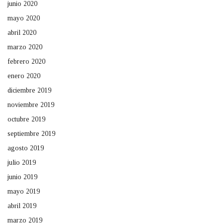
junio 2020
mayo 2020
abril 2020
marzo 2020
febrero 2020
enero 2020
diciembre 2019
noviembre 2019
octubre 2019
septiembre 2019
agosto 2019
julio 2019
junio 2019
mayo 2019
abril 2019
marzo 2019