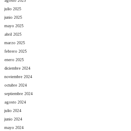
agosto 2025
julio 2025
junio 2025
mayo 2025
abril 2025
marzo 2025
febrero 2025
enero 2025
diciembre 2024
noviembre 2024
octubre 2024
septiembre 2024
agosto 2024
julio 2024
junio 2024
mayo 2024