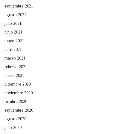
septiembre 2021
agosto 2021
julio 2021
junio 2021
mayo 2021
abril 2021
marzo 2021
febrero 2021
enero 2021
diciembre 2020
noviembre 2020
octubre 2020
septiembre 2020
agosto 2020
julio 2020