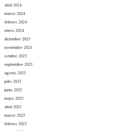
abril 2024
marzo 2024
febrero 2024
enero 2024
diciembre 2023
noviembre 2023
octubre 2023
septiembre 2023
agosto 2023
julio 2023
junio 2023
mayo 2023
abril 2023
marzo 2023
febrero 2023