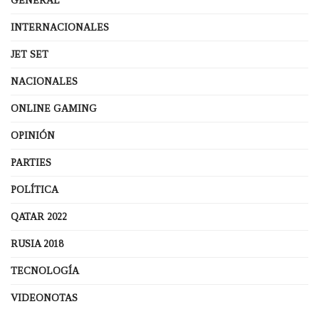
GENERAL
INTERNACIONALES
JET SET
NACIONALES
ONLINE GAMING
OPINIÓN
PARTIES
POLÍTICA
QATAR 2022
RUSIA 2018
TECNOLOGÍA
VIDEONOTAS