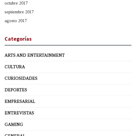
octubre 2017
septiembre 2017
agosto 2017
Categorías
ARTS AND ENTERTAINMENT
CULTURA
CURIOSIDADES
DEPORTES
EMPRESARIAL
ENTREVISTAS
GAMING