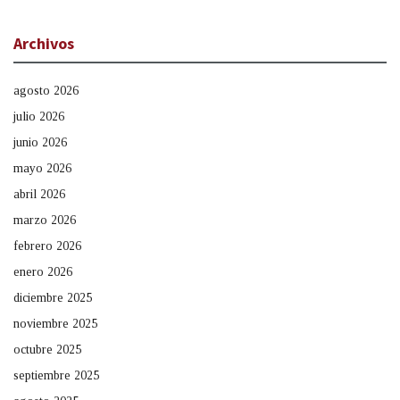
Archivos
agosto 2026
julio 2026
junio 2026
mayo 2026
abril 2026
marzo 2026
febrero 2026
enero 2026
diciembre 2025
noviembre 2025
octubre 2025
septiembre 2025