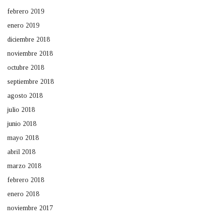
febrero 2019
enero 2019
diciembre 2018
noviembre 2018
octubre 2018
septiembre 2018
agosto 2018
julio 2018
junio 2018
mayo 2018
abril 2018
marzo 2018
febrero 2018
enero 2018
noviembre 2017