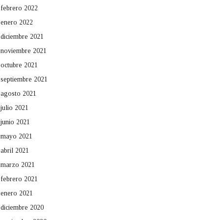
febrero 2022
enero 2022
diciembre 2021
noviembre 2021
octubre 2021
septiembre 2021
agosto 2021
julio 2021
junio 2021
mayo 2021
abril 2021
marzo 2021
febrero 2021
enero 2021
diciembre 2020