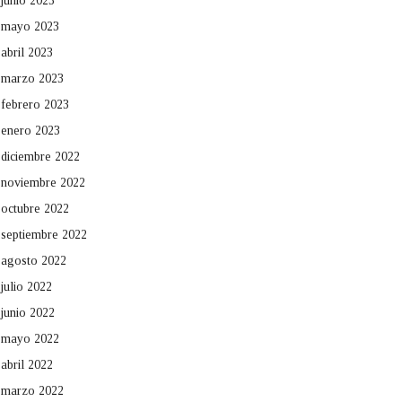
junio 2023
mayo 2023
abril 2023
marzo 2023
febrero 2023
enero 2023
diciembre 2022
noviembre 2022
octubre 2022
septiembre 2022
agosto 2022
julio 2022
junio 2022
mayo 2022
abril 2022
marzo 2022