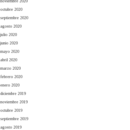
noviembre 2020
octubre 2020
septiembre 2020
agosto 2020
julio 2020
junio 2020
mayo 2020
abril 2020
marzo 2020
febrero 2020
enero 2020
diciembre 2019
noviembre 2019
octubre 2019
septiembre 2019
agosto 2019