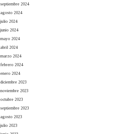
septiembre 2024
agosto 2024
julio 2024
junio 2024
mayo 2024
abril 2024
marzo 2024
febrero 2024
enero 2024
diciembre 2023
noviembre 2023
octubre 2023
septiembre 2023
agosto 2023
julio 2023