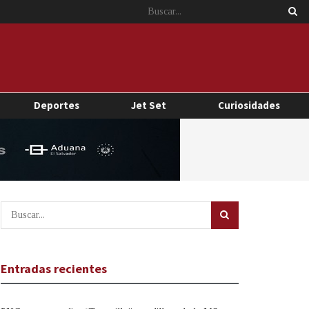
Deportes
Jet Set
Curiosidades
Entradas recientes