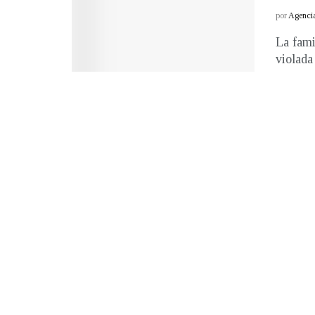
por
Agenci
La fami
violada