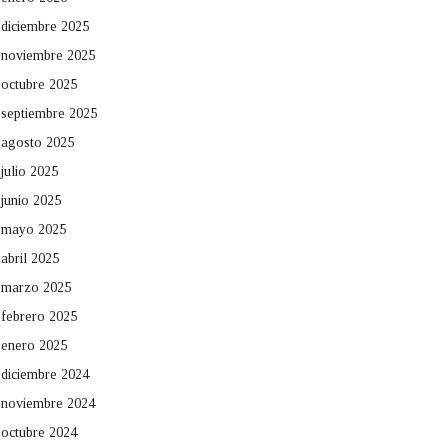
diciembre 2025
noviembre 2025
octubre 2025
septiembre 2025
agosto 2025
julio 2025
junio 2025
mayo 2025
abril 2025
marzo 2025
febrero 2025
enero 2025
diciembre 2024
noviembre 2024
octubre 2024