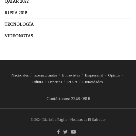
QATAR 2022
RUSIA 2018
TECNOLOGÍA
VIDEONOTAS
Nacionales
Internacionales
Entrevistas
Empresarial
Opinión
Cultura
Deportes
Jet Set
Curiosidades
Contáctanos: 2246-0616
© 2024 Diario La Página - Noticias de El Salvador