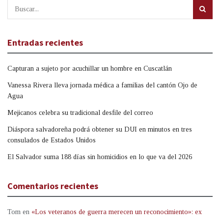
Entradas recientes
Capturan a sujeto por acuchillar un hombre en Cuscatlán
Vanessa Rivera lleva jornada médica a familias del cantón Ojo de
Agua
Mejicanos celebra su tradicional desfile del correo
Diáspora salvadoreña podrá obtener su DUI en minutos en tres
consulados de Estados Unidos
El Salvador suma 188 días sin homicidios en lo que va del 2026
Comentarios recientes
Tom
en
«Los veteranos de guerra merecen un reconocimiento»: ex