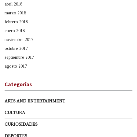
abril 2018
marzo 2018
febrero 2018
enero 2018
noviembre 2017
octubre 2017
septiembre 2017
agosto 2017
Categorías
ARTS AND ENTERTAINMENT
CULTURA
CURIOSIDADES
DEPORTES