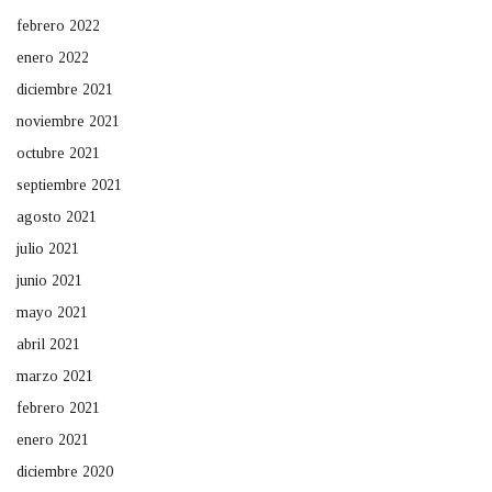
febrero 2022
enero 2022
diciembre 2021
noviembre 2021
octubre 2021
septiembre 2021
agosto 2021
julio 2021
junio 2021
mayo 2021
abril 2021
marzo 2021
febrero 2021
enero 2021
diciembre 2020