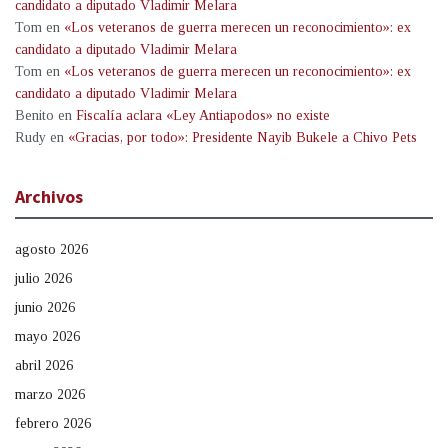
candidato a diputado Vladimir Melara
Tom
en
«Los veteranos de guerra merecen un reconocimiento»: ex
candidato a diputado Vladimir Melara
Tom
en
«Los veteranos de guerra merecen un reconocimiento»: ex
candidato a diputado Vladimir Melara
Benito
en
Fiscalía aclara «Ley Antiapodos» no existe
Rudy
en
«Gracias, por todo»: Presidente Nayib Bukele a Chivo Pets
Archivos
agosto 2026
julio 2026
junio 2026
mayo 2026
abril 2026
marzo 2026
febrero 2026