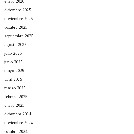
enero 2026
diciembre 2025
noviembre 2025
octubre 2025
septiembre 2025
agosto 2025
julio 2025
junio 2025
mayo 2025
abril 2025
marzo 2025
febrero 2025
enero 2025
diciembre 2024
noviembre 2024
octubre 2024