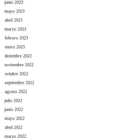
junio 2023
mayo 2023
abril 2023
marzo 2023
febrero 2023
enero 2023
diciembre 2022
noviembre 2022
octubre 2022
septiembre 2022
agosto 2022
julio 2022
junio 2022
mayo 2022
abril 2022
marzo 2022