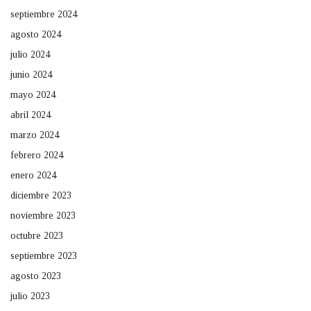
septiembre 2024
agosto 2024
julio 2024
junio 2024
mayo 2024
abril 2024
marzo 2024
febrero 2024
enero 2024
diciembre 2023
noviembre 2023
octubre 2023
septiembre 2023
agosto 2023
julio 2023