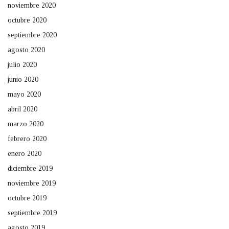
noviembre 2020
octubre 2020
septiembre 2020
agosto 2020
julio 2020
junio 2020
mayo 2020
abril 2020
marzo 2020
febrero 2020
enero 2020
diciembre 2019
noviembre 2019
octubre 2019
septiembre 2019
agosto 2019