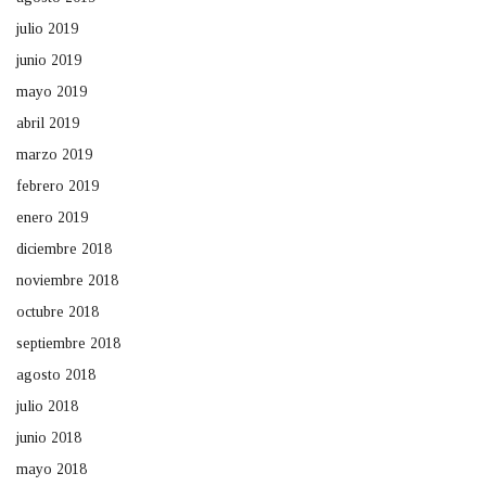
julio 2019
junio 2019
mayo 2019
abril 2019
marzo 2019
febrero 2019
enero 2019
diciembre 2018
noviembre 2018
octubre 2018
septiembre 2018
agosto 2018
julio 2018
junio 2018
mayo 2018