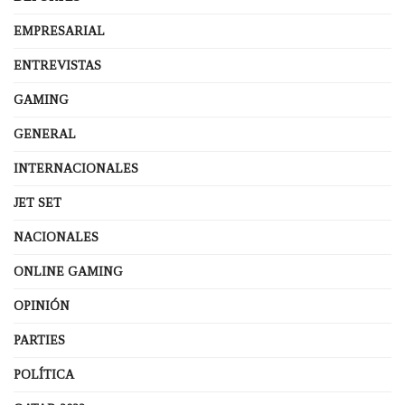
EMPRESARIAL
ENTREVISTAS
GAMING
GENERAL
INTERNACIONALES
JET SET
NACIONALES
ONLINE GAMING
OPINIÓN
PARTIES
POLÍTICA