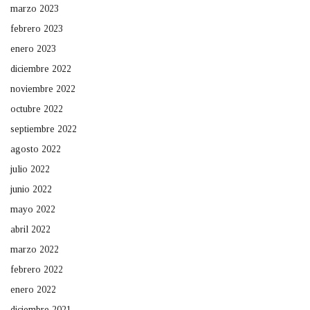
marzo 2023
febrero 2023
enero 2023
diciembre 2022
noviembre 2022
octubre 2022
septiembre 2022
agosto 2022
julio 2022
junio 2022
mayo 2022
abril 2022
marzo 2022
febrero 2022
enero 2022
diciembre 2021