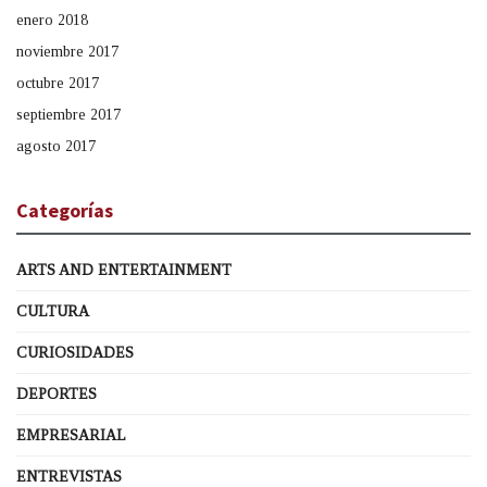
enero 2018
noviembre 2017
octubre 2017
septiembre 2017
agosto 2017
Categorías
ARTS AND ENTERTAINMENT
CULTURA
CURIOSIDADES
DEPORTES
EMPRESARIAL
ENTREVISTAS