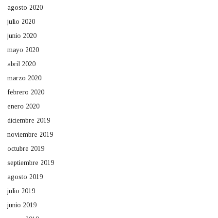
agosto 2020
julio 2020
junio 2020
mayo 2020
abril 2020
marzo 2020
febrero 2020
enero 2020
diciembre 2019
noviembre 2019
octubre 2019
septiembre 2019
agosto 2019
julio 2019
junio 2019