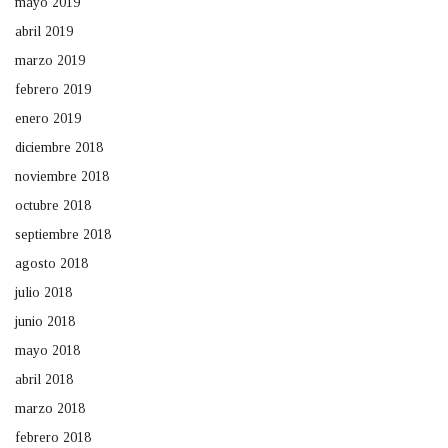
mayo 2019
abril 2019
marzo 2019
febrero 2019
enero 2019
diciembre 2018
noviembre 2018
octubre 2018
septiembre 2018
agosto 2018
julio 2018
junio 2018
mayo 2018
abril 2018
marzo 2018
febrero 2018