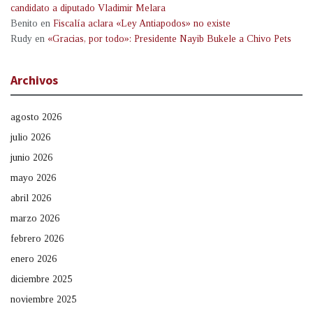
candidato a diputado Vladimir Melara
Benito
en
Fiscalía aclara «Ley Antiapodos» no existe
Rudy
en
«Gracias, por todo»: Presidente Nayib Bukele a Chivo Pets
Archivos
agosto 2026
julio 2026
junio 2026
mayo 2026
abril 2026
marzo 2026
febrero 2026
enero 2026
diciembre 2025
noviembre 2025