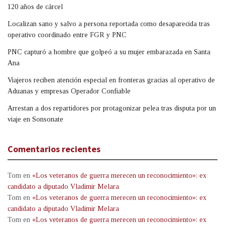
120 años de cárcel
Localizan sano y salvo a persona reportada como desaparecida tras
operativo coordinado entre FGR y PNC
PNC capturó a hombre que golpeó a su mujer embarazada en Santa
Ana
Viajeros reciben atención especial en fronteras gracias al operativo de
Aduanas y empresas Operador Confiable
Arrestan a dos repartidores por protagonizar pelea tras disputa por un
viaje en Sonsonate
Comentarios recientes
Tom
en
«Los veteranos de guerra merecen un reconocimiento»: ex
candidato a diputado Vladimir Melara
Tom
en
«Los veteranos de guerra merecen un reconocimiento»: ex
candidato a diputado Vladimir Melara
Tom
en
«Los veteranos de guerra merecen un reconocimiento»: ex