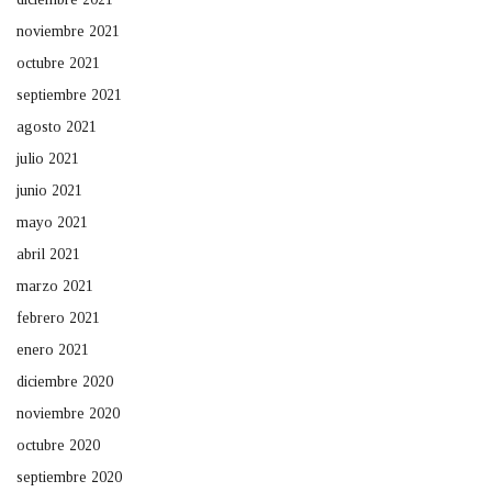
noviembre 2021
octubre 2021
septiembre 2021
agosto 2021
julio 2021
junio 2021
mayo 2021
abril 2021
marzo 2021
febrero 2021
enero 2021
diciembre 2020
noviembre 2020
octubre 2020
septiembre 2020