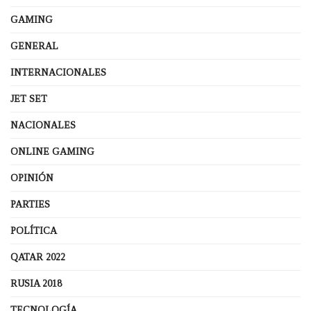
GAMING
GENERAL
INTERNACIONALES
JET SET
NACIONALES
ONLINE GAMING
OPINIÓN
PARTIES
POLÍTICA
QATAR 2022
RUSIA 2018
TECNOLOGÍA