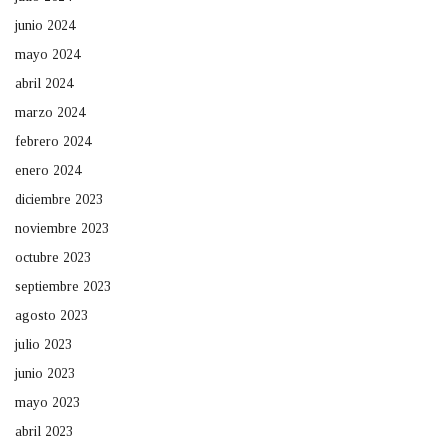
junio 2024
mayo 2024
abril 2024
marzo 2024
febrero 2024
enero 2024
diciembre 2023
noviembre 2023
octubre 2023
septiembre 2023
agosto 2023
julio 2023
junio 2023
mayo 2023
abril 2023