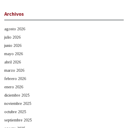
Archivos
agosto 2026
julio 2026
junio 2026
mayo 2026
abril 2026
marzo 2026
febrero 2026
enero 2026
diciembre 2025
noviembre 2025
octubre 2025
septiembre 2025