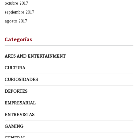
octubre 2017
septiembre 2017
agosto 2017
Categorías
ARTS AND ENTERTAINMENT
CULTURA
CURIOSIDADES
DEPORTES
EMPRESARIAL
ENTREVISTAS
GAMING