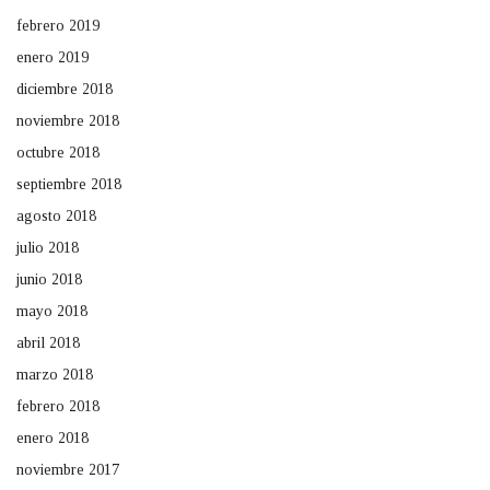
febrero 2019
enero 2019
diciembre 2018
noviembre 2018
octubre 2018
septiembre 2018
agosto 2018
julio 2018
junio 2018
mayo 2018
abril 2018
marzo 2018
febrero 2018
enero 2018
noviembre 2017