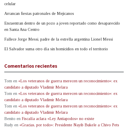
celular
Arrancan fiestas patronales de Mejicanos
Encuentran dentro de un pozo a joven reportado como desaparecido
en Santa Ana Centro
Fallece Jorge Messi, padre de la estrella argentina Lionel Messi
El Salvador suma otro día sin homicidios en todo el territorio
Comentarios recientes
Tom
en
«Los veteranos de guerra merecen un reconocimiento»: ex
candidato a diputado Vladimir Melara
Tom
en
«Los veteranos de guerra merecen un reconocimiento»: ex
candidato a diputado Vladimir Melara
Tom
en
«Los veteranos de guerra merecen un reconocimiento»: ex
candidato a diputado Vladimir Melara
Benito
en
Fiscalía aclara «Ley Antiapodos» no existe
Rudy
en
«Gracias, por todo»: Presidente Nayib Bukele a Chivo Pets