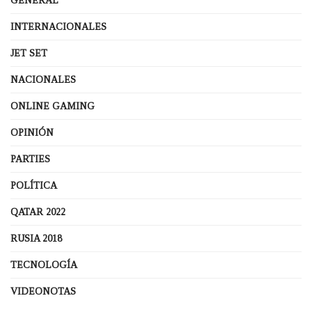
GENERAL
INTERNACIONALES
JET SET
NACIONALES
ONLINE GAMING
OPINIÓN
PARTIES
POLÍTICA
QATAR 2022
RUSIA 2018
TECNOLOGÍA
VIDEONOTAS