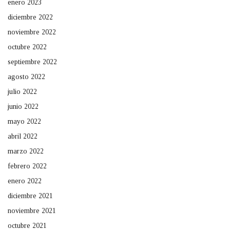
enero 2023
diciembre 2022
noviembre 2022
octubre 2022
septiembre 2022
agosto 2022
julio 2022
junio 2022
mayo 2022
abril 2022
marzo 2022
febrero 2022
enero 2022
diciembre 2021
noviembre 2021
octubre 2021