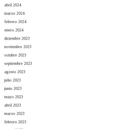
abril 2024
marzo 2024
febrero 2024
enero 2024
diciembre 2023
noviembre 2023
octubre 2023
septiembre 2023
agosto 2023
julio 2023
junio 2023
mayo 2023
abril 2023
marzo 2023
febrero 2023