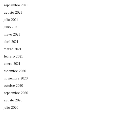
septiembre 2021
agosto 2021
julio 2021
junio 2021
mayo 2021
abril 2021
marzo 2021
febrero 2021
enero 2021
diciembre 2020
noviembre 2020
octubre 2020
septiembre 2020
agosto 2020
julio 2020