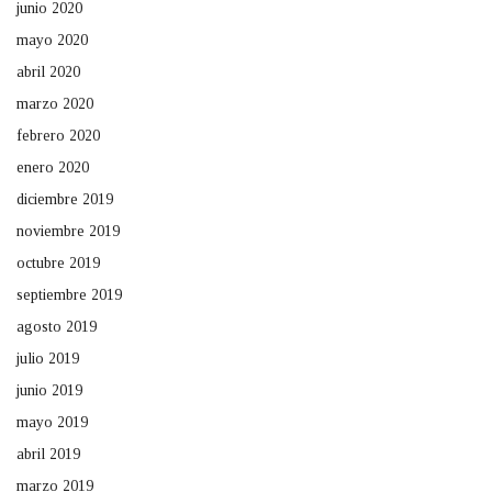
junio 2020
mayo 2020
abril 2020
marzo 2020
febrero 2020
enero 2020
diciembre 2019
noviembre 2019
octubre 2019
septiembre 2019
agosto 2019
julio 2019
junio 2019
mayo 2019
abril 2019
marzo 2019