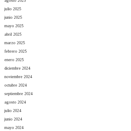
agosto 2025
julio 2025
junio 2025
mayo 2025
abril 2025
marzo 2025
febrero 2025
enero 2025
diciembre 2024
noviembre 2024
octubre 2024
septiembre 2024
agosto 2024
julio 2024
junio 2024
mayo 2024