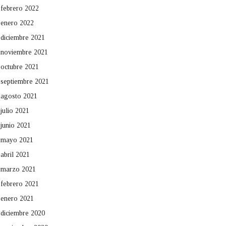
febrero 2022
enero 2022
diciembre 2021
noviembre 2021
octubre 2021
septiembre 2021
agosto 2021
julio 2021
junio 2021
mayo 2021
abril 2021
marzo 2021
febrero 2021
enero 2021
diciembre 2020