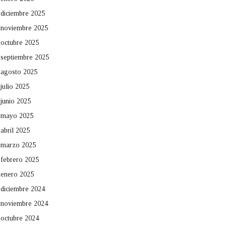
diciembre 2025
noviembre 2025
octubre 2025
septiembre 2025
agosto 2025
julio 2025
junio 2025
mayo 2025
abril 2025
marzo 2025
febrero 2025
enero 2025
diciembre 2024
noviembre 2024
octubre 2024