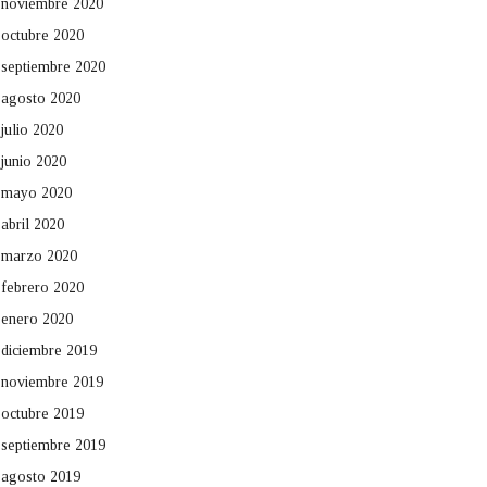
noviembre 2020
octubre 2020
septiembre 2020
agosto 2020
julio 2020
junio 2020
mayo 2020
abril 2020
marzo 2020
febrero 2020
enero 2020
diciembre 2019
noviembre 2019
octubre 2019
septiembre 2019
agosto 2019