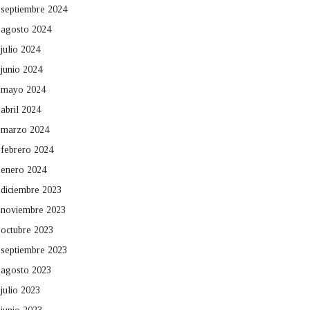
septiembre 2024
agosto 2024
julio 2024
junio 2024
mayo 2024
abril 2024
marzo 2024
febrero 2024
enero 2024
diciembre 2023
noviembre 2023
octubre 2023
septiembre 2023
agosto 2023
julio 2023