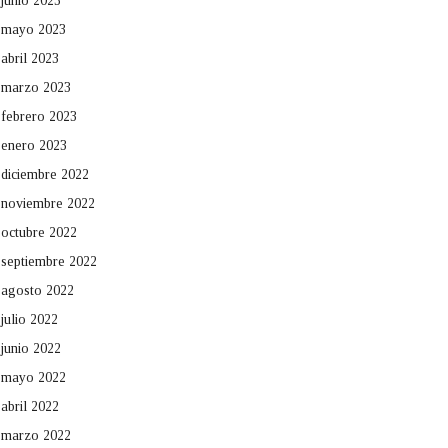
junio 2023
mayo 2023
abril 2023
marzo 2023
febrero 2023
enero 2023
diciembre 2022
noviembre 2022
octubre 2022
septiembre 2022
agosto 2022
julio 2022
junio 2022
mayo 2022
abril 2022
marzo 2022