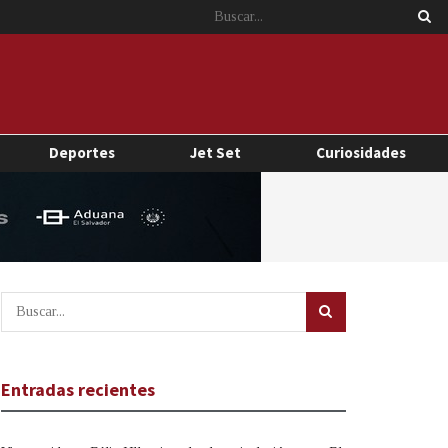
Deportes
Jet Set
Curiosidades
Entradas recientes