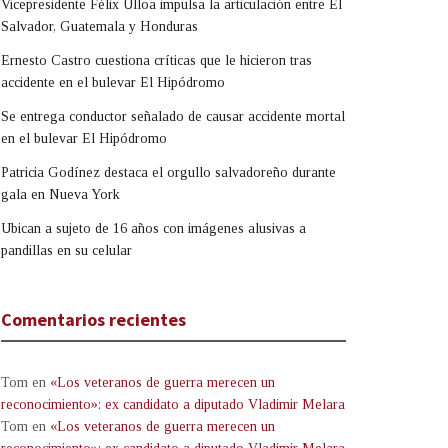
Vicepresidente Félix Ulloa impulsa la articulación entre El
Salvador, Guatemala y Honduras
Ernesto Castro cuestiona críticas que le hicieron tras
accidente en el bulevar El Hipódromo
Se entrega conductor señalado de causar accidente mortal
en el bulevar El Hipódromo
Patricia Godínez destaca el orgullo salvadoreño durante
gala en Nueva York
Ubican a sujeto de 16 años con imágenes alusivas a
pandillas en su celular
Comentarios recientes
Tom
en
«Los veteranos de guerra merecen un
reconocimiento»: ex candidato a diputado Vladimir Melara
Tom
en
«Los veteranos de guerra merecen un