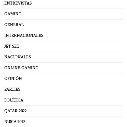
ENTREVISTAS
GAMING
GENERAL
INTERNACIONALES
JET SET
NACIONALES
ONLINE GAMING
OPINIÓN
PARTIES
POLÍTICA
QATAR 2022
RUSIA 2018