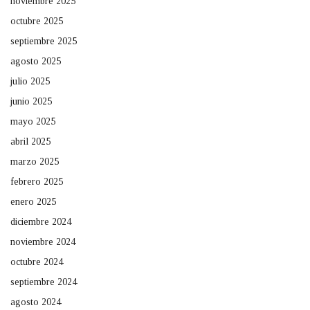
noviembre 2025
octubre 2025
septiembre 2025
agosto 2025
julio 2025
junio 2025
mayo 2025
abril 2025
marzo 2025
febrero 2025
enero 2025
diciembre 2024
noviembre 2024
octubre 2024
septiembre 2024
agosto 2024