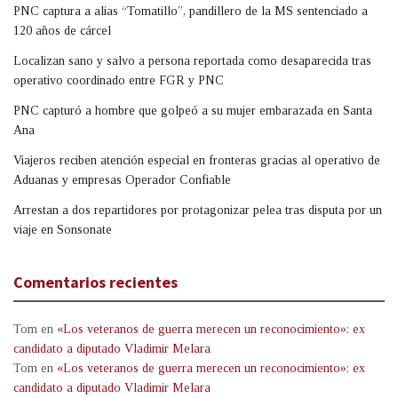
PNC captura a alias “Tomatillo”, pandillero de la MS sentenciado a
120 años de cárcel
Localizan sano y salvo a persona reportada como desaparecida tras
operativo coordinado entre FGR y PNC
PNC capturó a hombre que golpeó a su mujer embarazada en Santa
Ana
Viajeros reciben atención especial en fronteras gracias al operativo de
Aduanas y empresas Operador Confiable
Arrestan a dos repartidores por protagonizar pelea tras disputa por un
viaje en Sonsonate
Comentarios recientes
Tom
en
«Los veteranos de guerra merecen un reconocimiento»: ex
candidato a diputado Vladimir Melara
Tom
en
«Los veteranos de guerra merecen un reconocimiento»: ex
candidato a diputado Vladimir Melara