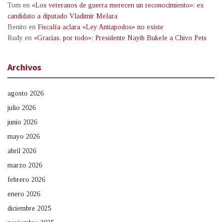
Tom
en
«Los veteranos de guerra merecen un reconocimiento»: ex
candidato a diputado Vladimir Melara
Benito
en
Fiscalía aclara «Ley Antiapodos» no existe
Rudy
en
«Gracias, por todo»: Presidente Nayib Bukele a Chivo Pets
Archivos
agosto 2026
julio 2026
junio 2026
mayo 2026
abril 2026
marzo 2026
febrero 2026
enero 2026
diciembre 2025