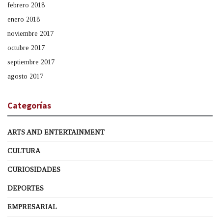
febrero 2018
enero 2018
noviembre 2017
octubre 2017
septiembre 2017
agosto 2017
Categorías
ARTS AND ENTERTAINMENT
CULTURA
CURIOSIDADES
DEPORTES
EMPRESARIAL