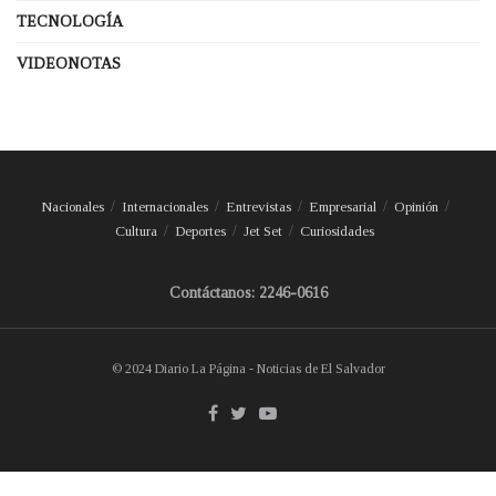
TECNOLOGÍA
VIDEONOTAS
Nacionales
Internacionales
Entrevistas
Empresarial
Opinión
Cultura
Deportes
Jet Set
Curiosidades
Contáctanos: 2246-0616
© 2024 Diario La Página - Noticias de El Salvador