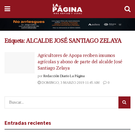
Etiqueta:
ALCALDE JOSÉ SANTIAGO ZELAYA
Agricultores de Apopa reciben insumos
agrícolas y abono de parte del alcalde José
Santiago Zelaya
por
Redacción Diario La Página
DOMINGO, 3 MARZO 2019 11:45 AM
0
Entradas recientes