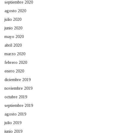
septiembre 2020
agosto 2020
julio 2020
junio 2020
mayo 2020
abril 2020
marzo 2020
febrero 2020
enero 2020
diciembre 2019
noviembre 2019
octubre 2019
septiembre 2019
agosto 2019
julio 2019
junio 2019