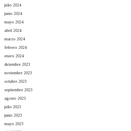
julio 2024
junio 2024
mayo 2024
abril 2024
marzo 2024
febrero 2024
enero 2024
diciembre 2023
noviembre 2023
octubre 2023
septiembre 2023
agosto 2023
julio 2023
junio 2023
mayo 2023