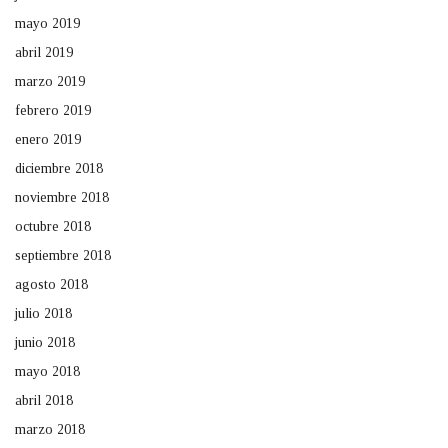
mayo 2019
abril 2019
marzo 2019
febrero 2019
enero 2019
diciembre 2018
noviembre 2018
octubre 2018
septiembre 2018
agosto 2018
julio 2018
junio 2018
mayo 2018
abril 2018
marzo 2018