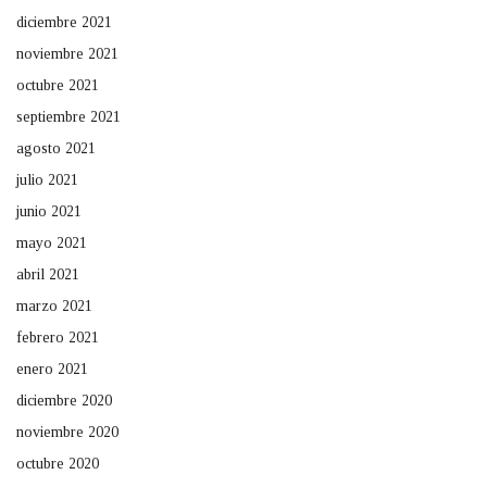
diciembre 2021
noviembre 2021
octubre 2021
septiembre 2021
agosto 2021
julio 2021
junio 2021
mayo 2021
abril 2021
marzo 2021
febrero 2021
enero 2021
diciembre 2020
noviembre 2020
octubre 2020