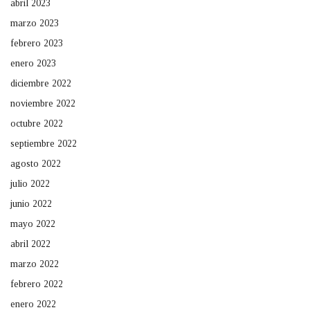
abril 2023
marzo 2023
febrero 2023
enero 2023
diciembre 2022
noviembre 2022
octubre 2022
septiembre 2022
agosto 2022
julio 2022
junio 2022
mayo 2022
abril 2022
marzo 2022
febrero 2022
enero 2022