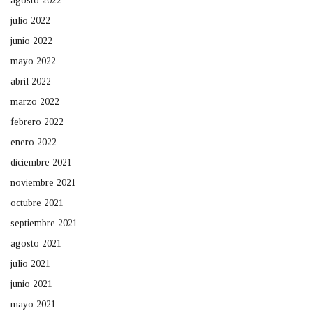
agosto 2022
julio 2022
junio 2022
mayo 2022
abril 2022
marzo 2022
febrero 2022
enero 2022
diciembre 2021
noviembre 2021
octubre 2021
septiembre 2021
agosto 2021
julio 2021
junio 2021
mayo 2021