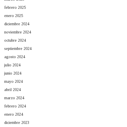
febrero 2025
enero 2025
diciembre 2024
noviembre 2024
octubre 2024
septiembre 2024
agosto 2024
julio 2024
junio 2024
mayo 2024
abril 2024
marzo 2024
febrero 2024
enero 2024
diciembre 2023