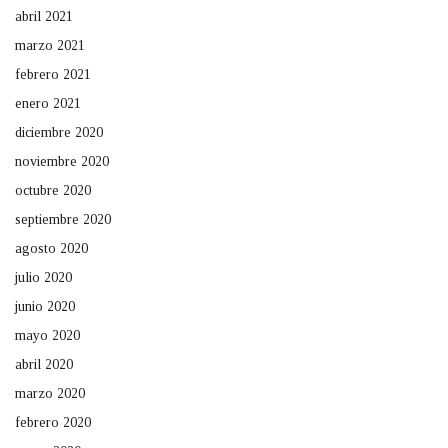
abril 2021
marzo 2021
febrero 2021
enero 2021
diciembre 2020
noviembre 2020
octubre 2020
septiembre 2020
agosto 2020
julio 2020
junio 2020
mayo 2020
abril 2020
marzo 2020
febrero 2020