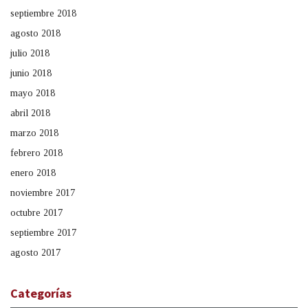
septiembre 2018
agosto 2018
julio 2018
junio 2018
mayo 2018
abril 2018
marzo 2018
febrero 2018
enero 2018
noviembre 2017
octubre 2017
septiembre 2017
agosto 2017
Categorías