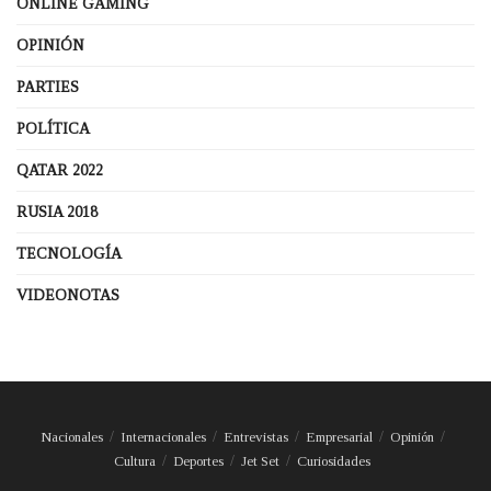
ONLINE GAMING
OPINIÓN
PARTIES
POLÍTICA
QATAR 2022
RUSIA 2018
TECNOLOGÍA
VIDEONOTAS
Nacionales
Internacionales
Entrevistas
Empresarial
Opinión
Cultura
Deportes
Jet Set
Curiosidades