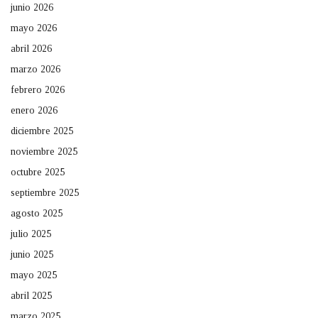
junio 2026
mayo 2026
abril 2026
marzo 2026
febrero 2026
enero 2026
diciembre 2025
noviembre 2025
octubre 2025
septiembre 2025
agosto 2025
julio 2025
junio 2025
mayo 2025
abril 2025
marzo 2025