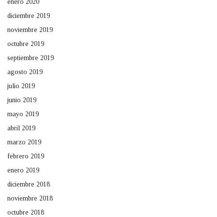
enero 2020
diciembre 2019
noviembre 2019
octubre 2019
septiembre 2019
agosto 2019
julio 2019
junio 2019
mayo 2019
abril 2019
marzo 2019
febrero 2019
enero 2019
diciembre 2018
noviembre 2018
octubre 2018