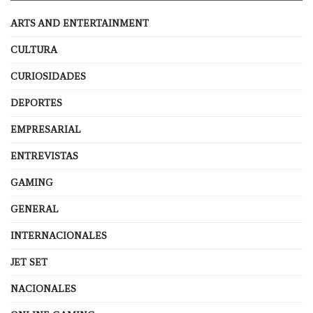
ARTS AND ENTERTAINMENT
CULTURA
CURIOSIDADES
DEPORTES
EMPRESARIAL
ENTREVISTAS
GAMING
GENERAL
INTERNACIONALES
JET SET
NACIONALES