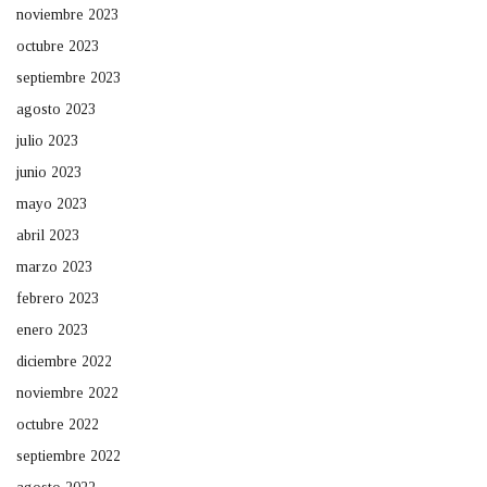
noviembre 2023
octubre 2023
septiembre 2023
agosto 2023
julio 2023
junio 2023
mayo 2023
abril 2023
marzo 2023
febrero 2023
enero 2023
diciembre 2022
noviembre 2022
octubre 2022
septiembre 2022