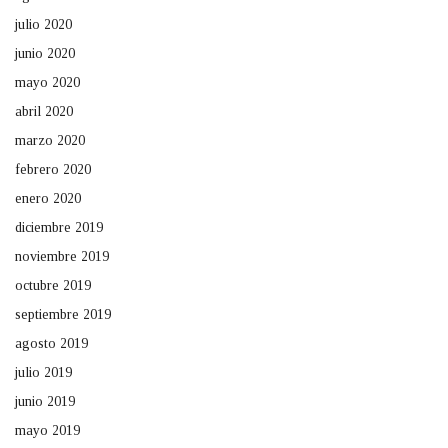
julio 2020
junio 2020
mayo 2020
abril 2020
marzo 2020
febrero 2020
enero 2020
diciembre 2019
noviembre 2019
octubre 2019
septiembre 2019
agosto 2019
julio 2019
junio 2019
mayo 2019