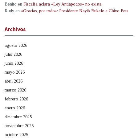
Benito
en
Fiscalía aclara «Ley Antiapodos» no existe
Rudy
en
«Gracias, por todo»: Presidente Nayib Bukele a Chivo Pets
Archivos
agosto 2026
julio 2026
junio 2026
mayo 2026
abril 2026
marzo 2026
febrero 2026
enero 2026
diciembre 2025
noviembre 2025
octubre 2025