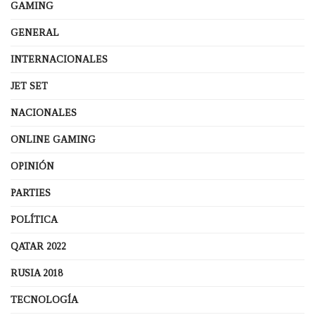
GAMING
GENERAL
INTERNACIONALES
JET SET
NACIONALES
ONLINE GAMING
OPINIÓN
PARTIES
POLÍTICA
QATAR 2022
RUSIA 2018
TECNOLOGÍA