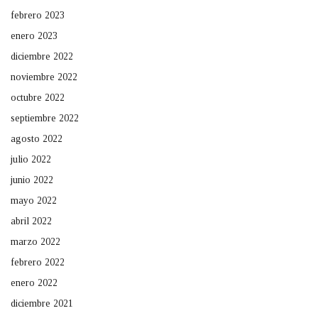
febrero 2023
enero 2023
diciembre 2022
noviembre 2022
octubre 2022
septiembre 2022
agosto 2022
julio 2022
junio 2022
mayo 2022
abril 2022
marzo 2022
febrero 2022
enero 2022
diciembre 2021