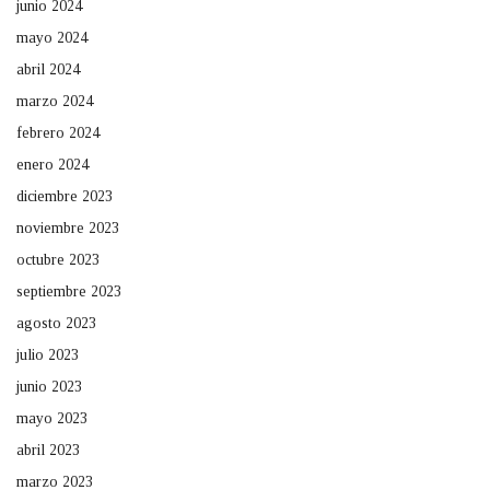
junio 2024
mayo 2024
abril 2024
marzo 2024
febrero 2024
enero 2024
diciembre 2023
noviembre 2023
octubre 2023
septiembre 2023
agosto 2023
julio 2023
junio 2023
mayo 2023
abril 2023
marzo 2023