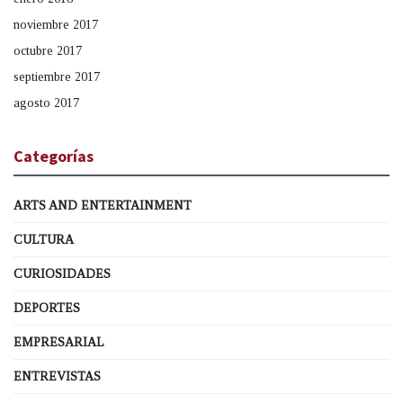
noviembre 2017
octubre 2017
septiembre 2017
agosto 2017
Categorías
ARTS AND ENTERTAINMENT
CULTURA
CURIOSIDADES
DEPORTES
EMPRESARIAL
ENTREVISTAS