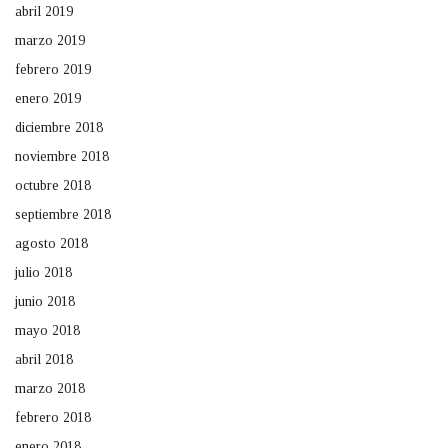
abril 2019
marzo 2019
febrero 2019
enero 2019
diciembre 2018
noviembre 2018
octubre 2018
septiembre 2018
agosto 2018
julio 2018
junio 2018
mayo 2018
abril 2018
marzo 2018
febrero 2018
enero 2018