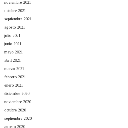
noviembre 2021
octubre 2021
septiembre 2021
agosto 2021
julio 2021
junio 2021
mayo 2021
abril 2021
marzo 2021
febrero 2021
enero 2021
diciembre 2020
noviembre 2020
octubre 2020
septiembre 2020
agosto 2020