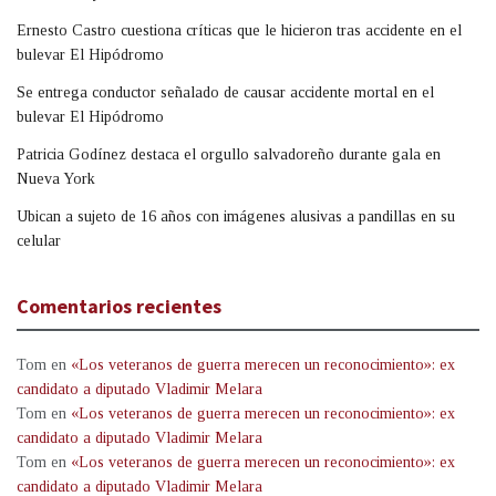
Ernesto Castro cuestiona críticas que le hicieron tras accidente en el
bulevar El Hipódromo
Se entrega conductor señalado de causar accidente mortal en el
bulevar El Hipódromo
Patricia Godínez destaca el orgullo salvadoreño durante gala en
Nueva York
Ubican a sujeto de 16 años con imágenes alusivas a pandillas en su
celular
Comentarios recientes
Tom
en
«Los veteranos de guerra merecen un reconocimiento»: ex
candidato a diputado Vladimir Melara
Tom
en
«Los veteranos de guerra merecen un reconocimiento»: ex
candidato a diputado Vladimir Melara
Tom
en
«Los veteranos de guerra merecen un reconocimiento»: ex
candidato a diputado Vladimir Melara