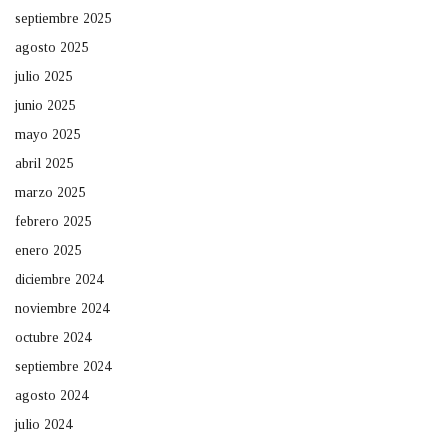
septiembre 2025
agosto 2025
julio 2025
junio 2025
mayo 2025
abril 2025
marzo 2025
febrero 2025
enero 2025
diciembre 2024
noviembre 2024
octubre 2024
septiembre 2024
agosto 2024
julio 2024