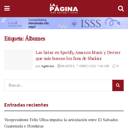
Etiqueta:
Álbumes
Las listas en Spotify, Amazon Music y Deezer
que más buscan los fans de Shakira
por
Agencias
MARTES, 7 JUNIO 2022 7:40 AM
0
Entradas recientes
Vicepresidente Félix Ulloa impulsa la articulación entre El Salvador,
Guatemala y Honduras