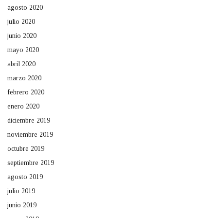
agosto 2020
julio 2020
junio 2020
mayo 2020
abril 2020
marzo 2020
febrero 2020
enero 2020
diciembre 2019
noviembre 2019
octubre 2019
septiembre 2019
agosto 2019
julio 2019
junio 2019