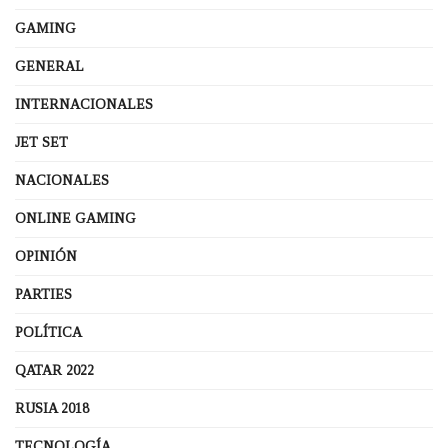
GAMING
GENERAL
INTERNACIONALES
JET SET
NACIONALES
ONLINE GAMING
OPINIÓN
PARTIES
POLÍTICA
QATAR 2022
RUSIA 2018
TECNOLOGÍA