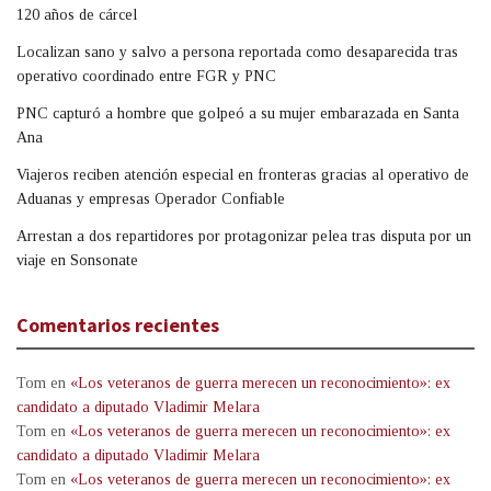
120 años de cárcel
Localizan sano y salvo a persona reportada como desaparecida tras
operativo coordinado entre FGR y PNC
PNC capturó a hombre que golpeó a su mujer embarazada en Santa
Ana
Viajeros reciben atención especial en fronteras gracias al operativo de
Aduanas y empresas Operador Confiable
Arrestan a dos repartidores por protagonizar pelea tras disputa por un
viaje en Sonsonate
Comentarios recientes
Tom
en
«Los veteranos de guerra merecen un reconocimiento»: ex
candidato a diputado Vladimir Melara
Tom
en
«Los veteranos de guerra merecen un reconocimiento»: ex
candidato a diputado Vladimir Melara
Tom
en
«Los veteranos de guerra merecen un reconocimiento»: ex