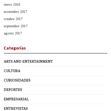
enero 2018
noviembre 2017
octubre 2017
septiembre 2017
agosto 2017
Categorías
ARTS AND ENTERTAINMENT
CULTURA
CURIOSIDADES
DEPORTES
EMPRESARIAL
ENTREVISTAS