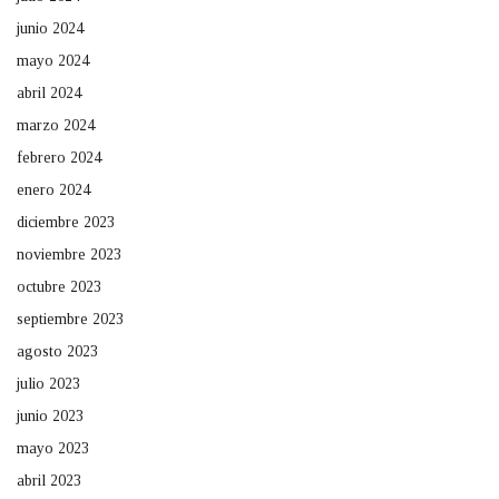
junio 2024
mayo 2024
abril 2024
marzo 2024
febrero 2024
enero 2024
diciembre 2023
noviembre 2023
octubre 2023
septiembre 2023
agosto 2023
julio 2023
junio 2023
mayo 2023
abril 2023