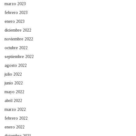
marzo 2023
febrero 2023
enero 2023
diciembre 2022
noviembre 2022
octubre 2022
septiembre 2022
agosto 2022
julio 2022
junio 2022
mayo 2022
abril 2022
marzo 2022
febrero 2022
enero 2022
diciembre 2021