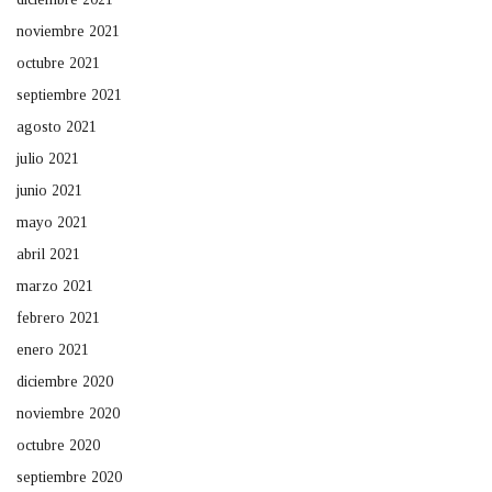
noviembre 2021
octubre 2021
septiembre 2021
agosto 2021
julio 2021
junio 2021
mayo 2021
abril 2021
marzo 2021
febrero 2021
enero 2021
diciembre 2020
noviembre 2020
octubre 2020
septiembre 2020