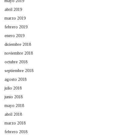
mayo 2019
abril 2019
marzo 2019
febrero 2019
enero 2019
diciembre 2018
noviembre 2018
octubre 2018
septiembre 2018
agosto 2018
julio 2018
junio 2018
mayo 2018
abril 2018
marzo 2018
febrero 2018