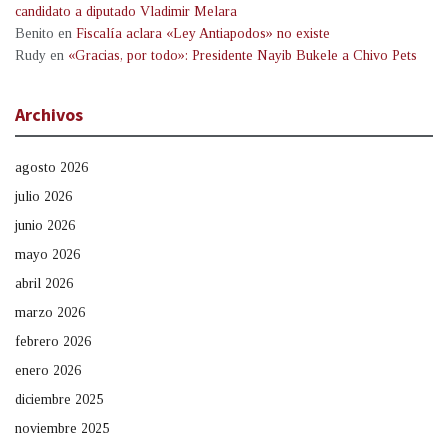
candidato a diputado Vladimir Melara
Benito
en
Fiscalía aclara «Ley Antiapodos» no existe
Rudy
en
«Gracias, por todo»: Presidente Nayib Bukele a Chivo Pets
Archivos
agosto 2026
julio 2026
junio 2026
mayo 2026
abril 2026
marzo 2026
febrero 2026
enero 2026
diciembre 2025
noviembre 2025