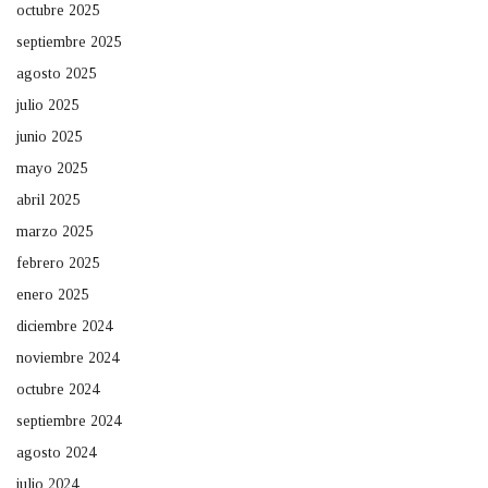
octubre 2025
septiembre 2025
agosto 2025
julio 2025
junio 2025
mayo 2025
abril 2025
marzo 2025
febrero 2025
enero 2025
diciembre 2024
noviembre 2024
octubre 2024
septiembre 2024
agosto 2024
julio 2024