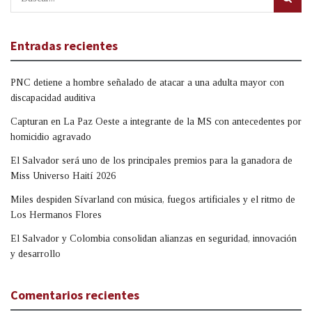
Entradas recientes
PNC detiene a hombre señalado de atacar a una adulta mayor con
discapacidad auditiva
Capturan en La Paz Oeste a integrante de la MS con antecedentes por
homicidio agravado
El Salvador será uno de los principales premios para la ganadora de
Miss Universo Haití 2026
Miles despiden Sívarland con música, fuegos artificiales y el ritmo de
Los Hermanos Flores
El Salvador y Colombia consolidan alianzas en seguridad, innovación
y desarrollo
Comentarios recientes