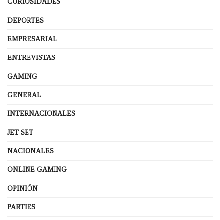
CURIOSIDADES
DEPORTES
EMPRESARIAL
ENTREVISTAS
GAMING
GENERAL
INTERNACIONALES
JET SET
NACIONALES
ONLINE GAMING
OPINIÓN
PARTIES