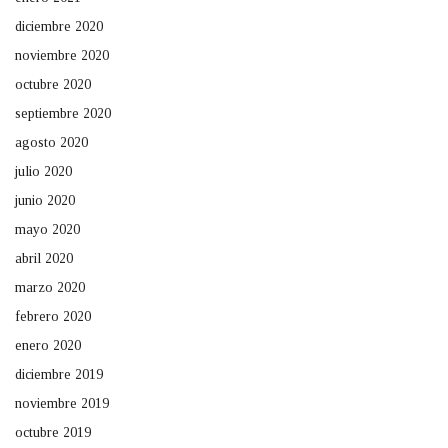
diciembre 2020
noviembre 2020
octubre 2020
septiembre 2020
agosto 2020
julio 2020
junio 2020
mayo 2020
abril 2020
marzo 2020
febrero 2020
enero 2020
diciembre 2019
noviembre 2019
octubre 2019