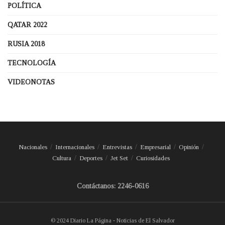
POLÍTICA
QATAR 2022
RUSIA 2018
TECNOLOGÍA
VIDEONOTAS
Nacionales
Internacionales
Entrevistas
Empresarial
Opinión
Cultura
Deportes
Jet Set
Curiosidades
Contáctanos: 2246-0616
© 2024 Diario La Página - Noticias de El Salvador