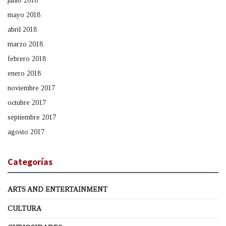
junio 2018
mayo 2018
abril 2018
marzo 2018
febrero 2018
enero 2018
noviembre 2017
octubre 2017
septiembre 2017
agosto 2017
Categorías
ARTS AND ENTERTAINMENT
CULTURA