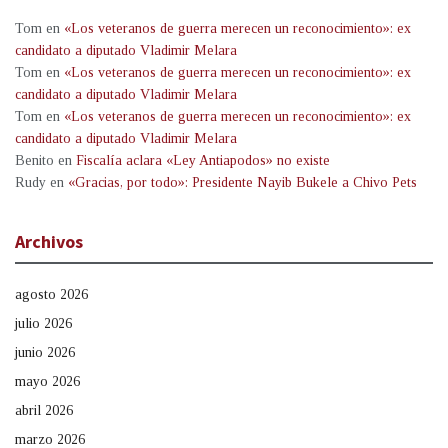
Tom
en
«Los veteranos de guerra merecen un reconocimiento»: ex
candidato a diputado Vladimir Melara
Tom
en
«Los veteranos de guerra merecen un reconocimiento»: ex
candidato a diputado Vladimir Melara
Tom
en
«Los veteranos de guerra merecen un reconocimiento»: ex
candidato a diputado Vladimir Melara
Benito
en
Fiscalía aclara «Ley Antiapodos» no existe
Rudy
en
«Gracias, por todo»: Presidente Nayib Bukele a Chivo Pets
Archivos
agosto 2026
julio 2026
junio 2026
mayo 2026
abril 2026
marzo 2026