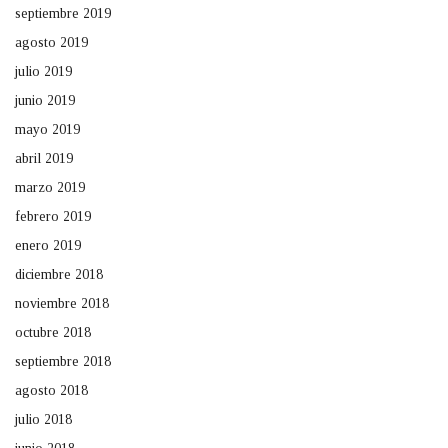
septiembre 2019
agosto 2019
julio 2019
junio 2019
mayo 2019
abril 2019
marzo 2019
febrero 2019
enero 2019
diciembre 2018
noviembre 2018
octubre 2018
septiembre 2018
agosto 2018
julio 2018