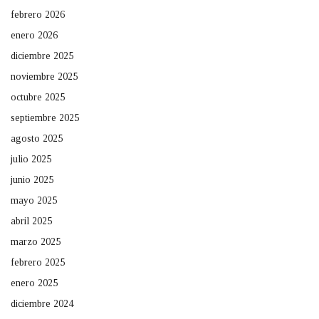
febrero 2026
enero 2026
diciembre 2025
noviembre 2025
octubre 2025
septiembre 2025
agosto 2025
julio 2025
junio 2025
mayo 2025
abril 2025
marzo 2025
febrero 2025
enero 2025
diciembre 2024