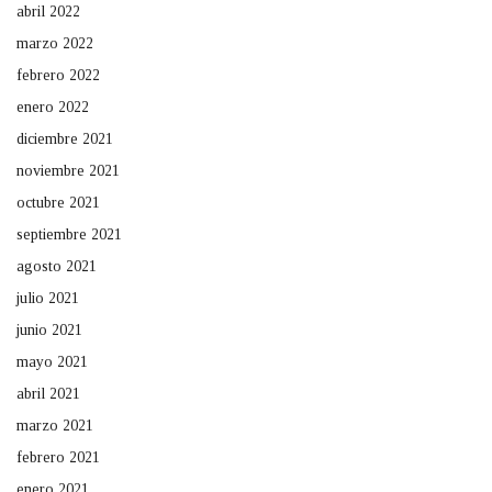
abril 2022
marzo 2022
febrero 2022
enero 2022
diciembre 2021
noviembre 2021
octubre 2021
septiembre 2021
agosto 2021
julio 2021
junio 2021
mayo 2021
abril 2021
marzo 2021
febrero 2021
enero 2021