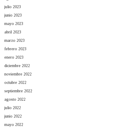
julio 2023
junio 2023
mayo 2023
abril 2023
marzo 2023
febrero 2023
enero 2023
diciembre 2022
noviembre 2022
octubre 2022
septiembre 2022
agosto 2022
julio 2022
junio 2022
mayo 2022