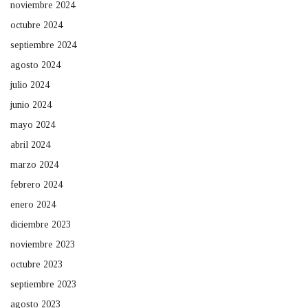
noviembre 2024
octubre 2024
septiembre 2024
agosto 2024
julio 2024
junio 2024
mayo 2024
abril 2024
marzo 2024
febrero 2024
enero 2024
diciembre 2023
noviembre 2023
octubre 2023
septiembre 2023
agosto 2023